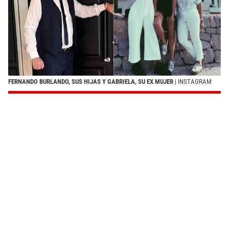
FERNANDO BURLANDO, SUS HIJAS Y GABRIELA, SU EX MUJER
| INSTAGRAM