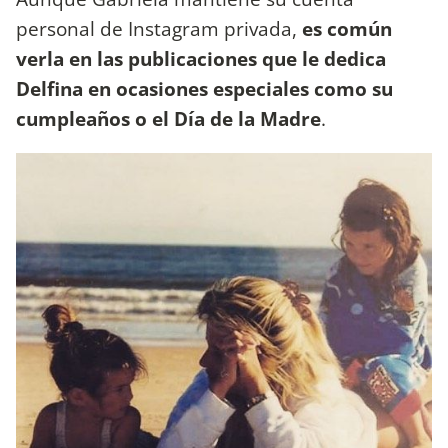
personal de Instagram privada,
es común
verla en las publicaciones que le dedica
Delfina en ocasiones especiales como su
cumpleaños o el Día de la Madre
.