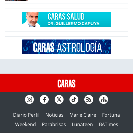
Diario Perfil
Noticias
Marie Claire
Fortuna
Weekend
Parabrisas
Lunateen
BATimes