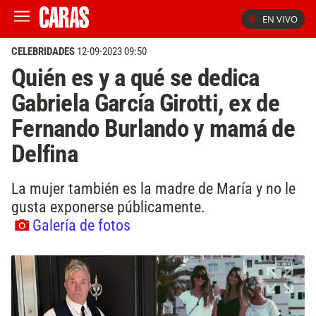
EN VIVO
CELEBRIDADES
12-09-2023 09:50
Quién es y a qué se dedica
Gabriela García Girotti, ex de
Fernando Burlando y mamá de
Delfina
La mujer también es la madre de María y no le
gusta exponerse públicamente.
Galería de fotos