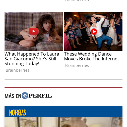
MÁS EN