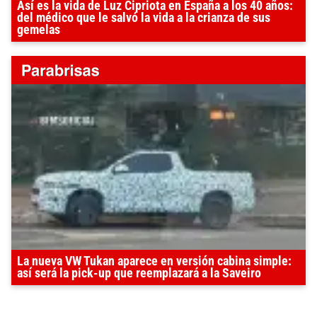
Así es la vida de Luz Cipriota en España a los 40 años:
del médico que le salvó la vida a la crianza de sus
gemelas
La nueva VW Tukan aparece en versión cabina simple:
así será la pick-up que reemplazará a la Saveiro