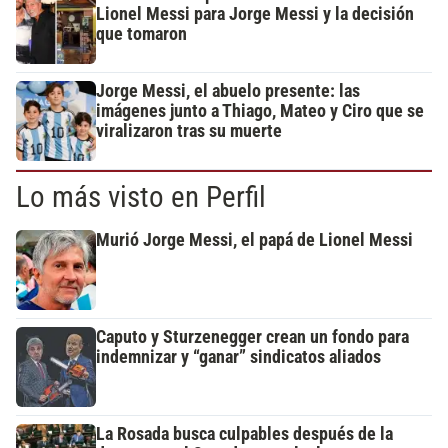
Lionel Messi para Jorge Messi y la decisión
que tomaron
Jorge Messi, el abuelo presente: las
imágenes junto a Thiago, Mateo y Ciro que se
viralizaron tras su muerte
Lo más visto en Perfil
Murió Jorge Messi, el papá de Lionel Messi
Caputo y Sturzenegger crean un fondo para
indemnizar y “ganar” sindicatos aliados
La Rosada busca culpables después de la