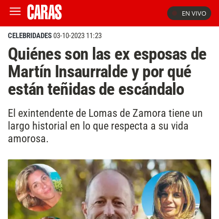
EN VIVO
CELEBRIDADES
03-10-2023 11:23
Quiénes son las ex esposas de
Martín Insaurralde y por qué
están teñidas de escándalo
El exintendente de Lomas de Zamora tiene un
largo historial en lo que respecta a su vida
amorosa.