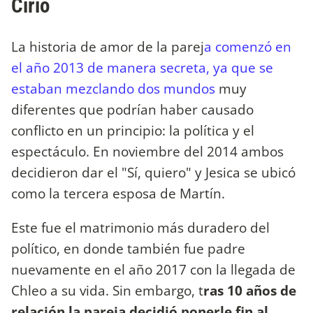
Cirio
La historia de amor de la parej
a comenzó en
el año 2013 de manera secreta, ya que se
estaban mezclando dos mundos
muy
diferentes que podrían haber causado
conflicto en un principio: la política y el
espectáculo. En noviembre del 2014 ambos
decidieron dar el "Sí, quiero" y Jesica se ubicó
como la tercera esposa de Martín.
Este fue el matrimonio más duradero del
político, en donde también fue padre
nuevamente en el año 2017 con la llegada de
Chleo a su vida. Sin embargo, t
ras 10 años de
relación la pareja decidió ponerle fin al