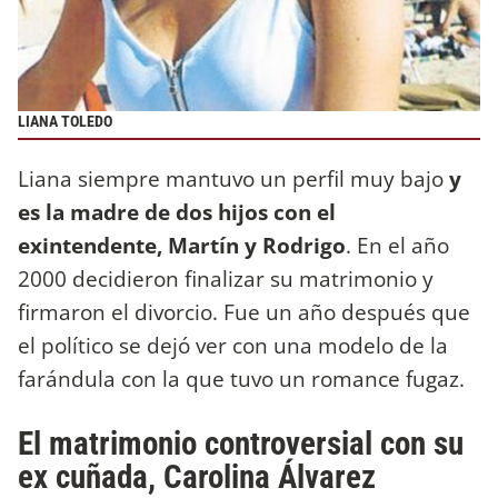
LIANA TOLEDO
Liana siempre mantuvo un perfil muy bajo
y
es la madre de dos hijos con el
exintendente, Martín y Rodrigo
. En el año
2000 decidieron finalizar su matrimonio y
firmaron el divorcio. Fue un año después que
el político se dejó ver con una modelo de la
farándula con la que tuvo un romance fugaz.
El matrimonio controversial con su
ex cuñada, Carolina Álvarez