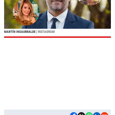
MARTÍN INSAURRALDE
| INSTAGRAM