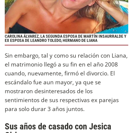
CAROLINA ÁLVAREZ, LA SEGUNDA ESPOSA DE MARTÍN INSAURRALDE Y
EX ESPOSA DE LEANDRO TOLEDO, HERMANO DE LIANA
Sin embargo, tal y como su relación con Liana,
el matrimonio llegó a su fin en el año 2008
cuando, nuevamente, firmó el divorcio. El
escándalo fue aun mayor, ya que se
mostraron desinteresados de los
sentimientos de sus respectivas ex parejas
para solo durar 3 años juntos.
Sus años de casado con Jesica