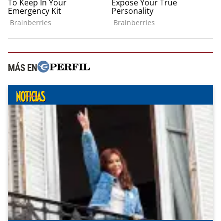
MÁS EN