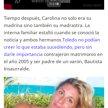
Tiempo después, Carolina no solo era su
madrina sino también su madrastra. La
interna familiar estalló cuando se conoció la
noticia y ambos hermanos
Toledo no podían
creer lo que estaba sucediendo, pero sin
darle importancia
contrajeron matrimonio en
el año 2005 y ser padre de un varón, Bautista
Insaurralde.