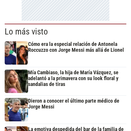
Lo más visto
Cómo era la especial relación de Antonela
Roccuzzo con Jorge Messi más allá de Lionel
Mía Cambiaso, la hija de María Vázquez, se
adelantó a la primavera con su look floral y
sandalias de tiras
Dieron a conocer el último parte médico de
Jorge Messi
La emotiva despedida del bar de la familia de