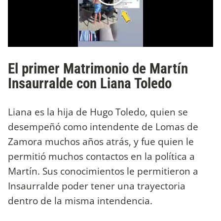
El primer Matrimonio de Martín
Insaurralde con Liana Toledo
Liana es la hija de Hugo Toledo, quien se
desempeñó como intendente de Lomas de
Zamora muchos años atrás, y fue quien le
permitió muchos contactos en la política a
Martín. Sus conocimientos le permitieron a
Insaurralde poder tener una trayectoria
dentro de la misma intendencia.