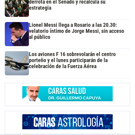
derrota en el Senado y recalcula su
estrategia
Lionel Messi llega a Rosario a las 20.30:
velatorio íntimo de Jorge Messi, sin acceso
al público
Los aviones F 16 sobrevolarán el centro
porteño y el lunes participarán de la
celebración de la Fuerza Aérea