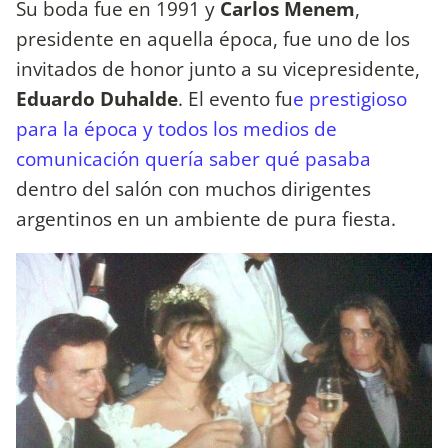
Su boda fue en 1991 y
Carlos Menem
,
presidente en aquella época, fue uno de los
invitados de honor junto a su vicepresidente,
Eduardo Duhalde
. El evento fu
e prestigioso
para la época y todos los medios de
comunicación quería saber qué pasaba
dentro del salón con muchos dirigentes
argentinos en un ambiente de pura fiesta.