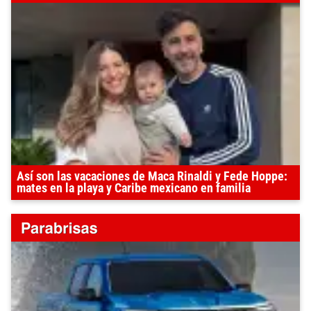
Así son las vacaciones de Maca Rinaldi y Fede Hoppe:
mates en la playa y Caribe mexicano en familia