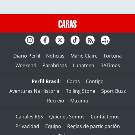
Diario Perfil
Noticias
Marie Claire
Fortuna
Weekend
Parabrisas
Lunateen
BATimes
Perfil Brasil:
Caras
Contigo
Aventuras Na Historia
Rolling Stone
Sport Buzz
Recreio
Maxima
Canales RSS
Quienes Somos
Contáctenos
Privacidad
Equipo
Reglas de participación