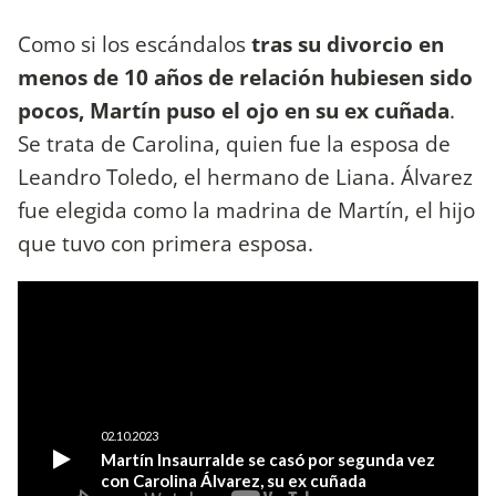
Como si los escándalos
tras su divorcio en
menos de 10 años de relación hubiesen sido
pocos, Martín puso el ojo en su ex cuñada
.
Se trata de Carolina, quien fue la esposa de
Leandro Toledo, el hermano de Liana. Álvarez
fue elegida como la madrina de Martín, el hijo
que tuvo con primera esposa.