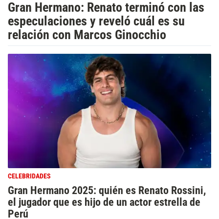
Gran Hermano: Renato terminó con las
especulaciones y reveló cuál es su
relación con Marcos Ginocchio
CELEBRIDADES
Gran Hermano 2025: quién es Renato Rossini,
el jugador que es hijo de un actor estrella de
Perú