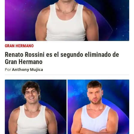
GRAN HERMANO
Renato Rossini es el segundo eliminado de
Gran Hermano
Por
Anthony Mujica