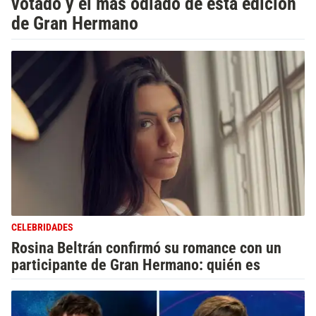
votado y el más odiado de esta edición
de Gran Hermano
CELEBRIDADES
Rosina Beltrán confirmó su romance con un
participante de Gran Hermano: quién es