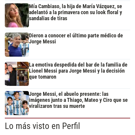
Mía Cambiaso, la hija de María Vázquez, se
adelantó a la primavera con su look floral y
sandalias de tiras
Dieron a conocer el último parte médico de
Jorge Messi
La emotiva despedida del bar de la familia de
Lionel Messi para Jorge Messi y la decisión
que tomaron
Jorge Messi, el abuelo presente: las
imágenes junto a Thiago, Mateo y Ciro que se
viralizaron tras su muerte
Lo más visto en Perfil