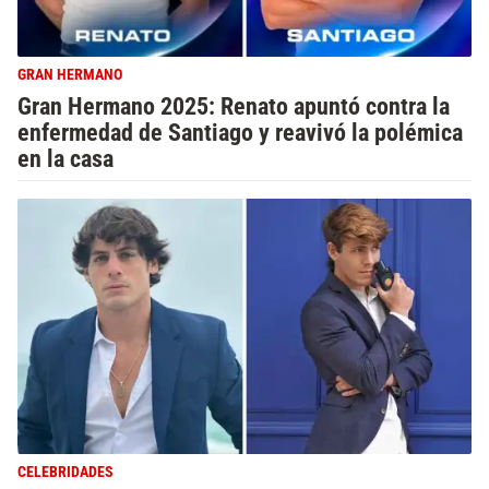
GRAN HERMANO
Gran Hermano 2025: Renato apuntó contra la
enfermedad de Santiago y reavivó la polémica
en la casa
CELEBRIDADES