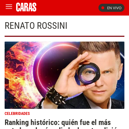
EN VIVO
RENATO ROSSINI
CELEBRIDADES
Ranking histórico: quién fue el más