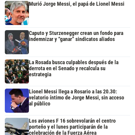
Murió Jorge Messi, el papá de Lionel Messi
Caputo y Sturzenegger crean un fondo para
indemnizar y “ganar” sindicatos aliados
La Rosada busca culpables después de la
derrota en el Senado y recalcula su
estrategia
Lionel Messi llega a Rosario a las 20.30:
velatorio íntimo de Jorge Messi, sin acceso
al público
Los aviones F 16 sobrevolarán el centro
porteño y el lunes participarán de la
celebración de la Fuerza Aérea