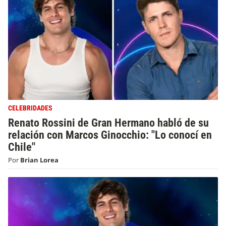
CELEBRIDADES
Renato Rossini de Gran Hermano habló de su
relación con Marcos Ginocchio: "Lo conocí en
Chile"
Por
Brian Lorea