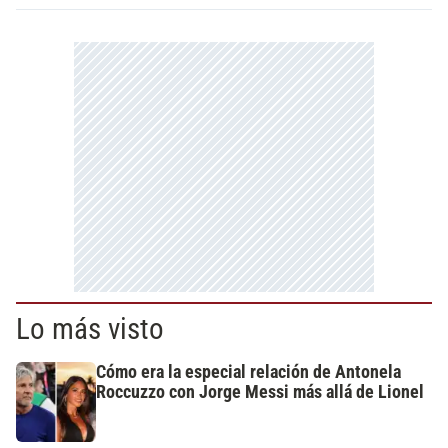
Lo más visto
Cómo era la especial relación de Antonela
Roccuzzo con Jorge Messi más allá de Lionel