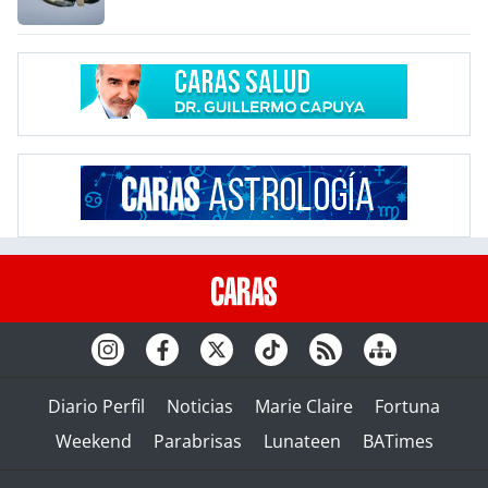
Diario Perfil
Noticias
Marie Claire
Fortuna
Weekend
Parabrisas
Lunateen
BATimes