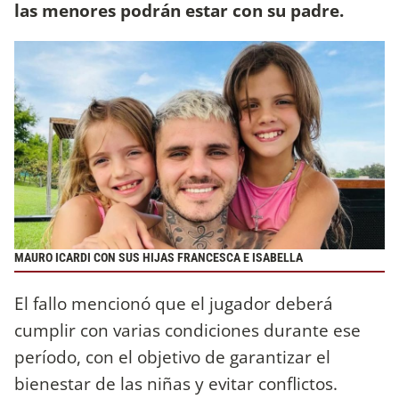
las menores podrán estar con su padre.
MAURO ICARDI CON SUS HIJAS FRANCESCA E ISABELLA
El fallo mencionó que el jugador deberá
cumplir con varias condiciones durante ese
período, con el objetivo de garantizar el
bienestar de las niñas y evitar conflictos.