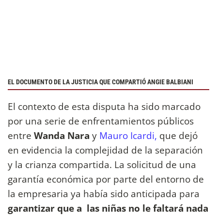
EL DOCUMENTO DE LA JUSTICIA QUE COMPARTIÓ ANGIE BALBIANI
El contexto de esta disputa ha sido marcado
por una serie de enfrentamientos públicos
entre
Wanda Nara
y
Mauro Icardi,
que dejó
en evidencia la complejidad de la separación
y la crianza compartida. La solicitud de una
garantía económica por parte del entorno de
la empresaria ya había sido anticipada para
garantizar que a las niñas no le faltará nada