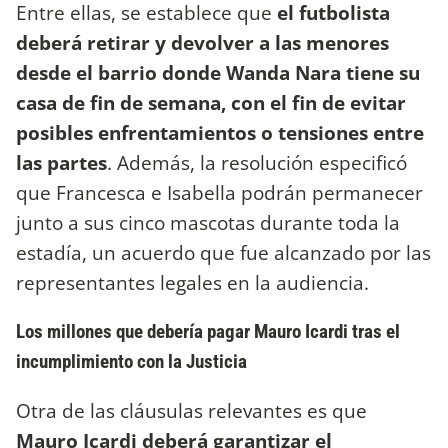
Entre ellas, se establece que
el futbolista
deberá retirar y devolver a las menores
desde el barrio donde Wanda Nara tiene su
casa de fin de semana, con el fin de evitar
posibles enfrentamientos o tensiones entre
las partes
. Además, la resolución especificó
que Francesca e Isabella podrán permanecer
junto a sus cinco mascotas durante toda la
estadía, un acuerdo que fue alcanzado por las
representantes legales en la audiencia.
Los millones que debería pagar Mauro Icardi tras el
incumplimiento con la Justicia
Otra de las cláusulas relevantes es que
Mauro Icardi deberá garantizar el