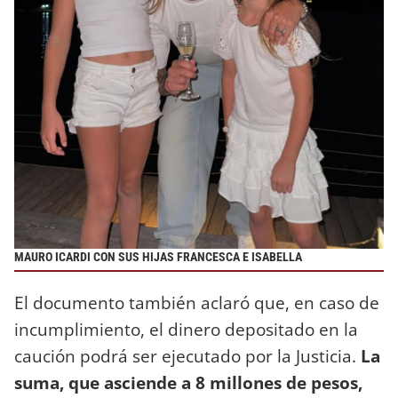
MAURO ICARDI CON SUS HIJAS FRANCESCA E ISABELLA
El documento también aclaró que, en caso de
incumplimiento, el dinero depositado en la
caución podrá ser ejecutado por la Justicia.
La
suma, que asciende a 8 millones de pesos,