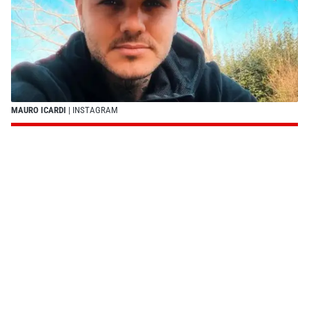
MAURO ICARDI
| INSTAGRAM