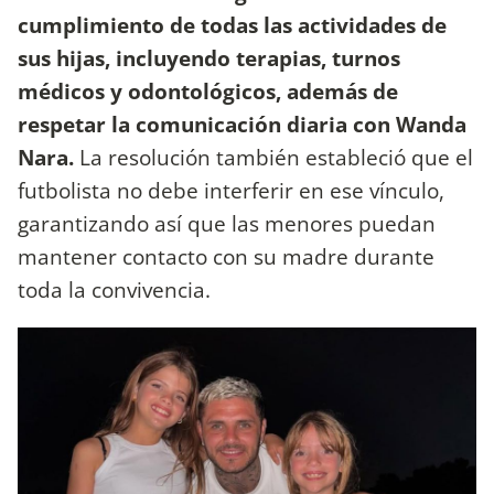
cumplimiento de todas las actividades de
sus hijas, incluyendo terapias, turnos
médicos y odontológicos, además de
respetar la comunicación diaria con Wanda
Nara.
La resolución también estableció que el
futbolista no debe interferir en ese vínculo,
garantizando así que las menores puedan
mantener contacto con su madre durante
toda la convivencia.