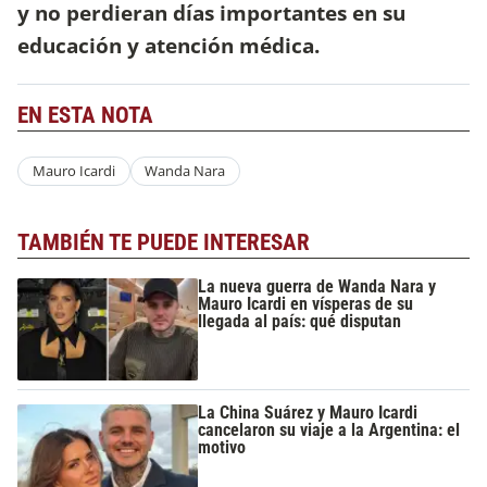
y no perdieran días importantes en su
educación y atención médica.
EN ESTA NOTA
Mauro Icardi
Wanda Nara
TAMBIÉN TE PUEDE INTERESAR
La nueva guerra de Wanda Nara y
Mauro Icardi en vísperas de su
llegada al país: qué disputan
La China Suárez y Mauro Icardi
cancelaron su viaje a la Argentina: el
motivo