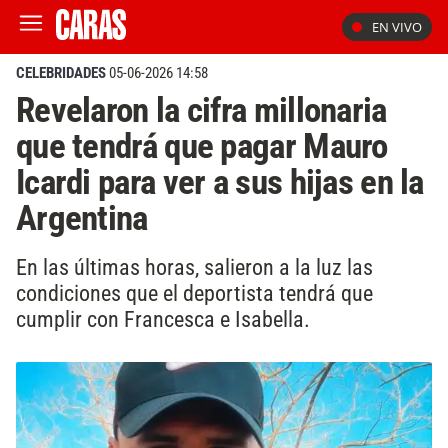
EN VIVO
CELEBRIDADES
05-06-2026 14:58
Revelaron la cifra millonaria
que tendrá que pagar Mauro
Icardi para ver a sus hijas en la
Argentina
En las últimas horas, salieron a la luz las
condiciones que el deportista tendrá que
cumplir con Francesca e Isabella.