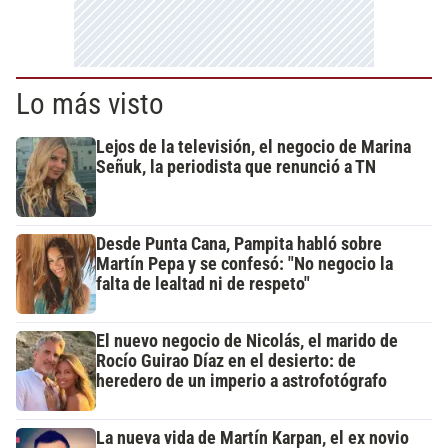
Lo más visto
Lejos de la televisión, el negocio de Marina
Señuk, la periodista que renunció a TN
Desde Punta Cana, Pampita habló sobre
Martín Pepa y se confesó: "No negocio la
falta de lealtad ni de respeto"
El nuevo negocio de Nicolás, el marido de
Rocío Guirao Díaz en el desierto: de
heredero de un imperio a astrofotógrafo
La nueva vida de Martín Karpan, el ex novio