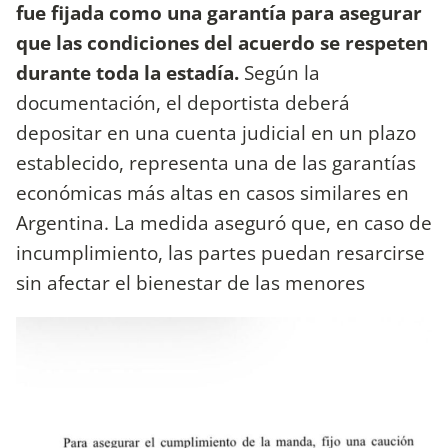
fue fijada como una garantía para asegurar
que las condiciones del acuerdo se respeten
durante toda la estadía.
Según la
documentación, el deportista deberá
depositar en una cuenta judicial en un plazo
establecido, representa una de las garantías
económicas más altas en casos similares en
Argentina. La medida aseguró que, en caso de
incumplimiento, las partes puedan resarcirse
sin afectar el bienestar de las menores