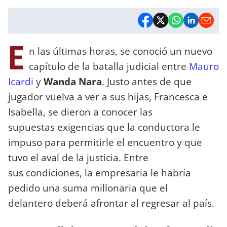
E
n las últimas horas, se conoció un nuevo
capítulo de la batalla judicial entre
Mauro
Icardi
y
Wanda Nara
. Justo antes de que
jugador vuelva a ver a sus hijas, Francesca e
Isabella, se dieron a conocer las
supuestas exigencias que la conductora le
impuso para permitirle el encuentro y que
tuvo el aval de la justicia. Entre
sus condiciones, la empresaria le habría
pedido una suma millonaria que el
delantero deberá afrontar al regresar al país.