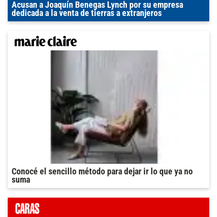
Acusan a Joaquín Benegas Lynch por su empresa
dedicada a la venta de tierras a extranjeros
Conocé el sencillo método para dejar ir lo que ya no
suma