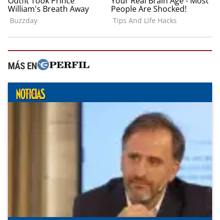
MÁS EN