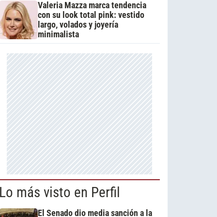
Valeria Mazza marca tendencia
con su look total pink: vestido
largo, volados y joyería
minimalista
Lo más visto en Perfil
El Senado dio media sanción a la