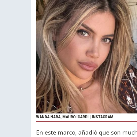
WANDA NARA, MAURO ICARDI | INSTAGRAM
En este marco, añadió que son much