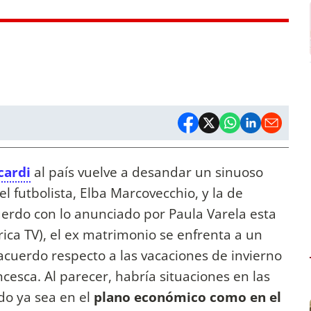
cardi
al país vuelve a desandar un sinuoso
l futbolista, Elba Marcovecchio, y la de
erdo con lo anunciado por Paula Varela esta
ica TV), el ex matrimonio se enfrenta a un
n acuerdo respecto a las vacaciones de invierno
ncesca. Al parecer, habría situaciones en las
do ya sea en el
plano económico como en el