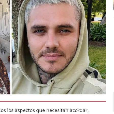
os los aspectos que necesitan acordar,