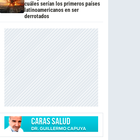
cuáles serían los primeros países
latinoamericanos en ser
derrotados