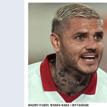
MAURO ICARDI, WANDA NARA | INSTAGRAM