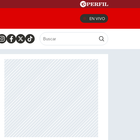
EN VIVO