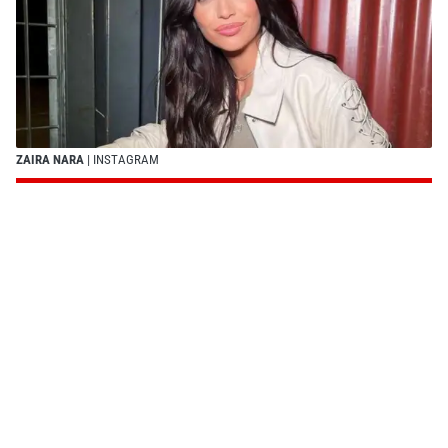
ZAIRA NARA
| INSTAGRAM