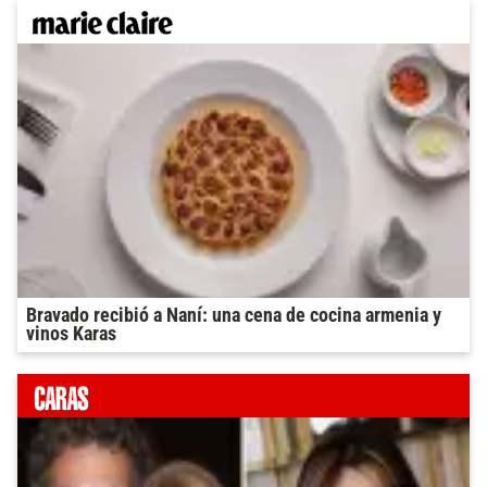
Bravado recibió a Naní: una cena de cocina armenia y
vinos Karas