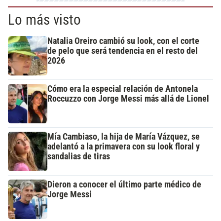
Lo más visto
Natalia Oreiro cambió su look, con el corte
de pelo que será tendencia en el resto del
2026
Cómo era la especial relación de Antonela
Roccuzzo con Jorge Messi más allá de Lionel
Mía Cambiaso, la hija de María Vázquez, se
adelantó a la primavera con su look floral y
sandalias de tiras
Dieron a conocer el último parte médico de
Jorge Messi