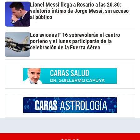
Lionel Messi llega a Rosario a las 20.30:
velatorio íntimo de Jorge Messi, sin acceso
al público
Los aviones F 16 sobrevolarán el centro
porteño y el lunes participarán de la
celebración de la Fuerza Aérea