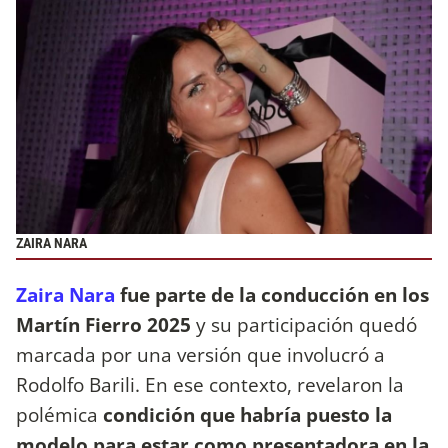
ZAIRA NARA
Zaira Nara
fue parte de la conducción en los
Martín Fierro 2025
y su participación quedó
marcada por una versión que involucró a
Rodolfo Barili. En ese contexto, revelaron la
polémica
condición que habría puesto la
modelo para estar como presentadora en la