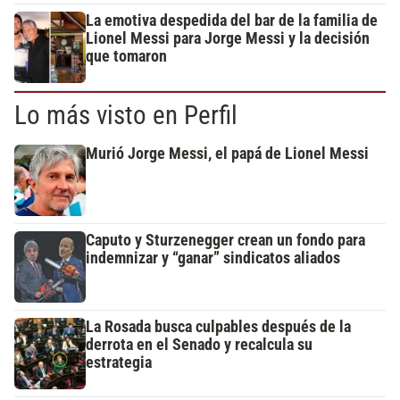
La emotiva despedida del bar de la familia de
Lionel Messi para Jorge Messi y la decisión
que tomaron
Lo más visto en Perfil
Murió Jorge Messi, el papá de Lionel Messi
Caputo y Sturzenegger crean un fondo para
indemnizar y “ganar” sindicatos aliados
La Rosada busca culpables después de la
derrota en el Senado y recalcula su
estrategia