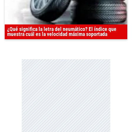
¿Qué significa la letra del neumático? El índice que
muestra cuál es la velocidad máxima soportada