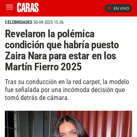
EN VIVO
CELEBRIDADES
30-09-2025 15:36
Revelaron la polémica
condición que habría puesto
Zaira Nara para estar en los
Martín Fierro 2025
Tras su conducción en la red carpet, la modelo
fue señalada por una incómoda decisión que
tomó detrás de cámara.