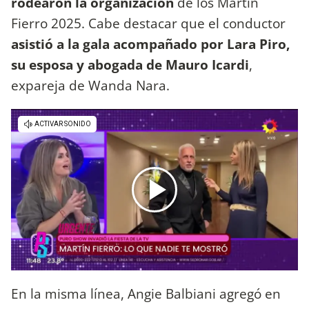
rodearon la organización
de los Martín
Fierro 2025. Cabe destacar que el conductor
asistió a la gala acompañado por Lara Piro,
su esposa y abogada de Mauro Icardi
,
expareja de Wanda Nara.
En la misma línea, Angie Balbiani agregó en