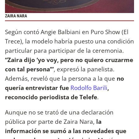
ZAIRA NARA
Según contó Angie Balbiani en Puro Show (El
Trece), la modelo habría puesto una condición
particular para participar de la ceremonia.
“Zaira dijo ‘yo voy, pero no quiero cruzarme
con tal persona’”
, expresó la panelista.
Además, reveló que la persona a la que
no
quería entrevistar fue
Rodolfo Barili
,
reconocido periodista de Telefe
.
Aunque no se trató de una declaración
pública por parte de Zaira Nara,
la
información se sumó a las novedades que