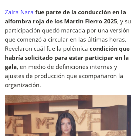
Zaira Nara
fue parte de la conducción en la
alfombra roja de los Martín Fierro 2025
, y su
participación quedó marcada por una versión
que comenzó a circular en las últimas horas.
Revelaron cuál fue la polémica
condición que
habría solicitado para estar participar en la
gala
, en medio de definiciones internas y
ajustes de producción que acompañaron la
organización.