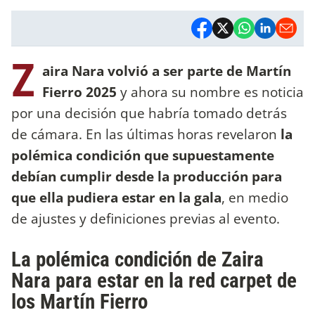
Z
aira Nara volvió a ser parte de Martín
Fierro 2025
y ahora su nombre es noticia
por una decisión que habría tomado detrás
de cámara. En las últimas horas revelaron
la
polémica condición que supuestamente
debían cumplir desde la producción para
que ella pudiera estar en la gala
, en medio
de ajustes y definiciones previas al evento.
La polémica condición de Zaira
Nara para estar en la red carpet de
los Martín Fierro