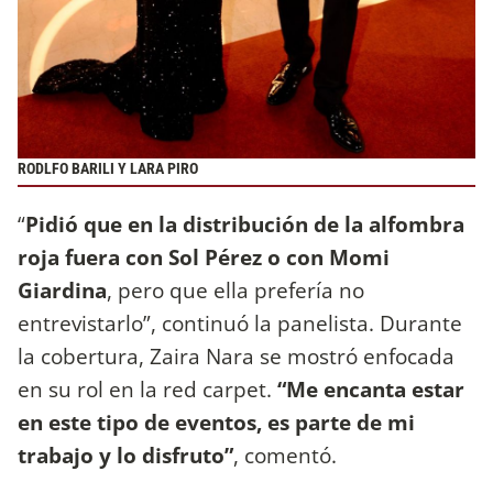
RODLFO BARILI Y LARA PIRO
“
Pidió que en la distribución de la alfombra
roja fuera con Sol Pérez o con Momi
Giardina
, pero que ella prefería no
entrevistarlo”, continuó la panelista. Durante
la cobertura, Zaira Nara se mostró enfocada
en su rol en la red carpet.
“Me encanta estar
en este tipo de eventos, es parte de mi
trabajo y lo disfruto”
, comentó.