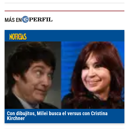
MÁS EN
Con dibujitos, Milei busca el versus con Cristina
Kirchner