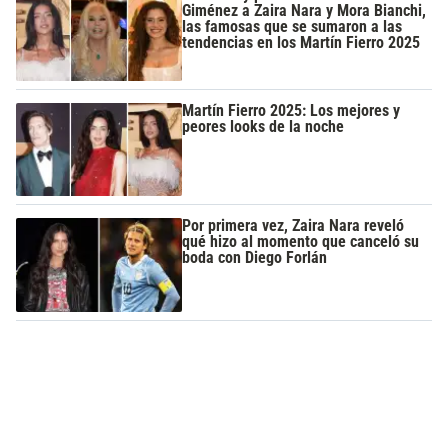
Giménez a Zaira Nara y Mora Bianchi,
las famosas que se sumaron a las
tendencias en los Martín Fierro 2025
Martín Fierro 2025: Los mejores y
peores looks de la noche
Por primera vez, Zaira Nara reveló
qué hizo al momento que canceló su
boda con Diego Forlán