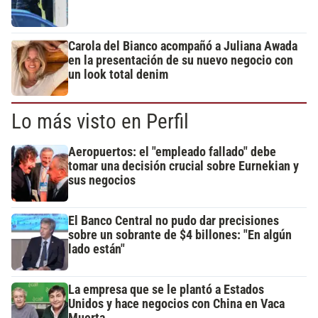
Carola del Bianco acompañó a Juliana Awada
en la presentación de su nuevo negocio con
un look total denim
Lo más visto en Perfil
Aeropuertos: el "empleado fallado" debe
tomar una decisión crucial sobre Eurnekian y
sus negocios
El Banco Central no pudo dar precisiones
sobre un sobrante de $4 billones: "En algún
lado están"
La empresa que se le plantó a Estados
Unidos y hace negocios con China en Vaca
Muerta