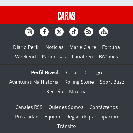
Diario Perfil
Noticias
Marie Claire
Fortuna
Weekend
Parabrisas
Lunateen
BATimes
Perfil Brasil:
Caras
Contigo
Aventuras Na Historia
Rolling Stone
Sport Buzz
Recreio
Maxima
Canales RSS
Quienes Somos
Contáctenos
Privacidad
Equipo
Reglas de participación
Tránsito