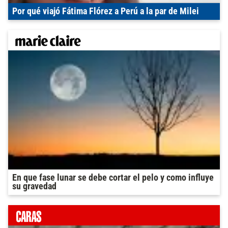
Por qué viajó Fátima Flórez a Perú a la par de Milei
En que fase lunar se debe cortar el pelo y como influye
su gravedad