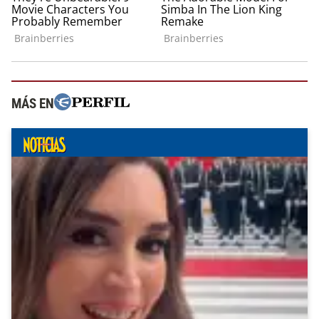
MÁS EN