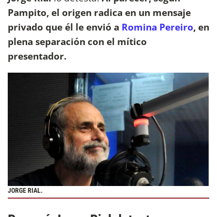
Pampito, el origen radica en un mensaje
privado que él le envió a
Romina Pereiro
, en
plena separación con el mítico
presentador.
JORGE RIAL.