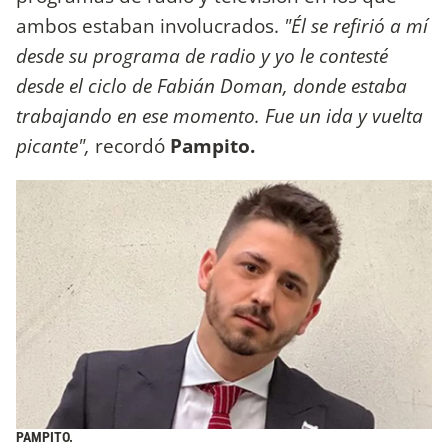
ambos estaban involucrados.
"Él se refirió a mí
desde su programa de radio y yo le contesté
desde el ciclo de Fabián Doman, donde estaba
trabajando en ese momento. Fue un ida y vuelta
picante",
recordó
Pampito.
PAMPITO.