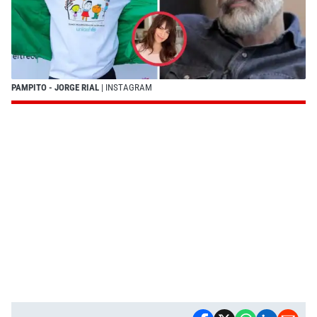
PAMPITO - JORGE RIAL
| INSTAGRAM