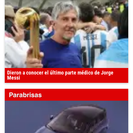
Dieron a conocer el último parte médico de Jorge
Messi