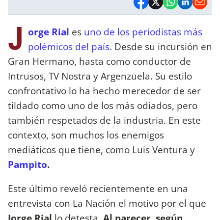
J
orge Rial
es
uno de los periodistas más
polémicos del país
. Desde su incursión en
Gran Hermano, hasta como conductor de
Intrusos, TV Nostra y Argenzuela. Su estilo
confrontativo lo ha hecho merecedor de ser
tildado como uno de los más odiados, pero
también respetados de la industria. En este
contexto, son muchos los enemigos
mediáticos que tiene, como Luis Ventura y
Pampito
.
Este último reveló recientemente en una
entrevista con La Nación el motivo por el que
Jorge Rial
lo detesta.
Al parecer, según