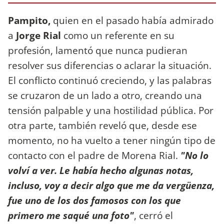
Pampito,
quien en el pasado había admirado
a
Jorge Rial
como un referente en su
profesión, lamentó que nunca pudieran
resolver sus diferencias o aclarar la situación.
El conflicto continuó creciendo, y las palabras
se cruzaron de un lado a otro, creando una
tensión palpable y una hostilidad pública. Por
otra parte, también reveló que, desde ese
momento, no ha vuelto a tener ningún tipo de
contacto con el padre de Morena Rial.
"No lo
volví a ver. Le había hecho algunas notas,
incluso, voy a decir algo que me da vergüenza,
fue uno de los dos famosos con los que
primero me saqué una foto"
, cerró el