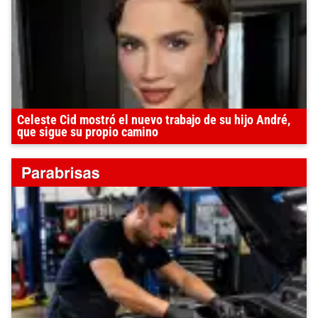
Celeste Cid mostró el nuevo trabajo de su hijo André,
que sigue su propio camino