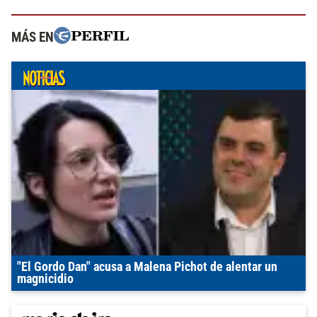
MÁS EN
"El Gordo Dan" acusa a Malena Pichot de alentar un
magnicidio