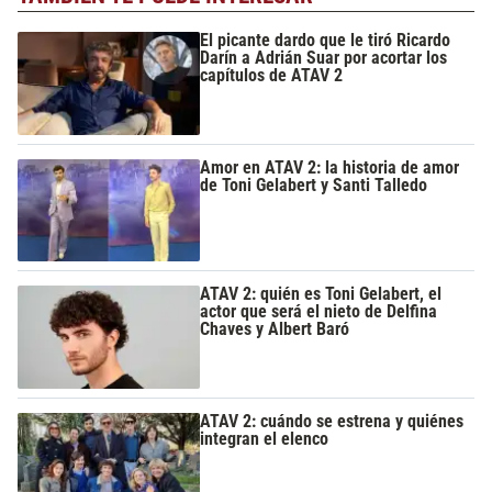
El picante dardo que le tiró Ricardo
Darín a Adrián Suar por acortar los
capítulos de ATAV 2
Amor en ATAV 2: la historia de amor
de Toni Gelabert y Santi Talledo
ATAV 2: quién es Toni Gelabert, el
actor que será el nieto de Delfina
Chaves y Albert Baró
ATAV 2: cuándo se estrena y quiénes
integran el elenco