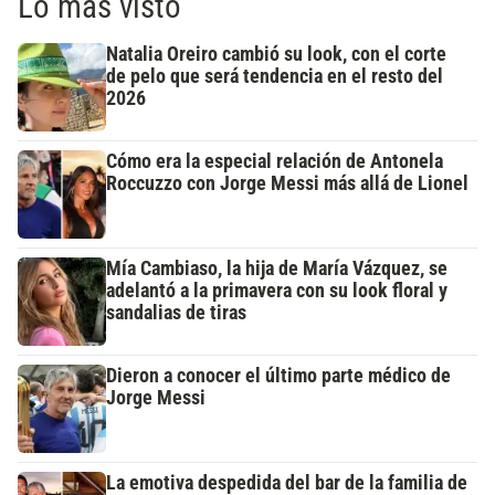
Lo más visto
Natalia Oreiro cambió su look, con el corte
de pelo que será tendencia en el resto del
2026
Cómo era la especial relación de Antonela
Roccuzzo con Jorge Messi más allá de Lionel
Mía Cambiaso, la hija de María Vázquez, se
adelantó a la primavera con su look floral y
sandalias de tiras
Dieron a conocer el último parte médico de
Jorge Messi
La emotiva despedida del bar de la familia de