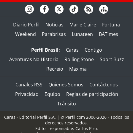
Diario Perfil
Noticias
Marie Claire
Fortuna
Weekend
Parabrisas
Lunateen
BATimes
Perfil Brasil:
Caras
Contigo
Aventuras Na Historia
Rolling Stone
Sport Buzz
Recreio
Maxima
Canales RSS
Quienes Somos
Contáctenos
Privacidad
Equipo
Reglas de participación
Tránsito
Caras - Editorial Perfil S.A.
| © Perfil.com 2006-2026 - Todos los
derechos reservados.
Editor responsable: Carlos Piro.