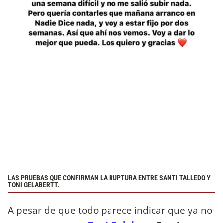
LAS PRUEBAS QUE CONFIRMAN LA RUPTURA ENTRE SANTI TALLEDO Y
TONI GELABERTT.
A pesar de que todo parece indicar que ya no