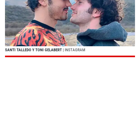
SANTI TALLEDO Y TONI GELABERT
| INSTAGRAM