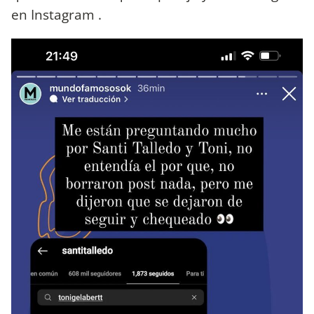
en Instagram .