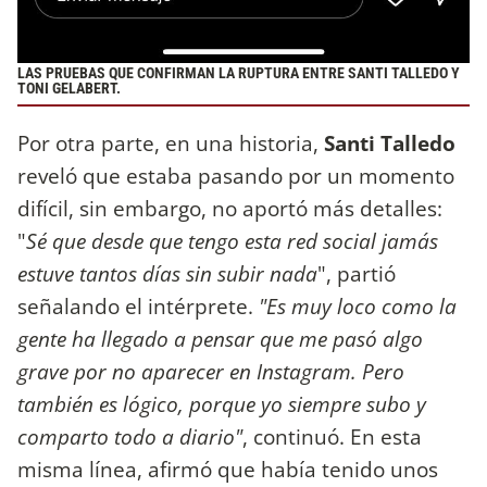
LAS PRUEBAS QUE CONFIRMAN LA RUPTURA ENTRE SANTI TALLEDO Y
TONI GELABERT.
Por otra parte, en una historia,
Santi Talledo
reveló que estaba pasando por un momento
difícil, sin embargo, no aportó más detalles:
"
Sé que desde que tengo esta red social jamás
estuve tantos días sin subir nada
", partió
señalando el intérprete.
"Es muy loco como la
gente ha llegado a pensar que me pasó algo
grave por no aparecer en Instagram. Pero
también es lógico, porque yo siempre subo y
comparto todo a diario"
, continuó. En esta
misma línea, afirmó que había tenido unos