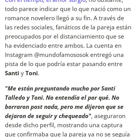
todo parece indicar que lo que nació como un
romance novelero llegó a su fin. A través de
las redes sociales, fanáticos de la pareja están
preocupados por el distanciamiento que se
ha evidenciado entre ambos. La cuenta en
Instagram @mundofamososok entregó una
pista de lo que podría estar pasando entre
Santi
y
Toni
.
"Me están preguntando mucho por Santi
Talledo y Toni. No entendía el por qué. No
borraron post nada, pero me dijeron que se
dejaron de seguir y chequeado"
, aseguraron
desde dicho perfil, mostrando una captura
que confirmaba que la pareja ya no se seguía