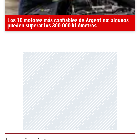
Los 10 motores más confiables de Argentina: algunos
pueden superar los 300.000 kilómetros