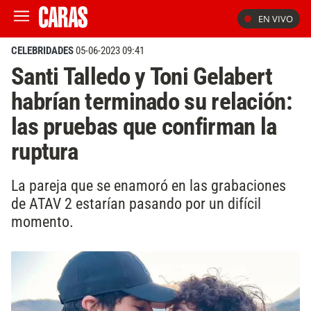
EN VIVO
CELEBRIDADES
05-06-2023 09:41
Santi Talledo y Toni Gelabert
habrían terminado su relación:
las pruebas que confirman la
ruptura
La pareja que se enamoró en las grabaciones
de ATAV 2 estarían pasando por un difícil
momento.