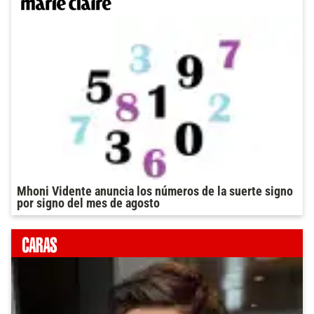
Mhoni Vidente anuncia los números de la suerte signo
por signo del mes de agosto