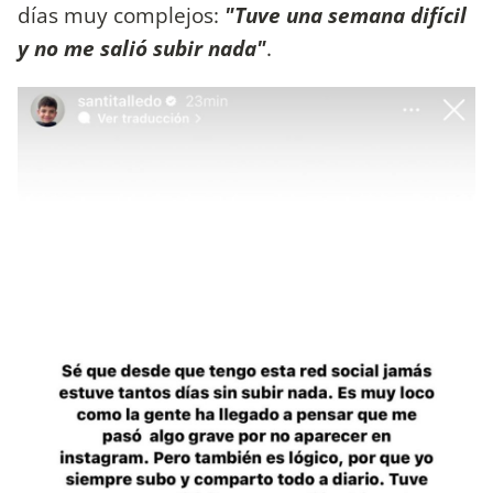
días muy complejos:
"Tuve una semana difícil
y no me salió subir nada"
.