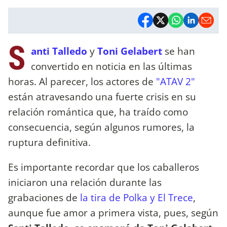
S
anti Talledo
y
Toni Gelabert
se han
convertido en noticia en las últimas
horas. Al parecer, los actores de
"ATAV 2"
están atravesando una fuerte crisis en su
relación romántica que, ha traído como
consecuencia, según algunos rumores, la
ruptura definitiva.
Es importante recordar que los caballeros
iniciaron una relación durante las
grabaciones de
la tira de Polka y El Trece
,
aunque fue amor a primera vista, pues, según