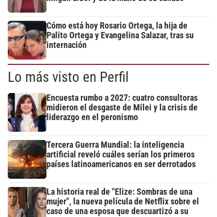
Cómo está hoy Rosario Ortega, la hija de
Palito Ortega y Evangelina Salazar, tras su
internación
Lo más visto en Perfil
Encuesta rumbo a 2027: cuatro consultoras
midieron el desgaste de Milei y la crisis de
liderazgo en el peronismo
Tercera Guerra Mundial: la inteligencia
artificial reveló cuáles serían los primeros
países latinoamericanos en ser derrotados
La historia real de "Elize: Sombras de una
mujer", la nueva película de Netflix sobre el
caso de una esposa que descuartizó a su