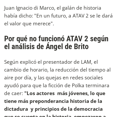
Juan Ignacio di Marco, el galán de historia
había dicho: "En un futuro, a ATAV 2 se le dará
el valor que merece".
Por qué no funcionó ATAV 2 según
el análisis de Ángel de Brito
Según explicó el presentador de LAM, el
cambio de horario, la reducción del tiempo al
aire por día, y las quejas en redes sociales
ayudó para que la ficción de Polka terminara
de caer:
"Los actores más jóvenes, lo que
tiene más preponderancia historia de la
dictadura y principios de la democracia
que se cuenta en la historia, empezaron a