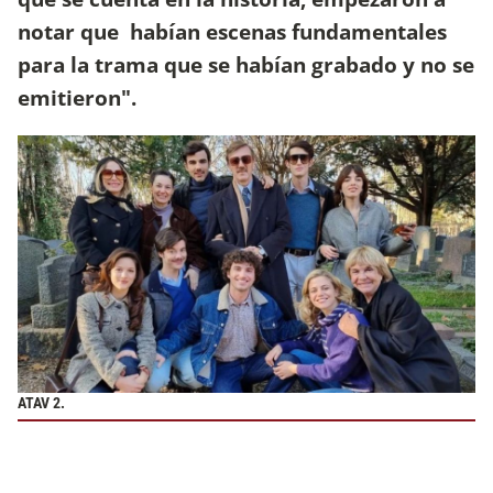
notar que habían escenas fundamentales
para la trama que se habían grabado y no se
emitieron".
ATAV 2.