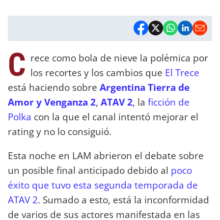
C
rece como bola de nieve la polémica por
los recortes y los cambios que
El Trece
está haciendo sobre
Argentina Tierra de
Amor y Venganza 2
,
ATAV 2
, la
ficción de
Polka
con la que el canal intentó mejorar el
rating y no lo consiguió.
Esta noche en LAM abrieron el debate sobre
un posible final anticipado debido al
poco
éxito que tuvo esta segunda temporada de
ATAV 2
. Sumado a esto, está la inconformidad
de varios de sus actores manifestada en las