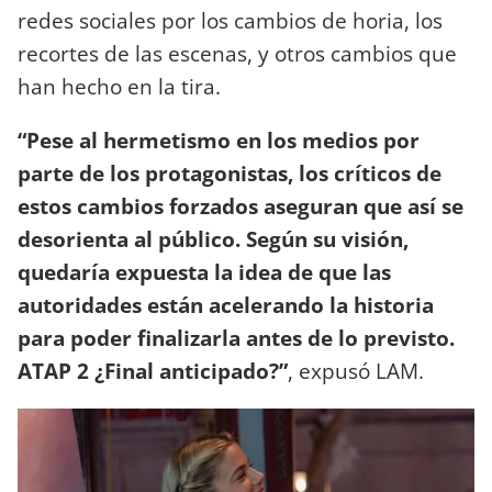
redes sociales por los cambios de horia, los
recortes de las escenas, y otros cambios que
han hecho en la tira.
“Pese al hermetismo en los medios por
parte de los protagonistas, los críticos de
estos cambios forzados aseguran que así se
desorienta al público. Según su visión,
quedaría expuesta la idea de que las
autoridades están acelerando la historia
para poder finalizarla antes de lo previsto.
ATAP 2 ¿Final anticipado?”
, expusó LAM.