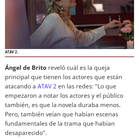
ATAV 2.
Ángel de Brito
reveló cuál es la queja
principal que tienen los actores que están
atacando a
ATAV 2
en las redes: "Lo que
empezaron a notar los actores y el público
también, es que la novela duraba menos.
Pero, también veían que habían escenas
fundamentales de la trama que habían
desaparecido".