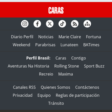
Diario Perfil
Noticias
Marie Claire
Fortuna
Weekend
Parabrisas
Lunateen
BATimes
Perfil Brasil:
Caras
Contigo
Aventuras Na Historia
Rolling Stone
Sport Buzz
Recreio
Maxima
Canales RSS
Quienes Somos
Contáctenos
Privacidad
Equipo
Reglas de participación
Tránsito