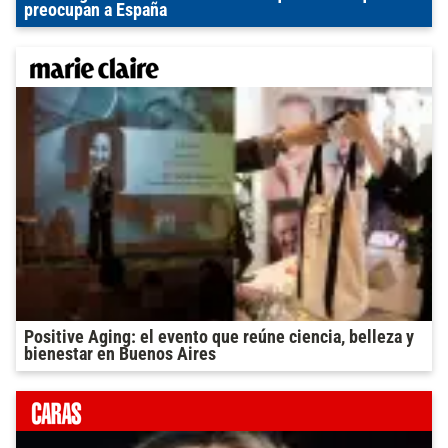
preocupan a España
Positive Aging: el evento que reúne ciencia, belleza y
bienestar en Buenos Aires