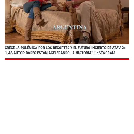
CRECE LA POLÉMICA POR LOS RECORTES Y EL FUTURO INCIERTO DE ATAV 2:
“LAS AUTORIDADES ESTÁN ACELERANDO LA HISTORIA”
| INSTAGRAM