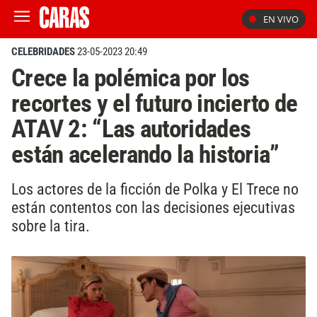
EN VIVO
CELEBRIDADES
23-05-2023 20:49
Crece la polémica por los
recortes y el futuro incierto de
ATAV 2: “Las autoridades
están acelerando la historia”
Los actores de la ficción de Polka y El Trece no
están contentos con las decisiones ejecutivas
sobre la tira.