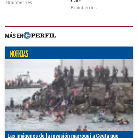
MÁS EN
Las imágenes de la invasión marroquí a Ceuta que