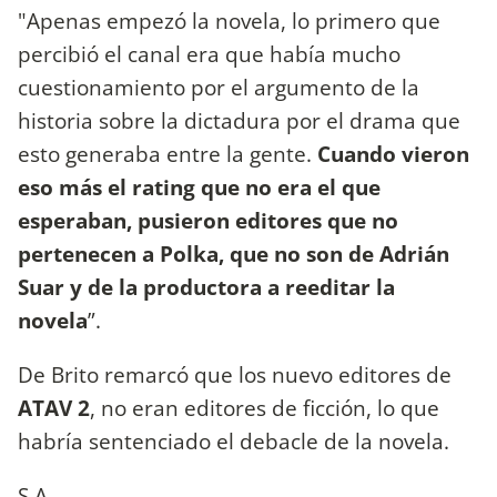
"Apenas empezó la novela, lo primero que
percibió el canal era que había mucho
cuestionamiento por el argumento de la
historia sobre la dictadura por el drama que
esto generaba entre la gente.
Cuando vieron
eso más el rating que no era el que
esperaban, pusieron editores que no
pertenecen a Polka, que no son de Adrián
Suar y de la productora a reeditar la
novela
”.
De Brito remarcó que los nuevo editores de
ATAV 2
, no eran editores de ficción, lo que
habría sentenciado el debacle de la novela.
S.A.