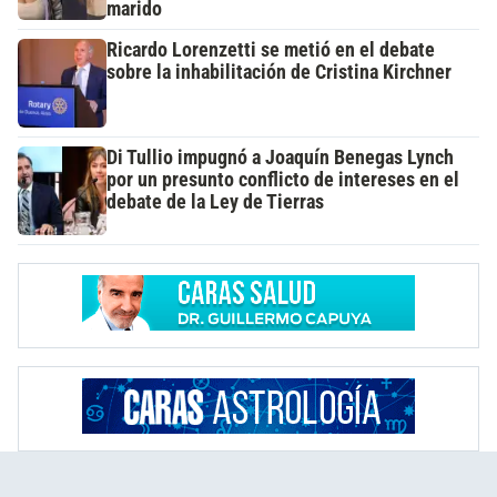
marido
Ricardo Lorenzetti se metió en el debate
sobre la inhabilitación de Cristina Kirchner
Di Tullio impugnó a Joaquín Benegas Lynch
por un presunto conflicto de intereses en el
debate de la Ley de Tierras