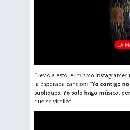
Previo a esto, el mismo instagramer
la esperada canción:
“Yo contigo no 
supliques. Yo solo hago música, pe
que se viralizó.