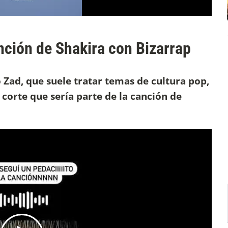
nción de Shakira con Bizarrap
 Zad, que suele tratar temas de cultura pop,
 corte que sería parte de la canción de