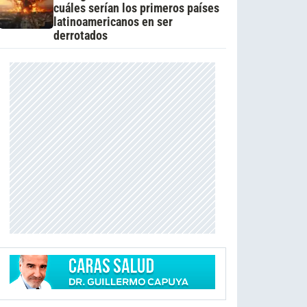
cuáles serían los primeros países
latinoamericanos en ser
derrotados