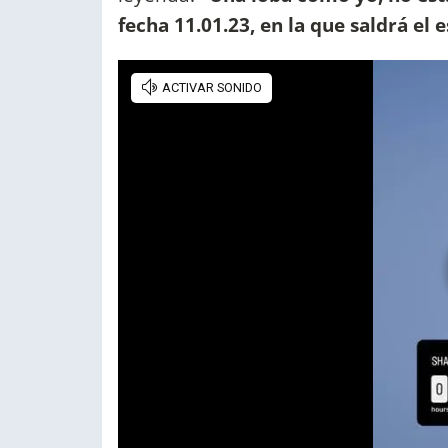
fecha 11.01.23, en la que saldrá el