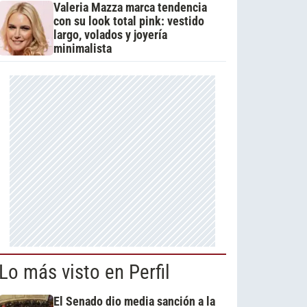
Valeria Mazza marca tendencia
con su look total pink: vestido
largo, volados y joyería
minimalista
Lo más visto en Perfil
El Senado dio media sanción a la