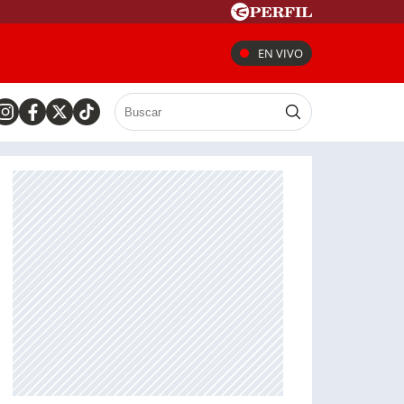
EN VIVO