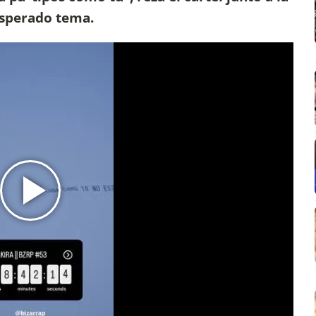
 esperado tema.