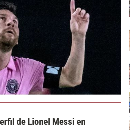
erfil de Lionel Messi en