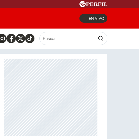
EN VIVO