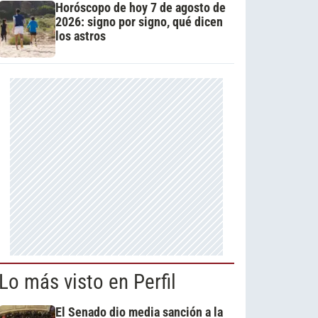
Horóscopo de hoy 7 de agosto de
2026: signo por signo, qué dicen
los astros
Lo más visto en Perfil
El Senado dio media sanción a la