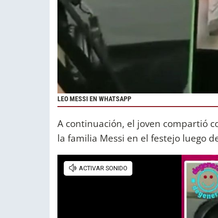
LEO MESSI EN WHATSAPP
A continuación, el joven compartió c
la familia Messi en el festejo luego 