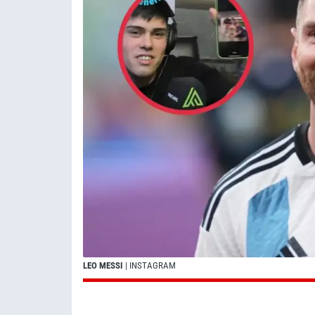
LEO MESSI
| INSTAGRAM