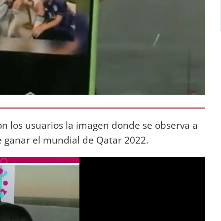
on los usuarios la imagen donde se observa a
de ganar el mundial de Qatar 2022.