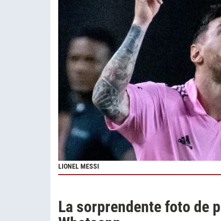
LIONEL MESSI
La sorprendente foto de p