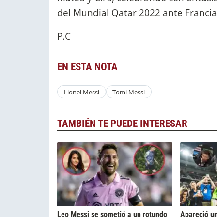
del Mundial Qatar 2022 ante Franci
P.C
EN ESTA NOTA
Lionel Messi
Tomi Messi
TAMBIÉN TE PUEDE INTERESAR
Leo Messi se sometió a un rotundo
Apareció un