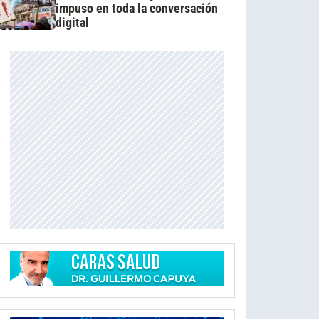
impuso en toda la conversación
digital