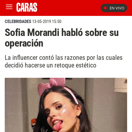
EN VIVO
CELEBRIDADES
13-05-2019 15:50
Sofia Morandi habló sobre su
operación
La influencer contó las razones por las cuales
decidió hacerse un retoque estético