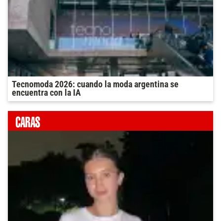
Tecnomoda 2026: cuando la moda argentina se
encuentra con la IA