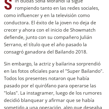
S
in dudas Sofia Morandi la sigue
rompiendo tanto en las redes sociales,
como influencer y en la televisión como
conductora. El éxito de la joven no deja de
crecer y ahora con el inicio de Showmatch
defiende, junto con su compañero Julián
Serrano, el título que el año pasado la
consagró ganadora del Bailando 2018.
Sin embargo, la actriz y bailarina sorprendió
en las fotos oficiales para el "Super Bailando".
Todos los presentes notaron que había
pasado por el quirófano para operarse las
"lolas". La instagramer, luego de los rumores
decidió blanquear y afirmar que se había
sometido a una operación, algo que deseaba