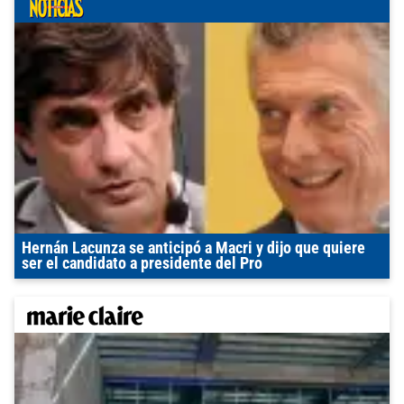
Hernán Lacunza se anticipó a Macri y dijo que quiere
ser el candidato a presidente del Pro