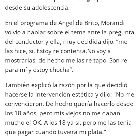
desde su adolescencia.
En el programa de Angel de Brito, Morandi
volvió a hablar sobre el tema ante la pregunta
del conductor y ella, muy decidida dijo: “me
las hice, si. Estoy re contenta.No voy a
mostrarlas, de hecho me las re tapo. Son re
para mí y estoy chocha”.
También explicó la razón por la que decidió
hacerse la intervención estética y dijo: "No me
convencieron. De hecho quería hacerlo desde
los 18 años, pero mis viejos no me daban
mucho el OK. A los 18 ya sí, pero me las tenía
que pagar cuando tuviera mi plata."