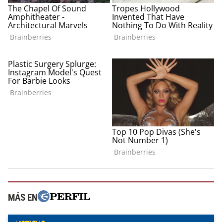
MÁS EN