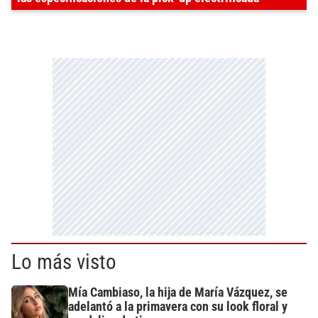
Lo más visto
Mía Cambiaso, la hija de María Vázquez, se
adelantó a la primavera con su look floral y