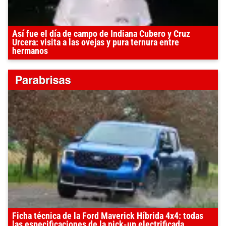
Así fue el día de campo de Indiana Cubero y Cruz
Urcera: visita a las ovejas y pura ternura entre
hermanos
Ficha técnica de la Ford Maverick Híbrida 4x4: todas
las especificaciones de la pick-up electrificada