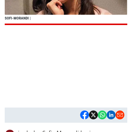
SOFI-MORANDI
|