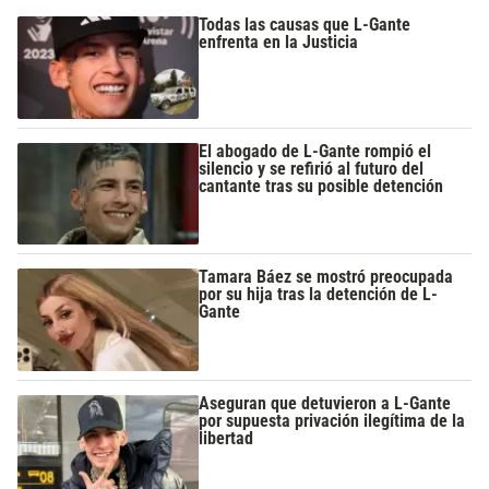
Todas las causas que L-Gante
enfrenta en la Justicia
El abogado de L-Gante rompió el
silencio y se refirió al futuro del
cantante tras su posible detención
Tamara Báez se mostró preocupada
por su hija tras la detención de L-
Gante
Aseguran que detuvieron a L-Gante
por supuesta privación ilegítima de la
libertad