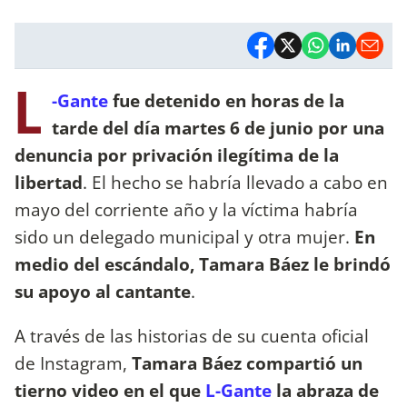
L
-Gante
fue detenido en horas de la
tarde del día martes 6 de junio por una
denuncia por privación ilegítima de la
libertad
. El hecho se habría llevado a cabo en
mayo del corriente año y la víctima habría
sido un delegado municipal y otra mujer.
En
medio del escándalo, Tamara Báez le brindó
su apoyo al cantante
.
A través de las historias de su cuenta oficial
de Instagram,
Tamara Báez compartió un
tierno video en el que
L-Gante
la abraza de