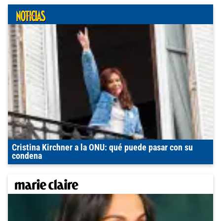
Cristina Kirchner a la ONU: qué puede pasar con su
condena