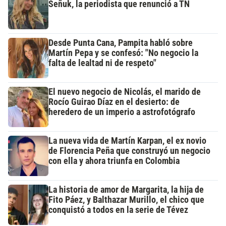
Señuk, la periodista que renunció a TN
Desde Punta Cana, Pampita habló sobre
Martín Pepa y se confesó: "No negocio la
falta de lealtad ni de respeto"
El nuevo negocio de Nicolás, el marido de
Rocío Guirao Díaz en el desierto: de
heredero de un imperio a astrofotógrafo
La nueva vida de Martín Karpan, el ex novio
de Florencia Peña que construyó un negocio
con ella y ahora triunfa en Colombia
La historia de amor de Margarita, la hija de
Fito Páez, y Balthazar Murillo, el chico que
conquistó a todos en la serie de Tévez