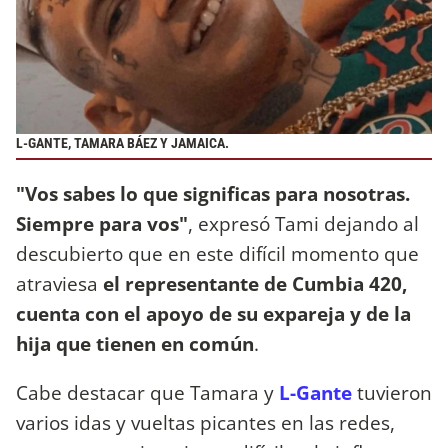
L-GANTE, TAMARA BÁEZ Y JAMAICA.
"Vos sabes lo que significas para nosotras.
Siempre para vos"
, expresó Tami dejando al
descubierto que en este difícil momento que
atraviesa
el representante de Cumbia 420,
cuenta con el apoyo de su expareja y de la
hija que tienen en común
.
Cabe destacar que Tamara y
L-Gante
tuvieron
varios idas y vueltas picantes en las redes,