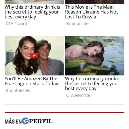
MÁS EN