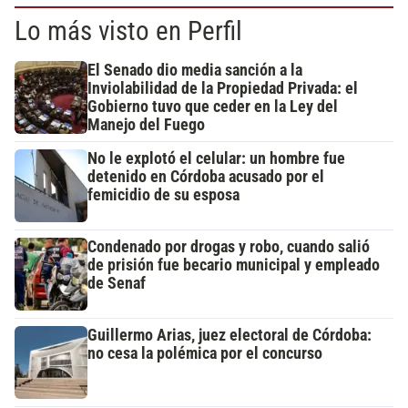
Lo más visto en Perfil
El Senado dio media sanción a la
Inviolabilidad de la Propiedad Privada: el
Gobierno tuvo que ceder en la Ley del
Manejo del Fuego
No le explotó el celular: un hombre fue
detenido en Córdoba acusado por el
femicidio de su esposa
Condenado por drogas y robo, cuando salió
de prisión fue becario municipal y empleado
de Senaf
Guillermo Arias, juez electoral de Córdoba:
no cesa la polémica por el concurso