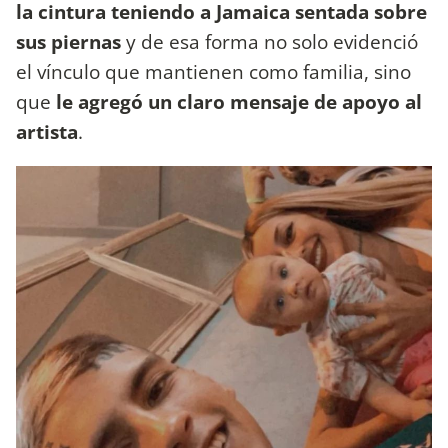
la cintura teniendo a Jamaica sentada sobre
sus piernas
y de esa forma no solo evidenció
el vínculo que mantienen como familia, sino
que
le agregó un claro mensaje de apoyo al
artista
.