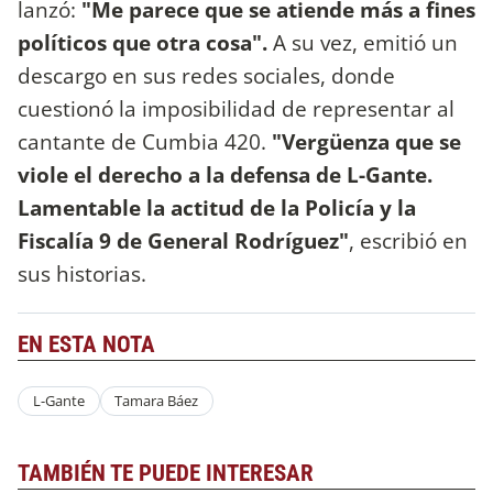
lanzó:
"Me parece que se atiende más a fines
políticos que otra cosa".
A su vez, emitió un
descargo en sus redes sociales, donde
cuestionó la imposibilidad de representar al
cantante de Cumbia 420.
"Vergüenza que se
viole el derecho a la defensa de L-Gante.
Lamentable la actitud de la Policía y la
Fiscalía 9 de General Rodríguez"
, escribió en
sus historias.
EN ESTA NOTA
L-Gante
Tamara Báez
TAMBIÉN TE PUEDE INTERESAR