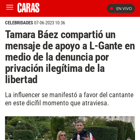
EN VIVO
CELEBRIDADES
07-06-2023 10:36
Tamara Báez compartió un
mensaje de apoyo a L-Gante en
medio de la denuncia por
privación ilegítima de la
libertad
La influencer se manifestó a favor del cantante
en este dicífil momento que atraviesa.