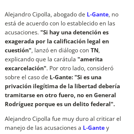
Alejandro Cipolla, abogado de
L-Gante
, no
está de acuerdo con lo establecido en las
acusaciones.
"Si hay una detención es
exagerada por la calificación legal en
cuestión"
, lanzó en diálogo con
TN
,
explicando que la carátula
"amerita
excarcelación"
. Por otro lado, consideró
sobre el caso de
L-Gante:
"Si es una
privación ilegítima de la libertad debería
tramitarse en otro fuero, no en General
Rodríguez porque es un delito federal".
Alejandro Cipolla fue muy duro al criticar el
manejo de las acusaciones a
L-Gante
y