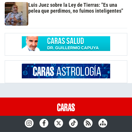
Luis Juez sobre la Ley de Tierras: "Es una
pelea que perdimos, no fuimos inteligentes"