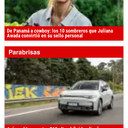
De Panamá a cowboy: los 10 sombreros que Juliana
Awada convirtió en su sello personal