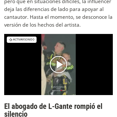
pero que en situaciones difíciles, la influencer
deja las diferencias de lado para apoyar al
cantautor. Hasta el momento, se desconoce la
versión de los hechos del artista.
El abogado de L-Gante rompió el
silencio