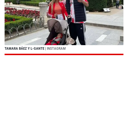
TAMARA BÁEZ Y L-GANTE
| INSTAGRAM