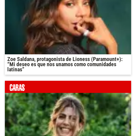
Zoe Saldana, protagonista de Lioness (Paramount+):
“Mi deseo es que nos unamos como comunidades
latinas”