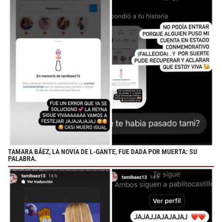
TAMARA BÁEZ, LA NOVIA DE L-GANTE, FUE DADA POR MUERTA: SU
PALABRA.