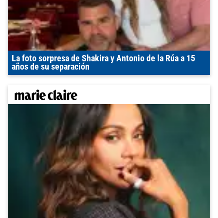
La foto sorpresa de Shakira y Antonio de la Rúa a 15
años de su separación