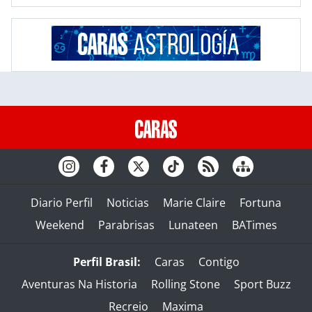
Diario Perfil
Noticias
Marie Claire
Fortuna
Weekend
Parabrisas
Lunateen
BATimes
Perfil Brasil:
Caras
Contigo
Aventuras Na Historia
Rolling Stone
Sport Buzz
Recreio
Maxima