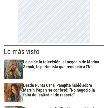
Lo más visto
Lejos de la televisión, el negocio de Marina
Señuk, la periodista que renunció a TN
Desde Punta Cana, Pampita habló sobre
Martín Pepa y se confesó: "No negocio la
falta de lealtad ni de respeto"