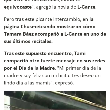
equivocaste
", agregó la novia de
L-Gante
.
Pero tras este picante intercambio, en
la
página Chusmeteando mostraron cómo
Tamara Báez acompañó a L-Gante en uno de
sus últimos recitales.
Tras este supuesto encuentro, Tami
compartió otro fuerte mensaje en sus redes
por el Día de la Madre
. "Mi primer día de la
madre y soy feliz con mi hijita. Les deseo un
lindo día a las mamis", expresó.