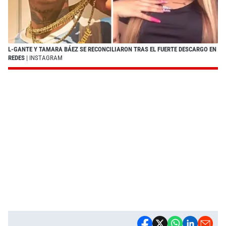
L-GANTE Y TAMARA BÁEZ SE RECONCILIARON TRAS EL FUERTE DESCARGO EN
REDES
| INSTAGRAM