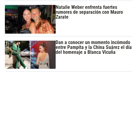
Natalie Weber enfrenta fuertes
rumores de separación con Mauro
Zarate
Dan a conocer un momento incómodo
entre Pampita y la China Suárez el día
del homenaje a Blanca Vicuña