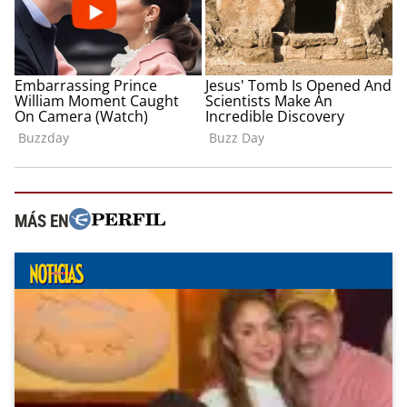
MÁS EN