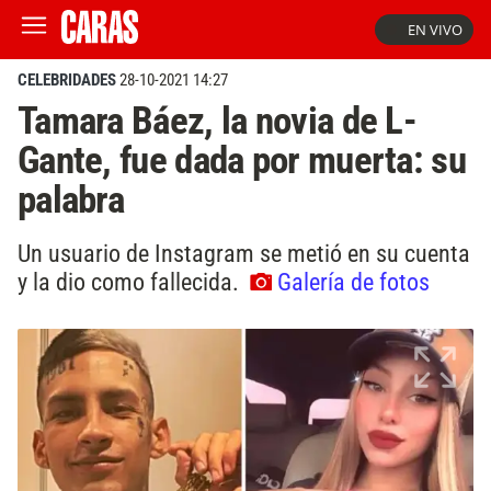
EN VIVO
CELEBRIDADES
28-10-2021 14:27
Tamara Báez, la novia de L-
Gante, fue dada por muerta: su
palabra
Un usuario de Instagram se metió en su cuenta
y la dio como fallecida.
Galería de fotos