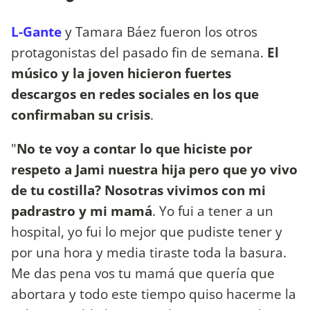
L-Gante
y Tamara Báez fueron los otros
protagonistas del pasado fin de semana.
El
músico y la joven hicieron fuertes
descargos en redes sociales en los que
confirmaban su crisis
.
"
No te voy a contar lo que hiciste por
respeto a Jami nuestra hija pero que yo vivo
de tu costilla? Nosotras vivimos con mi
padrastro y mi mamá
. Yo fui a tener a un
hospital, yo fui lo mejor que pudiste tener y
por una hora y media tiraste toda la basura.
Me das pena vos tu mamá que quería que
abortara y todo este tiempo quiso hacerme la