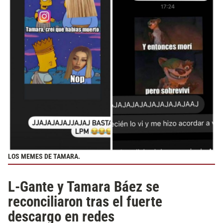
LOS MEMES DE TAMARA.
L-Gante y Tamara Báez se
reconciliaron tras el fuerte
descargo en redes