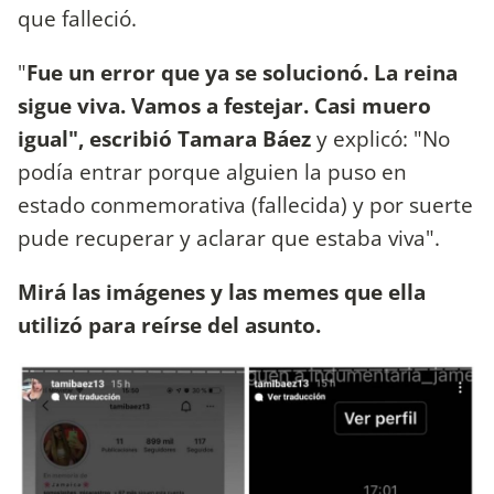
que falleció.
"
Fue un error que ya se solucionó. La reina
sigue viva. Vamos a festejar. Casi muero
igual", escribió Tamara Báez
y explicó: "No
podía entrar porque alguien la puso en
estado conmemorativa (fallecida) y por suerte
pude recuperar y aclarar que estaba viva".
Mirá las imágenes y las memes que ella
utilizó para reírse del asunto.