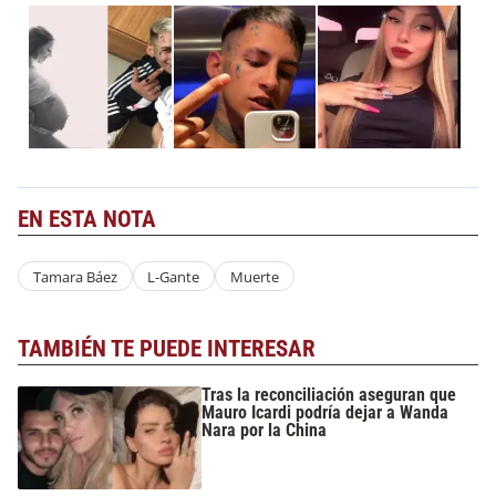
EN ESTA NOTA
Tamara Báez
L-Gante
Muerte
TAMBIÉN TE PUEDE INTERESAR
Tras la reconciliación aseguran que
Mauro Icardi podría dejar a Wanda
Nara por la China