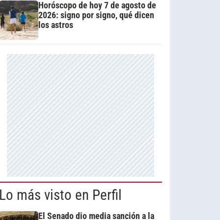
Horóscopo de hoy 7 de agosto de
2026: signo por signo, qué dicen
los astros
Lo más visto en Perfil
El Senado dio media sanción a la