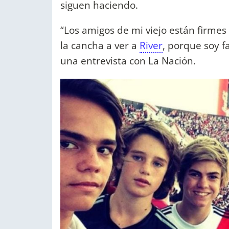
siguen haciendo.
“Los amigos de mi viejo están firmes
la cancha a ver a
River
, porque soy f
una entrevista con La Nación.