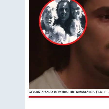
LA DURA INFANCIA DE RAMIRO TOTI SPANGENBERG
| INSTAG