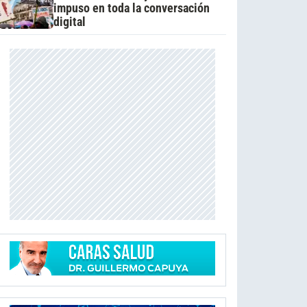
impuso en toda la conversación
digital