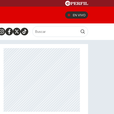
EN VIVO