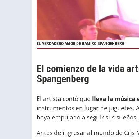
EL VERDADERO AMOR DE RAMIRO SPANGENBERG
El comienzo de la vida art
Spangenberg
El artista contó que
lleva la música 
instrumentos en lugar de juguetes. 
haya empujado a seguir sus sueños
Antes de ingresar al mundo de Cris 