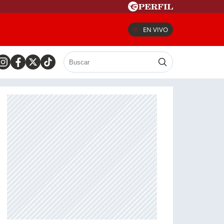
EN VIVO