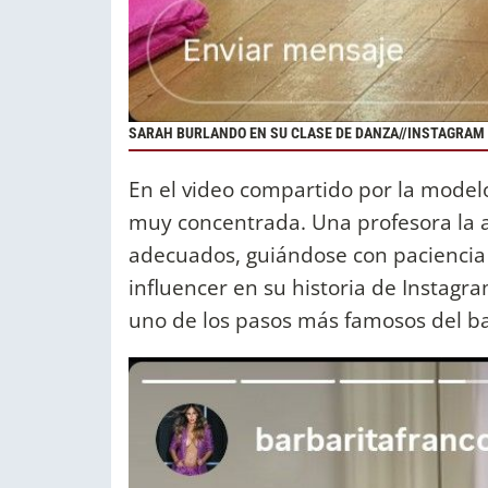
SARAH BURLANDO EN SU CLASE DE DANZA//INSTAGRAM
En el video compartido por la modelo
muy concentrada. Una profesora la 
adecuados, guiándose con paciencia
influencer en su historia de Instagr
uno de los pasos más famosos del ba