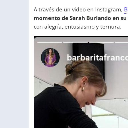
A través de un video en Instagram,
B
momento de Sarah Burlando en su 
con alegría, entusiasmo y ternura.