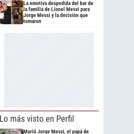
La emotiva despedida del bar de
la familia de Lionel Messi para
Jorge Messi y la decisión que
tomaron
Lo más visto en Perfil
Murió Jorge Messi, el papá de