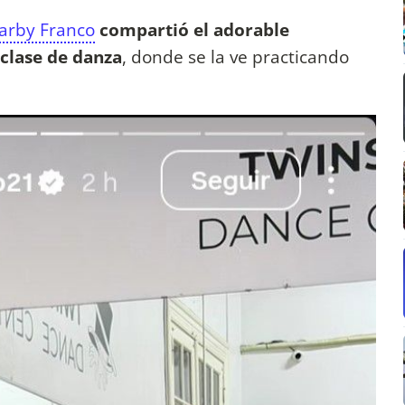
arby Franco
compartió el adorable
clase de danza
, donde se la ve practicando