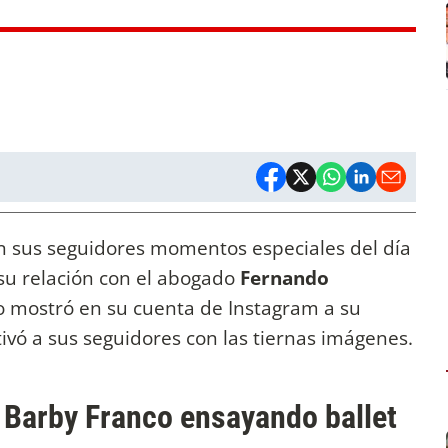
n sus seguidores momentos especiales del día
 su relación con el abogado
Fernando
lo mostró en su cuenta de Instagram a su
ivó a sus seguidores con las tiernas imágenes.
e Barby Franco ensayando ballet