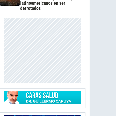
latinoamericanos en ser
derrotados