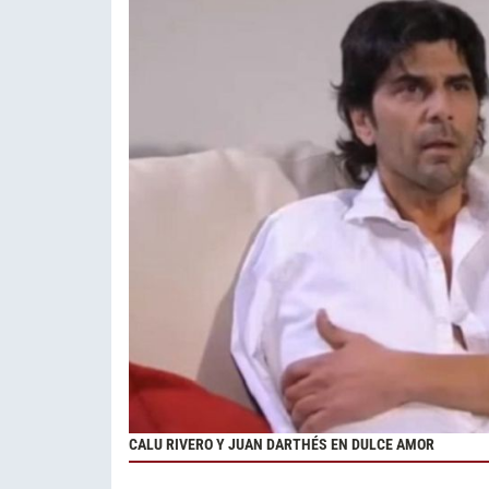
CALU RIVERO Y JUAN DARTHÉS EN DULCE AMOR