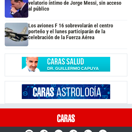
velatorio íntimo de Jorge Messi, sin acceso
al público
Los aviones F 16 sobrevolarán el centro
porteño y el lunes participarán de la
celebración de la Fuerza Aérea