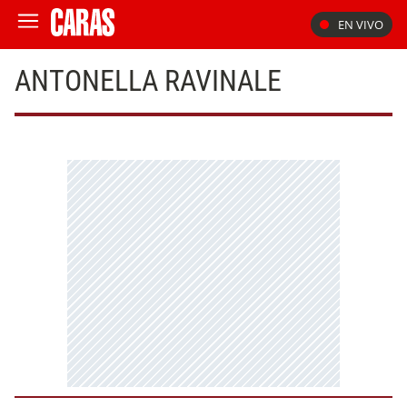
EN VIVO
ANTONELLA RAVINALE