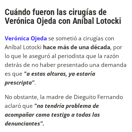
Cuándo fueron las cirugías de
Verónica Ojeda con Aníbal Lotocki
Verónica Ojeda
se sometió a cirugías con
Aníbal Lotocki
hace más de una década
, por
lo que le aseguró al periodista que la razón
detrás de no haber presentado una demanda
es que
"a estas alturas, ya estaría
prescripta"
.
No obstante, la madre de Dieguito Fernando
aclaró que
"no tendría problema de
acompañar como testigo a todas las
denunciantes".