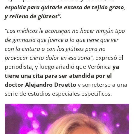
espalda para quitarle exceso de tejido graso,
y relleno de glúteos”.
“Los médicos le aconsejan no hacer ningún tipo
de gimnasia que fuerce a lo que tiene que ver
con la cintura o con los glúteos para no
provocar cierto dolor en esa zona”
, expresó el
periodista, y luego añadió que Verónica
ya
tiene una cita para ser atendida por el
doctor Alejandro Druetto
y someterse a una
serie de estudios especiales específicos.