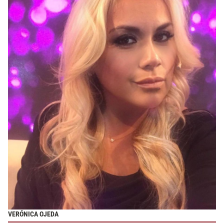
VERÓNICA OJEDA