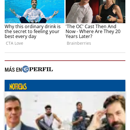
MÁS EN