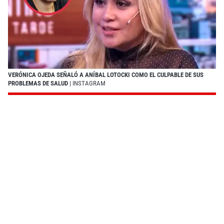
VERÓNICA OJEDA SEÑALÓ A ANÍBAL LOTOCKI COMO EL CULPABLE DE SUS
PROBLEMAS DE SALUD
| INSTAGRAM