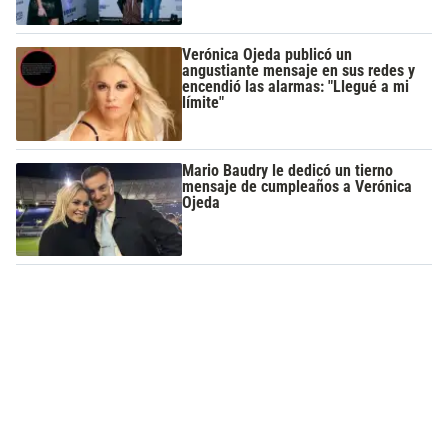
Verónica Ojeda publicó un
angustiante mensaje en sus redes y
encendió las alarmas: "Llegué a mi
límite"
Mario Baudry le dedicó un tierno
mensaje de cumpleaños a Verónica
Ojeda