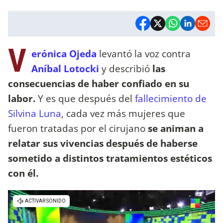
V
erónica Ojeda
levantó la voz contra
Aníbal Lotocki
y describió
las
consecuencias de haber confiado en su
labor.
Y es que después del
fallecimiento de
Silvina Luna
, cada vez más mujeres que
fueron tratadas por el cirujano
se animan a
relatar sus vivencias después de haberse
sometido a distintos tratamientos estéticos
con él.