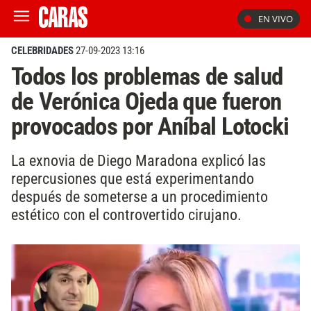
EN VIVO
CELEBRIDADES
27-09-2023 13:16
Todos los problemas de salud
de Verónica Ojeda que fueron
provocados por Aníbal Lotocki
La exnovia de Diego Maradona explicó las
repercusiones que está experimentando
después de someterse a un procedimiento
estético con el controvertido cirujano.