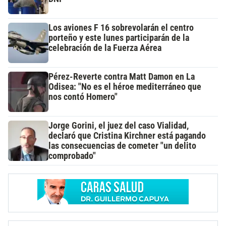
Los aviones F 16 sobrevolarán el centro
porteño y este lunes participarán de la
celebración de la Fuerza Aérea
Pérez-Reverte contra Matt Damon en La
Odisea: "No es el héroe mediterráneo que
nos contó Homero"
Jorge Gorini, el juez del caso Vialidad,
declaró que Cristina Kirchner está pagando
las consecuencias de cometer "un delito
comprobado"