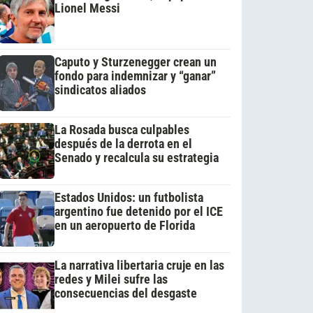
Lionel Messi
Caputo y Sturzenegger crean un
fondo para indemnizar y “ganar”
sindicatos aliados
La Rosada busca culpables
después de la derrota en el
Senado y recalcula su estrategia
Estados Unidos: un futbolista
argentino fue detenido por el ICE
en un aeropuerto de Florida
La narrativa libertaria cruje en las
redes y Milei sufre las
consecuencias del desgaste