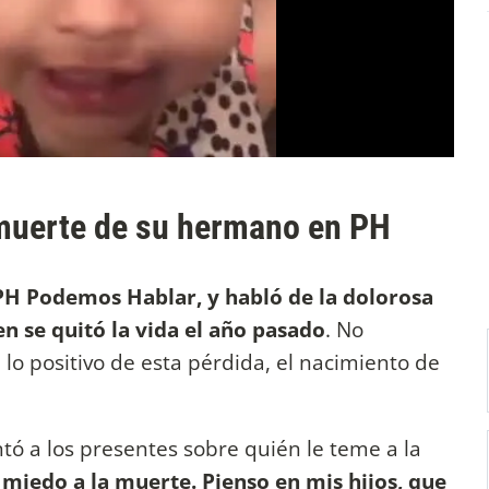
 muerte de su hermano en PH
 PH Podemos Hablar, y habló de la dolorosa
 se quitó la vida el año pasado
. No
 lo positivo de esta pérdida, el nacimiento de
tó a los presentes sobre quién le teme a la
 miedo a la muerte. Pienso en mis hijos, que