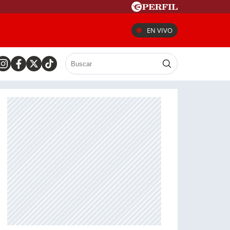
EN VIVO