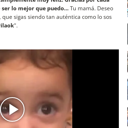
 ser lo mejor que puedo…
Tu mamá. Deseo
, que sigas siendo tan auténtica como lo sos
ilaok
".