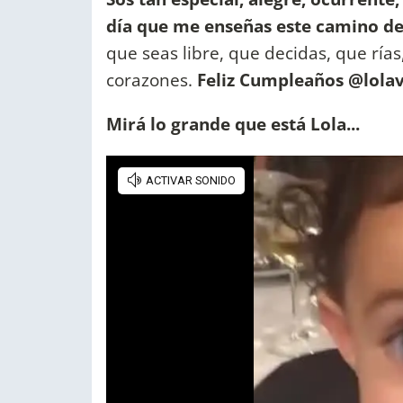
día que me enseñas este camino de
que seas libre, que decidas, que rías
corazones.
Feliz Cumpleaños @lolav
Mirá lo grande que está Lola...