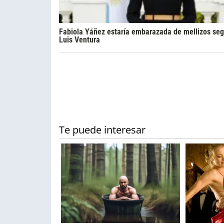
Fabiola Yáñez estaría embarazada de mellizos se
Luis Ventura