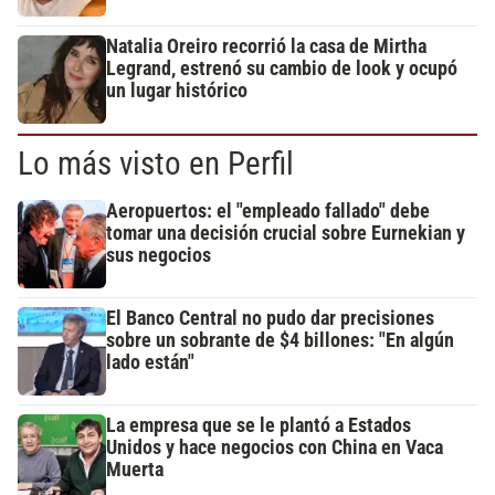
Natalia Oreiro recorrió la casa de Mirtha
Legrand, estrenó su cambio de look y ocupó
un lugar histórico
Lo más visto en Perfil
Aeropuertos: el "empleado fallado" debe
tomar una decisión crucial sobre Eurnekian y
sus negocios
El Banco Central no pudo dar precisiones
sobre un sobrante de $4 billones: "En algún
lado están"
La empresa que se le plantó a Estados
Unidos y hace negocios con China en Vaca
Muerta