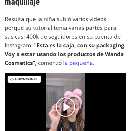
maquillaje
Resulta que la niña subió varios videos
porque su tutorial tenia varias partes para
sus casi 400k de seguidores en su cuenta de
Instagram. "
Esta es la caja, con su packaging.
Voy a estar usando los productos de Wanda
Cosmetics”
, comenzó
la pequeña.