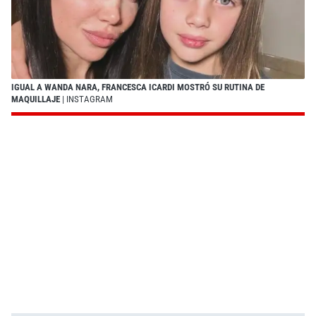
IGUAL A WANDA NARA, FRANCESCA ICARDI MOSTRÓ SU RUTINA DE
MAQUILLAJE
| INSTAGRAM