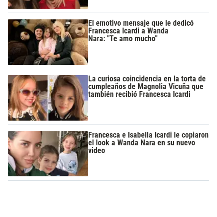
El emotivo mensaje que le dedicó
Francesca Icardi a Wanda
Nara: "Te amo mucho"
La curiosa coincidencia en la torta de
cumpleaños de Magnolia Vicuña que
también recibió Francesca Icardi
Francesca e Isabella Icardi le copiaron
el look a Wanda Nara en su nuevo
video