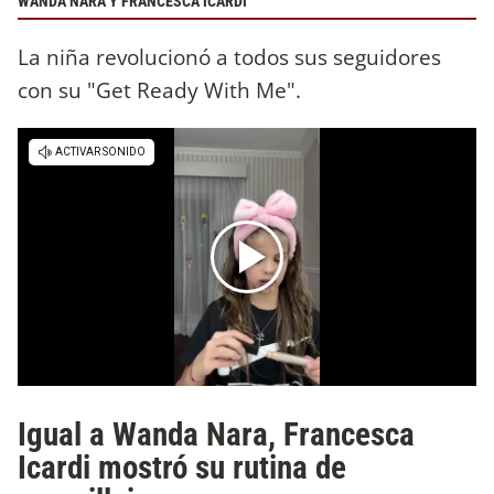
WANDA NARA Y FRANCESCA ICARDI
La niña revolucionó a todos sus seguidores
con su "Get Ready With Me".
Igual a Wanda Nara, Francesca
Icardi mostró su rutina de