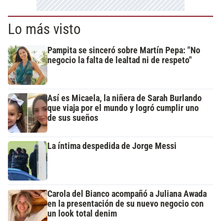
Lo más visto
Pampita se sinceró sobre Martín Pepa: "No
negocio la falta de lealtad ni de respeto"
Así es Micaela, la niñera de Sarah Burlando
que viaja por el mundo y logró cumplir uno
de sus sueños
La íntima despedida de Jorge Messi
Carola del Bianco acompañó a Juliana Awada
en la presentación de su nuevo negocio con
un look total denim