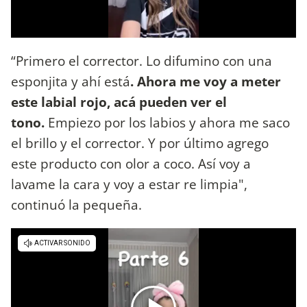
“Primero el corrector. Lo difumino con una
esponjita y ahí está
. Ahora me voy a meter
este labial rojo, acá pueden ver el
tono.
Empiezo por los labios y ahora me saco
el brillo y el corrector. Y por último agrego
este producto con olor a coco. Así voy a
lavame la cara y voy a estar re limpia",
continuó la pequeña.