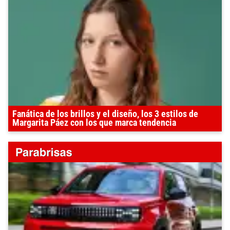
Fanática de los brillos y el diseño, los 3 estilos de
Margarita Páez con los que marca tendencia