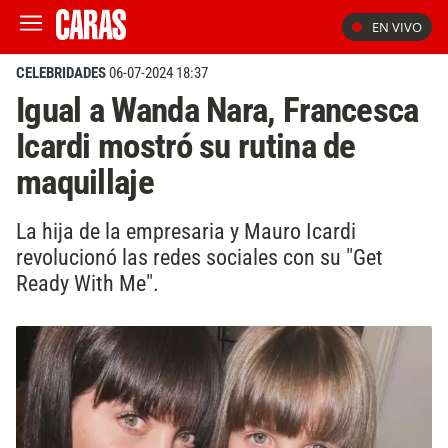
EN VIVO
CELEBRIDADES
06-07-2024 18:37
Igual a Wanda Nara, Francesca
Icardi mostró su rutina de
maquillaje
La hija de la empresaria y Mauro Icardi
revolucionó las redes sociales con su "Get
Ready With Me".