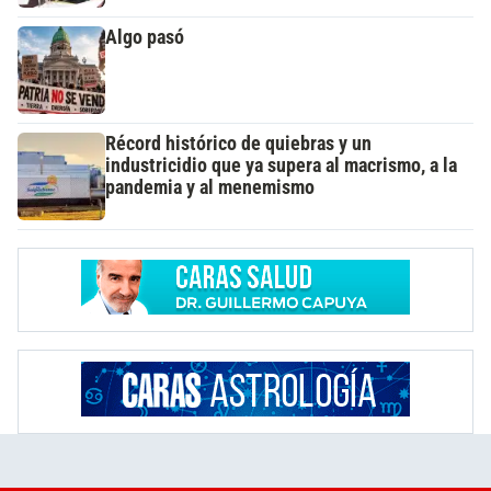
Algo pasó
Récord histórico de quiebras y un
industricidio que ya supera al macrismo, a la
pandemia y al menemismo