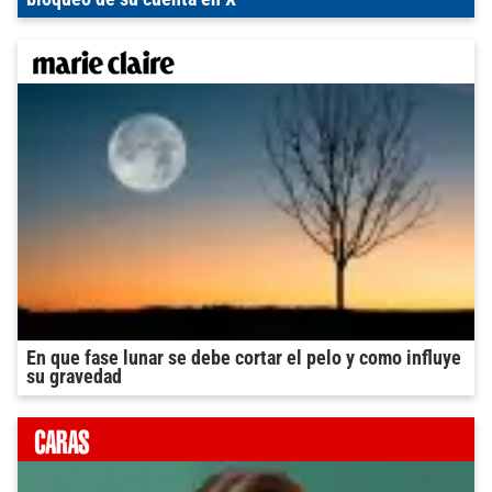
En que fase lunar se debe cortar el pelo y como influye
su gravedad