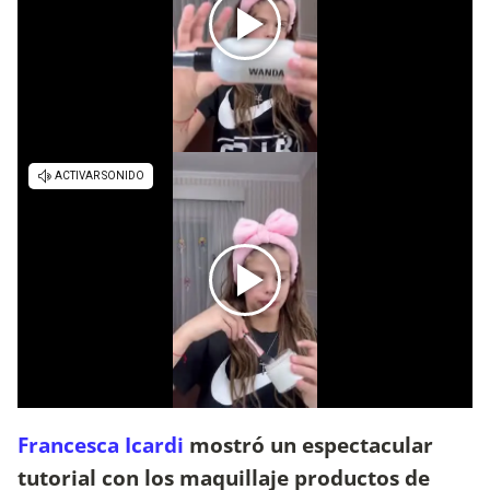
Francesca Icardi
mostró un espectacular
tutorial con los maquillaje productos de