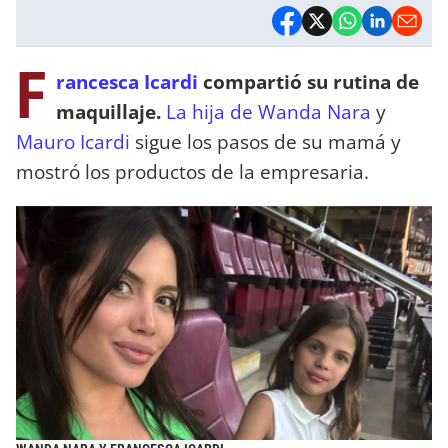
F
rancesca Icardi
compartió su rutina de
maquillaje.
La hija de Wanda Nara
y
Mauro Icardi
sigue los pasos de su mamá y
mostró los productos de la empresaria.