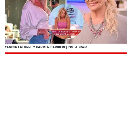
YANINA LATORRE Y CARMEN BARBIERI
| INSTAGRAM