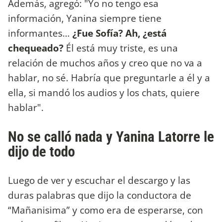
Además, agregó: "Yo no tengo esa
información, Yanina siempre tiene
informantes…
¿Fue Sofía? Ah, ¿está
chequeado?
Él está muy triste, es una
relación de muchos años y creo que no va a
hablar, no sé. Habría que preguntarle a él y a
ella, si mandó los audios y los chats, quiere
hablar".
No se calló nada y Yanina Latorre le
dijo de todo
Luego de ver y escuchar el descargo y las
duras palabras que dijo la conductora de
“Mañanisima” y como era de esperarse, con