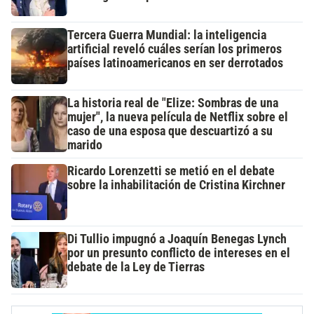
Tercera Guerra Mundial: la inteligencia
artificial reveló cuáles serían los primeros
países latinoamericanos en ser derrotados
La historia real de "Elize: Sombras de una
mujer", la nueva película de Netflix sobre el
caso de una esposa que descuartizó a su
marido
Ricardo Lorenzetti se metió en el debate
sobre la inhabilitación de Cristina Kirchner
Di Tullio impugnó a Joaquín Benegas Lynch
por un presunto conflicto de intereses en el
debate de la Ley de Tierras