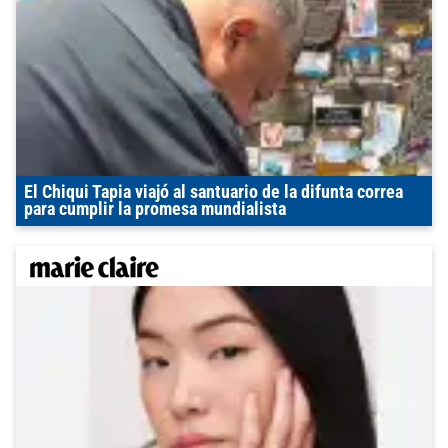
El Chiqui Tapia viajó al santuario de la difunta correa
para cumplir la promesa mundialista