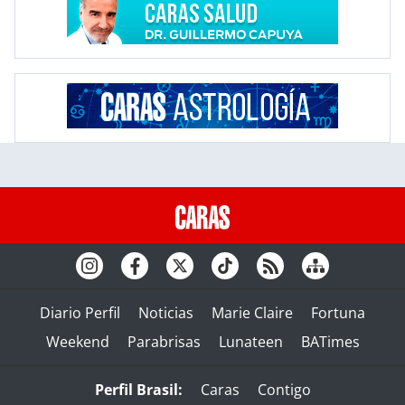
Diario Perfil
Noticias
Marie Claire
Fortuna
Weekend
Parabrisas
Lunateen
BATimes
Perfil Brasil:
Caras
Contigo