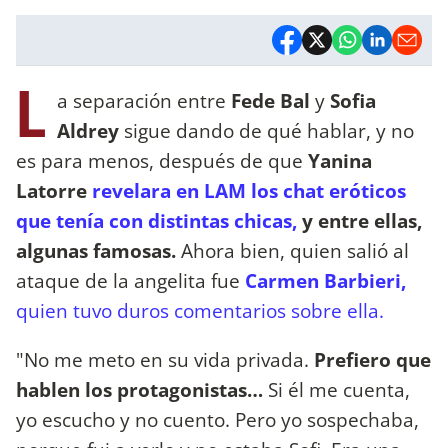
L
a separación entre
Fede Bal
y
Sofia
Aldrey
sigue dando de qué hablar, y no
es para menos, después de que
Yanina
Latorre
revelara en LAM los chat eróticos
que tenía con distintas chicas,
y entre ellas,
algunas famosas.
Ahora bien, quien salió al
ataque de la angelita fue
Carmen Barbieri,
quien tuvo duros comentarios sobre ella.
"No me meto en su vida privada.
Prefiero que
hablen los protagonistas…
Si él me cuenta,
yo escucho y no cuento. Pero yo sospechaba,