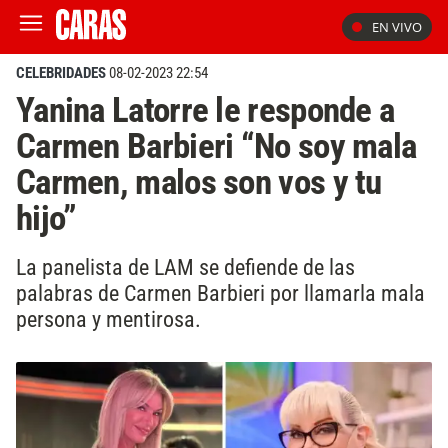
EN VIVO
CELEBRIDADES
08-02-2023 22:54
Yanina Latorre le responde a
Carmen Barbieri “No soy mala
Carmen, malos son vos y tu
hijo”
La panelista de LAM se defiende de las
palabras de Carmen Barbieri por llamarla mala
persona y mentirosa.