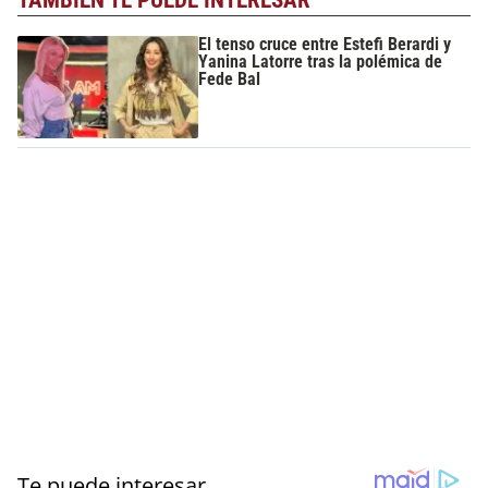
El tenso cruce entre Estefi Berardi y
Yanina Latorre tras la polémica de
Fede Bal