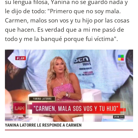
su lengua filosa, Yanina no se guardó nada y
le dijo de todo: "Primero que no soy mala.
Carmen, malos son vos y tu hijo por las cosas
que hacen. Es verdad que a mi me pasó de
todo y me la banqué porque fui víctima".
YANINA LATORRE LE RESPONDE A CARMEN