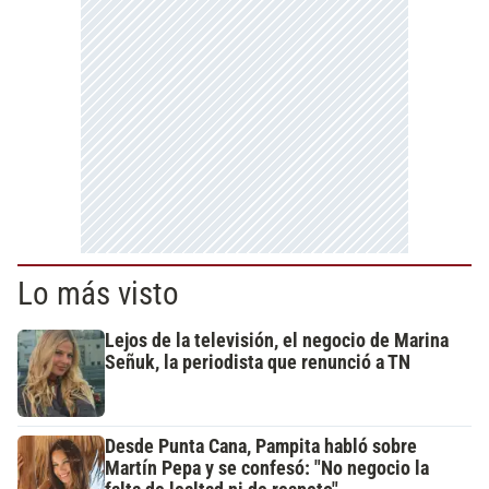
Lo más visto
Lejos de la televisión, el negocio de Marina
Señuk, la periodista que renunció a TN
Desde Punta Cana, Pampita habló sobre
Martín Pepa y se confesó: "No negocio la