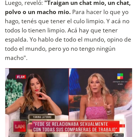
Luego, reveló:
"Traigan un chat mio, un chat,
polvo o un macho mio.
Para hacer lo que yo
hago, tenés que tener el culo limpio. Y acá no
todos lo tienen limpio. Acá hay que tener
espalda. Yo hablo de todo el mundo, opino de
todo el mundo, pero yo no tengo ningún
macho".