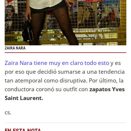
ZAIRA NARA
Zaira Nara tiene muy en claro todo esto
y es
por eso que decidió sumarse a una tendencia
tan atemporal como disruptiva. Por último, la
conductora coronó su outfit con
zapatos Yves
Saint Laurent.
cs.
EN ESTA NOTA