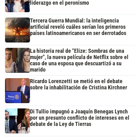
liderazgo en el peronismo
Tercera Guerra Mundial: la inteligencia
artificial reveló cuáles serían los primeros
países latinoamericanos en ser derrotados
La historia real de "Elize: Sombras de una
mujer", la nueva película de Netflix sobre el
caso de una esposa que descuartizó a su
marido
Ricardo Lorenzetti se metió en el debate
sobre la inhabilitación de Cristina Kirchner
Di Tullio impugnó a Joaquín Benegas Lynch
por un presunto conflicto de intereses en el
debate de la Ley de Tierras