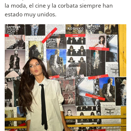
la moda, el cine y la corbata siempre han
estado muy unidos.