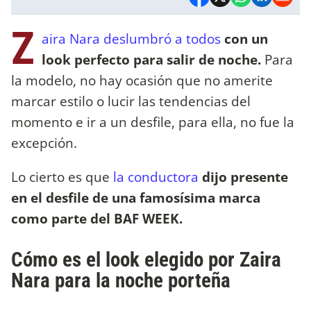
Z
aira Nara deslumbró a todos
con un
look perfecto para salir de noche.
Para
la modelo, no hay ocasión que no amerite
marcar estilo o lucir las tendencias del
momento e ir a un desfile, para ella, no fue la
excepción.
Lo cierto es que
la conductora
dijo presente
en el desfile de una famosísima marca
como parte del BAF WEEK.
Cómo es el look elegido por Zaira
Nara para la noche porteña