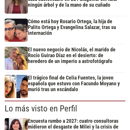
ningún árbol y de la mano de su cuñado
Cómo está hoy Rosario Ortega, la hija de
Palito Ortega y Evangelina Salazar, tras su
internación
El nuevo negocio de Nicolás, el marido de
Rocío Guirao Díaz en el desierto: de
heredero de un imperio a astrofotógrafo
El trágico final de Celia Fuentes, la joven
española que estuvo con Facundo Moyano y
murió tras un escándalo
Lo más visto en Perfil
Encuesta rumbo a 2027: cuatro consultoras
midieron el desgaste de Milei y la crisis de