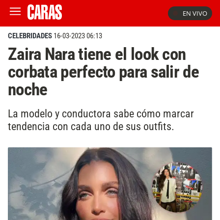
EN VIVO
CELEBRIDADES
16-03-2023 06:13
Zaira Nara tiene el look con
corbata perfecto para salir de
noche
La modelo y conductora sabe cómo marcar
tendencia con cada uno de sus outfits.