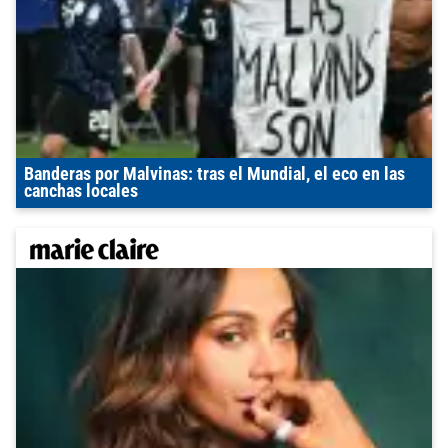
Banderas por Malvinas: tras el Mundial, el eco en las
canchas locales