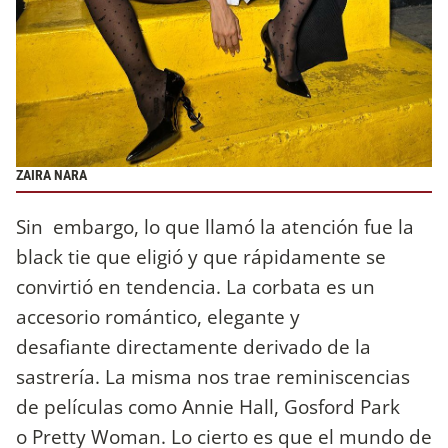
ZAIRA NARA
Sin embargo, lo que llamó la atención fue la
black tie que eligió y que rápidamente se
convirtió en tendencia. La corbata es un
accesorio romántico, elegante y
desafiante directamente derivado de la
sastrería. La misma nos trae reminiscencias
de películas como Annie Hall, Gosford Park
o Pretty Woman. Lo cierto es que el mundo de