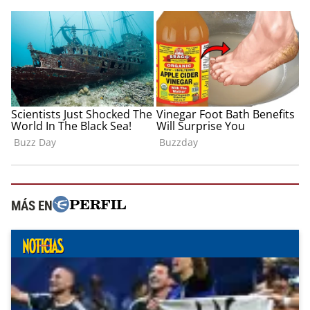
MÁS EN