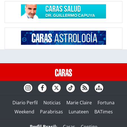
Diario Perfil
Noticias
Marie Claire
Fortuna
Weekend
Parabrisas
Lunateen
BATimes
Perfil Brasil:
Caras
Contigo