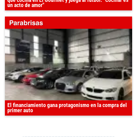
un acto de amor"
El financiamiento gana protagonismo en la compra del
primer auto