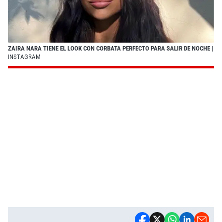
ZAIRA NARA TIENE EL LOOK CON CORBATA PERFECTO PARA SALIR DE NOCHE
|
INSTAGRAM