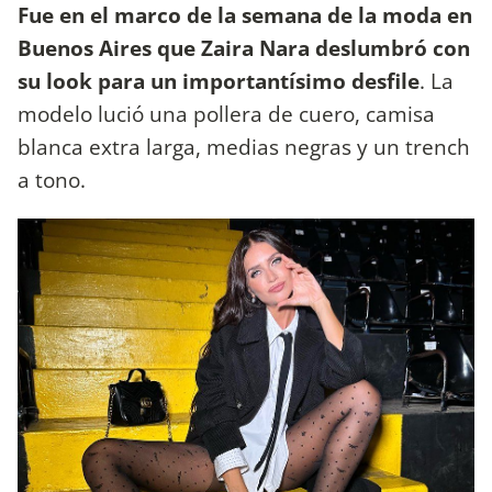
Fue en el marco de la semana de la moda en
Buenos Aires que Zaira Nara deslumbró con
su look para un importantísimo desfile
. La
modelo lució una pollera de cuero, camisa
blanca extra larga, medias negras y un trench
a tono.