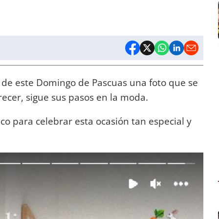
e de este Domingo de Pascuas una foto que se
recer, sigue sus pasos en la moda.
co para celebrar esta ocasión tan especial y