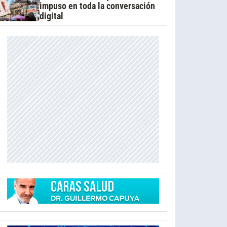
impuso en toda la conversación
digital