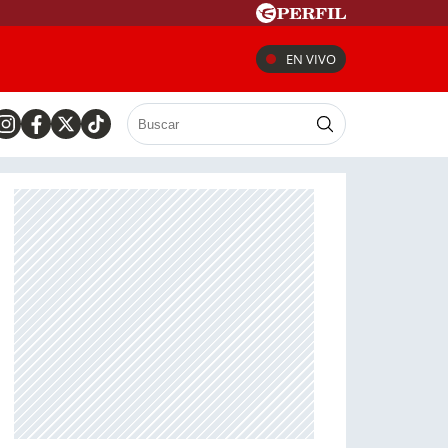
EN VIVO