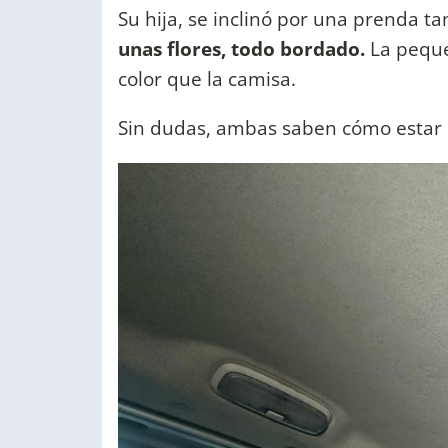
Su hija, se inclinó por una prenda t
unas flores, todo bordado.
La peque
color que la camisa.
Sin dudas, ambas saben cómo estar 