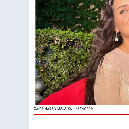
ZAIRA NARA Y MALAIKA
| INSTAGRAM