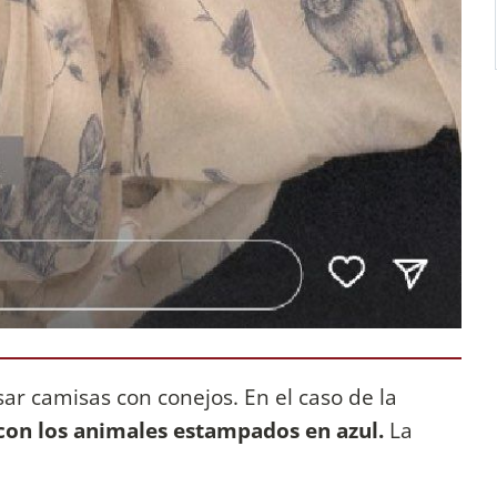
ar camisas con conejos. En el caso de la
con los animales estampados en azul.
La