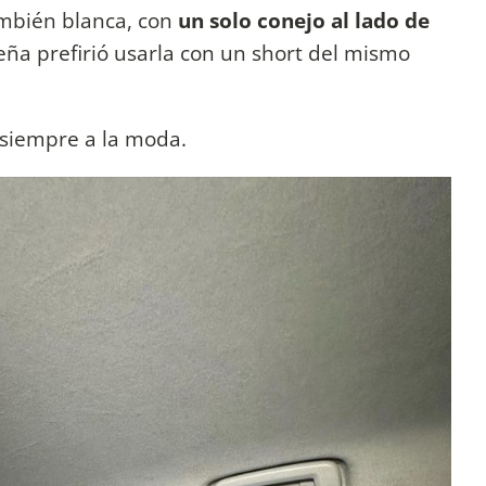
ambién blanca, con
un solo conejo al lado de
ña prefirió usarla con un short del mismo
siempre a la moda.