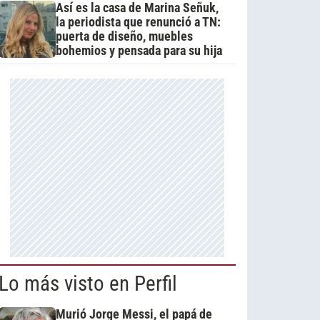
Así es la casa de Marina Señuk,
la periodista que renunció a TN:
puerta de diseño, muebles
bohemios y pensada para su hija
Lo más visto en Perfil
Murió Jorge Messi, el papá de