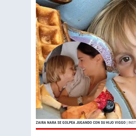
ZAIRA NARA SE GOLPEA JUGANDO CON SU HIJO VIGGO
| IN