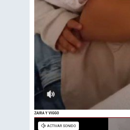
ZAIRA Y VIGGO