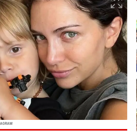
STAGRAM