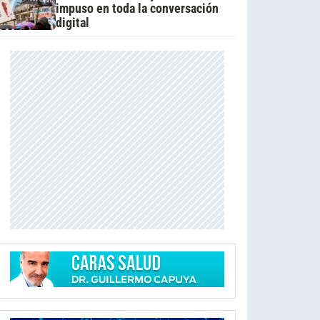
impuso en toda la conversación
digital