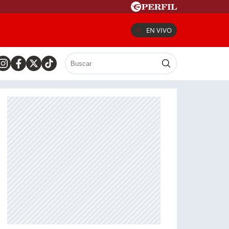
EN VIVO