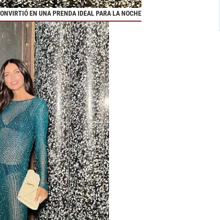
CONVIRTIÓ EN UNA PRENDA IDEAL PARA LA NOCHE