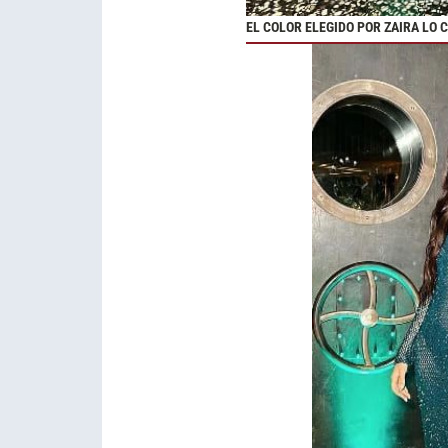
EL COLOR ELEGIDO POR ZAIRA LO 