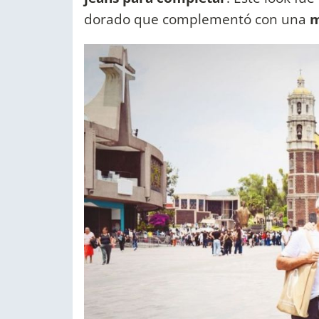
dorado que complementó con una
m