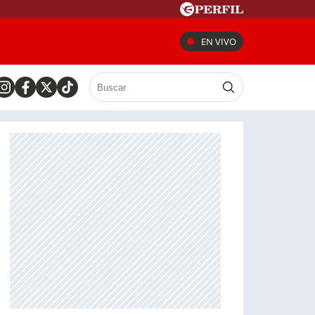
EN VIVO