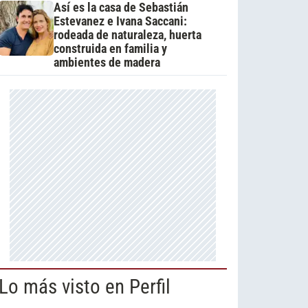
Así es la casa de Sebastián
Estevanez e Ivana Saccani:
rodeada de naturaleza, huerta
construida en familia y
ambientes de madera
Lo más visto en Perfil