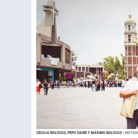
CECILIA BOLOCCO, PEPO DAIRE Y MÁXIMO BOLOCCO
| INSTA