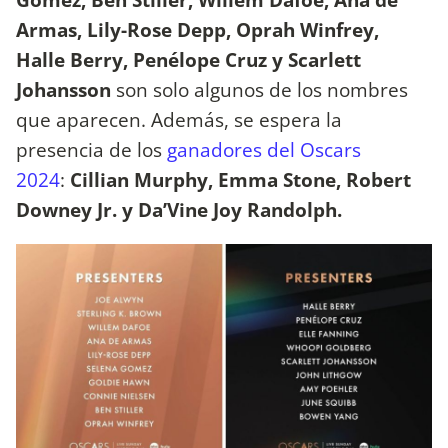
Armas, Lily-Rose Depp, Oprah Winfrey,
Halle Berry, Penélope Cruz y Scarlett
Johansson
son solo algunos de los nombres
que aparecen. Además, se espera la
presencia de los
ganadores del Oscars
2024
:
Cillian Murphy, Emma Stone, Robert
Downey Jr. y Da’Vine Joy Randolph.