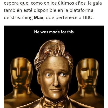
espera que, como en los últimos años, la gala
también esté disponible en la plataforma
de streaming
Max
, que pertenece a HBO.