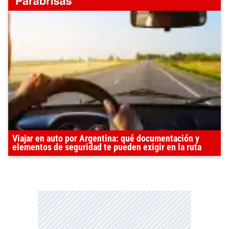
Viajar en auto por Argentina: qué documentación y
elementos de seguridad te pueden exigir en la ruta