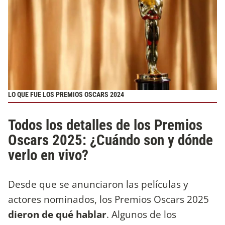
LO QUE FUE LOS PREMIOS OSCARS 2024
Todos los detalles de los Premios
Oscars 2025: ¿Cuándo son y dónde
verlo en vivo?
Desde que se anunciaron las películas y
actores nominados, los Premios Oscars 2025
dieron de qué hablar
. Algunos de los