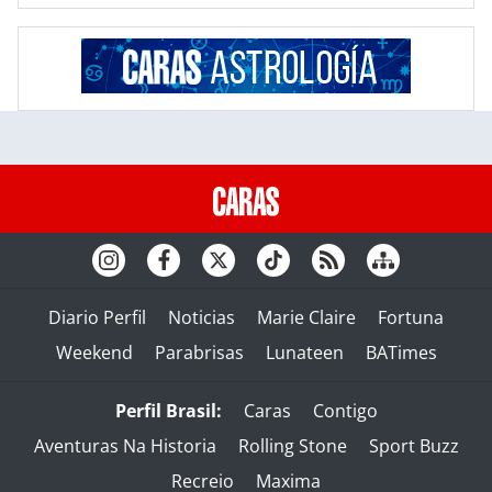
Diario Perfil
Noticias
Marie Claire
Fortuna
Weekend
Parabrisas
Lunateen
BATimes
Perfil Brasil:
Caras
Contigo
Aventuras Na Historia
Rolling Stone
Sport Buzz
Recreio
Maxima