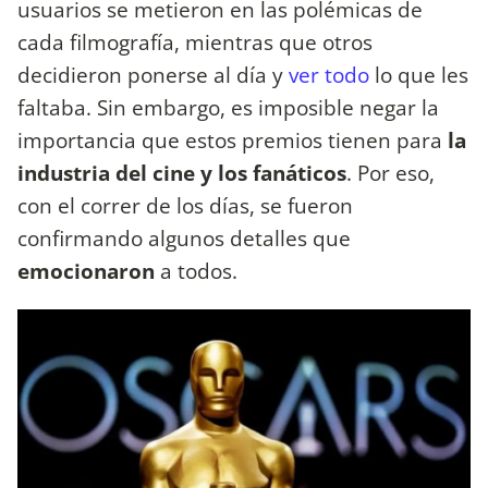
usuarios se metieron en las polémicas de
cada filmografía, mientras que otros
decidieron ponerse al día y
ver todo
lo que les
faltaba. Sin embargo, es imposible negar la
importancia que estos premios tienen para
la
industria del cine y los fanáticos
. Por eso,
con el correr de los días, se fueron
confirmando algunos detalles que
emocionaron
a todos.