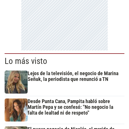
Lo más visto
Lejos de la televisión, el negocio de Marina
Señuk, la periodista que renunció a TN
Desde Punta Cana, Pampita habló sobre
Martín Pepa y se confesó: "No negocio la
falta de lealtad ni de respeto"