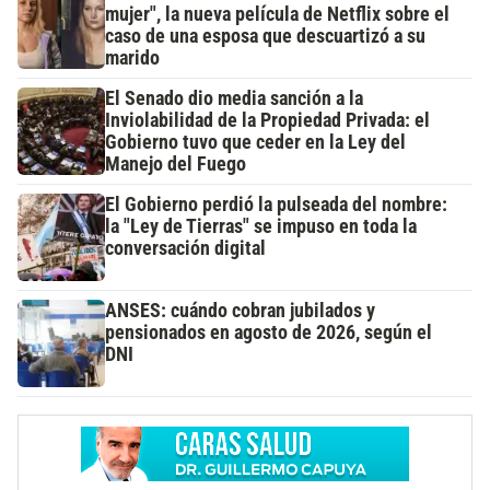
mujer", la nueva película de Netflix sobre el
caso de una esposa que descuartizó a su
marido
El Senado dio media sanción a la
Inviolabilidad de la Propiedad Privada: el
Gobierno tuvo que ceder en la Ley del
Manejo del Fuego
El Gobierno perdió la pulseada del nombre:
la "Ley de Tierras" se impuso en toda la
conversación digital
ANSES: cuándo cobran jubilados y
pensionados en agosto de 2026, según el
DNI