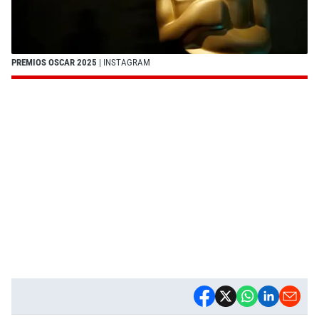
PREMIOS OSCAR 2025
| INSTAGRAM