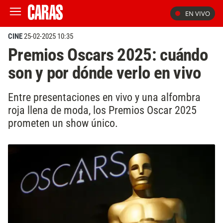
EN VIVO
CINE
25-02-2025 10:35
Premios Oscars 2025: cuándo
son y por dónde verlo en vivo
Entre presentaciones en vivo y una alfombra
roja llena de moda, los Premios Oscar 2025
prometen un show único.