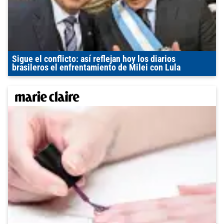
Sigue el conflicto: así reflejan hoy los diarios
brasileros el enfrentamiento de Milei con Lula