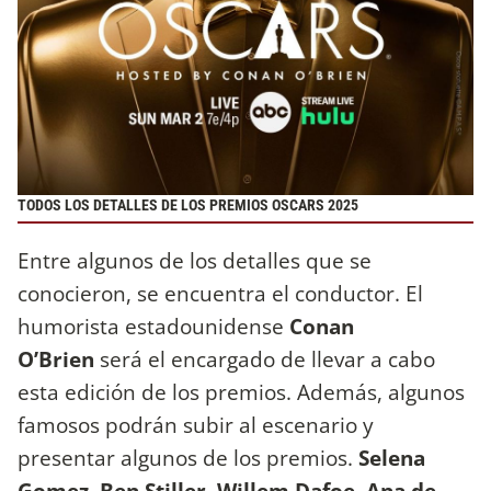
TODOS LOS DETALLES DE LOS PREMIOS OSCARS 2025
Entre algunos de los detalles que se
conocieron, se encuentra el conductor. El
humorista estadounidense
Conan
O’Brien
será el encargado de llevar a cabo
esta edición de los premios. Además, algunos
famosos podrán subir al escenario y
presentar algunos de los premios.
Selena
Gomez, Ben Stiller, Willem Dafoe, Ana de