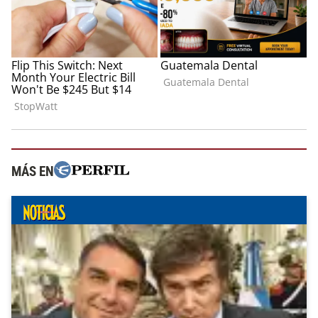
MÁS EN