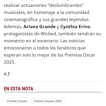
realizar actuaciones “deslumbrantes”
musicales, en homenaje a la comunidad
cinematográfica y sus grandes leyendas.
Además,
Ariana Grande
y
Cynthia Erivo
,
protagonistas de Wicked, también tendrán su
momento en el escenario. Las noticias
emocionaron a todos los fanáticos que
esperan solo lo mejor de los Premios Oscar
2025.
A.E
EN ESTA NOTA
Premio Oscars
Premio Oscars 2025