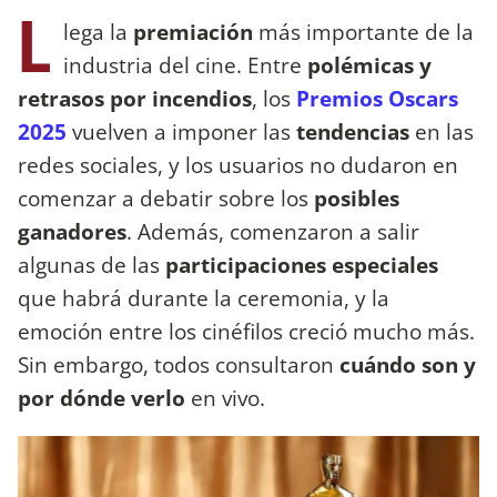
L
lega la
premiación
más importante de la
industria del cine. Entre
polémicas y
retrasos por incendios
, los
Premios Oscars
2025
vuelven a imponer las
tendencias
en las
redes sociales, y los usuarios no dudaron en
comenzar a debatir sobre los
posibles
ganadores
. Además, comenzaron a salir
algunas de las
participaciones especiales
que habrá durante la ceremonia, y la
emoción entre los cinéfilos creció mucho más.
Sin embargo, todos consultaron
cuándo son y
por dónde verlo
en vivo.