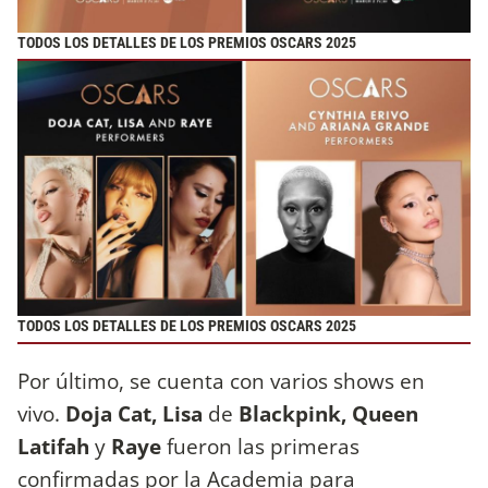
TODOS LOS DETALLES DE LOS PREMIOS OSCARS 2025
TODOS LOS DETALLES DE LOS PREMIOS OSCARS 2025
Por último, se cuenta con varios shows en
vivo.
Doja Cat, Lisa
de
Blackpink, Queen
Latifah
y
Raye
fueron las primeras
confirmadas por la Academia para