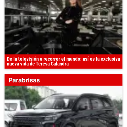
De la televisión a recorrer el mundo: así es la exclusiva
nueva vida de Teresa Calandra