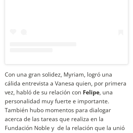
Con una gran solidez, Myriam, logró una
cálida entrevista a Vanesa quien, por primera
vez, habló de su relación con
Felipe
, una
personalidad muy fuerte e importante.
También hubo momentos para dialogar
acerca de las tareas que realiza en la
Fundación Noble y de la relación que la unió