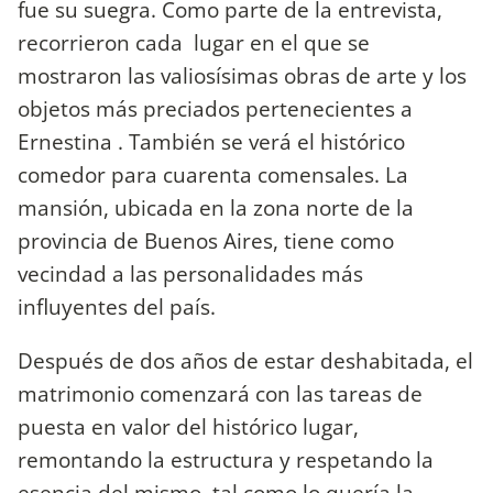
fue su suegra. Como parte de la entrevista,
recorrieron cada lugar en el que se
mostraron las valiosísimas obras de arte y los
objetos más preciados pertenecientes a
Ernestina . También se verá el histórico
comedor para cuarenta comensales. La
mansión, ubicada en la zona norte de la
provincia de Buenos Aires, tiene como
vecindad a las personalidades más
influyentes del país.
Después de dos años de estar deshabitada, el
matrimonio comenzará con las tareas de
puesta en valor del histórico lugar,
remontando la estructura y respetando la
esencia del mismo, tal como lo quería la