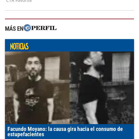
MÁS EN
Facundo Moyano: la causa gira hacia el consumo de
estupefacientes