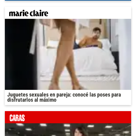
Juguetes sexuales en pareja: conocé las poses para
disfrutarlos al máximo