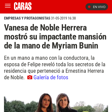
EN VIVO
EMPRESAS Y PROTAGONISTAS
31-05-2019 16:38
Vanesa de Noble Herrera
mostró su impactante mansión
de la mano de Myriam Bunin
En un mano a mano con la conductora, la
esposa de Felipe reveló toda los secretos de la
residencia que perteneció a Ernestina Herrera
de Noble.
Galería de fotos