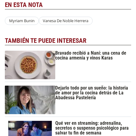
EN ESTA NOTA
Myriam Bunin
Vanesa De Noble Herrera
TAMBIÉN TE PUEDE INTERESAR
Bravado recibió a Naní: una cena de
cocina armenia y vinos Karas
Dejarlo todo por un sueño: la historia
de amor por la cocina detrás de La
Abadessa Pastelería
Qué ver en streaming: adrenalina,
secretos o suspenso psicológico para
salvar tu fin de semana