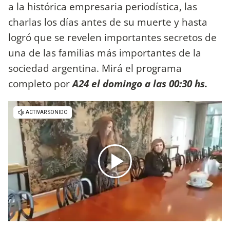
a la histórica empresaria periodística, las
charlas los días antes de su muerte y hasta
logró que se revelen importantes secretos de
una de las familias más importantes de la
sociedad argentina. Mirá el programa
completo por
A24 el domingo a las 00:30 hs.