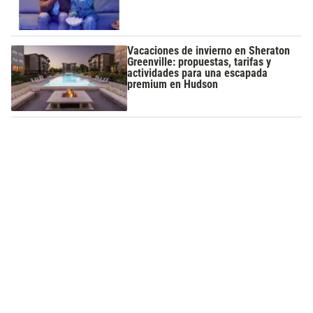
Vacaciones de invierno en Sheraton
Greenville: propuestas, tarifas y
actividades para una escapada
premium en Hudson