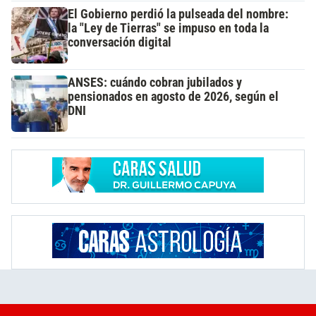
El Gobierno perdió la pulseada del nombre:
la "Ley de Tierras" se impuso en toda la
conversación digital
ANSES: cuándo cobran jubilados y
pensionados en agosto de 2026, según el
DNI