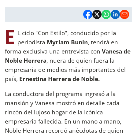
E
L ciclo "Con Estilo", conducido por la
periodista
Myriam Bunin
, tendrá en
forma exclusiva una entrevista con
Vanesa de
Noble Herrera
, nuera de quien fuera la
empresaria de medios más importantes del
país,
Ernestina Herrera de Noble.
La conductora del programa ingresó a la
mansión y Vanesa mostró en detalle cada
rincón del lujoso hogar de la icónica
empresaria fallecida. En un mano a mano,
Noble Herrera recordó anécdotas de quien