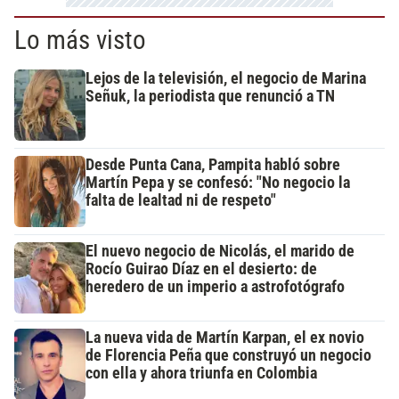
Lo más visto
Lejos de la televisión, el negocio de Marina
Señuk, la periodista que renunció a TN
Desde Punta Cana, Pampita habló sobre
Martín Pepa y se confesó: "No negocio la
falta de lealtad ni de respeto"
El nuevo negocio de Nicolás, el marido de
Rocío Guirao Díaz en el desierto: de
heredero de un imperio a astrofotógrafo
La nueva vida de Martín Karpan, el ex novio
de Florencia Peña que construyó un negocio
con ella y ahora triunfa en Colombia