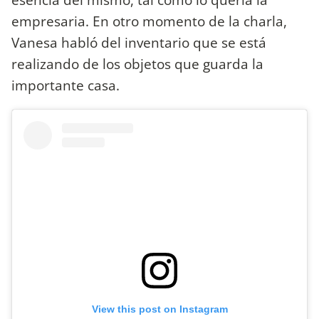
empresaria. En otro momento de la charla,
Vanesa habló del inventario que se está
realizando de los objetos que guarda la
importante casa.
View this post on Instagram