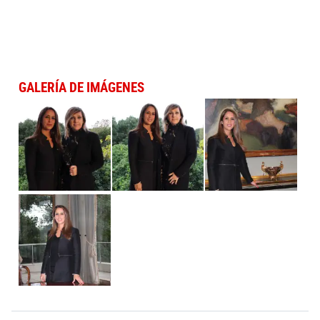
GALERÍA DE IMÁGENES