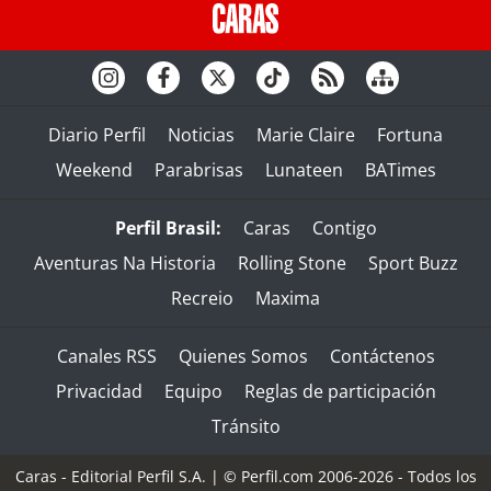
Diario Perfil
Noticias
Marie Claire
Fortuna
Weekend
Parabrisas
Lunateen
BATimes
Perfil Brasil:
Caras
Contigo
Aventuras Na Historia
Rolling Stone
Sport Buzz
Recreio
Maxima
Canales RSS
Quienes Somos
Contáctenos
Privacidad
Equipo
Reglas de participación
Tránsito
Caras - Editorial Perfil S.A.
| © Perfil.com 2006-2026 - Todos los