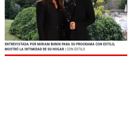
ENTREVISTADA POR MIRIAM BUNIN PARA SU PROGRAMA CON ESTILO,
MOSTRÓ LA INTIMIDAD DE SU HOGAR
| CON ESTILO