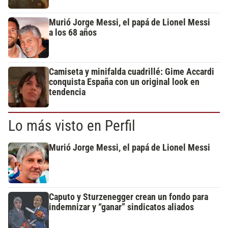
Murió Jorge Messi, el papá de Lionel Messi
a los 68 años
Camiseta y minifalda cuadrillé: Gime Accardi
conquista España con un original look en
tendencia
Lo más visto en Perfil
Murió Jorge Messi, el papá de Lionel Messi
Caputo y Sturzenegger crean un fondo para
indemnizar y “ganar” sindicatos aliados