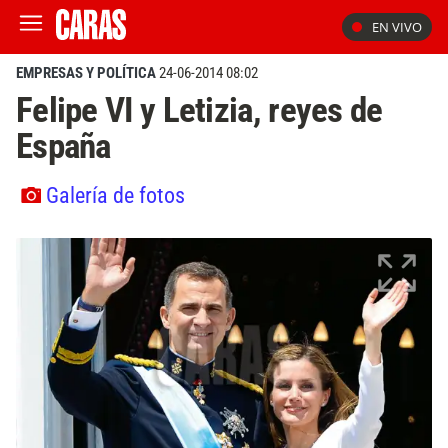
EN VIVO
EMPRESAS Y POLÍTICA
24-06-2014 08:02
Felipe VI y Letizia, reyes de
España
Galería de fotos