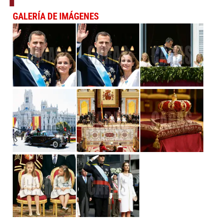
GALERÍA DE IMÁGENES