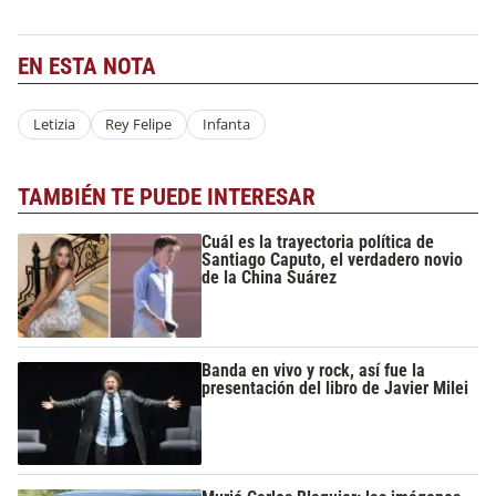
EN ESTA NOTA
Letizia
Rey Felipe
Infanta
TAMBIÉN TE PUEDE INTERESAR
Cuál es la trayectoria política de
Santiago Caputo, el verdadero novio
de la China Suárez
Banda en vivo y rock, así fue la
presentación del libro de Javier Milei