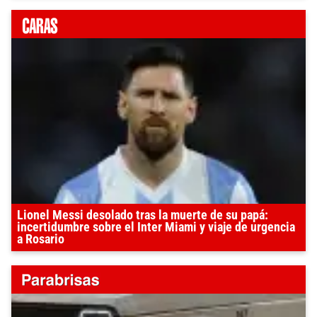
Lionel Messi desolado tras la muerte de su papá:
incertidumbre sobre el Inter Miami y viaje de urgencia
a Rosario