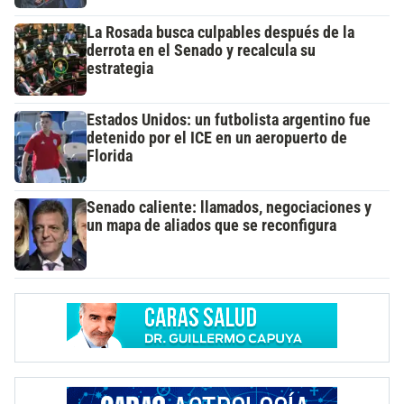
La Rosada busca culpables después de la
derrota en el Senado y recalcula su
estrategia
Estados Unidos: un futbolista argentino fue
detenido por el ICE en un aeropuerto de
Florida
Senado caliente: llamados, negociaciones y
un mapa de aliados que se reconfigura