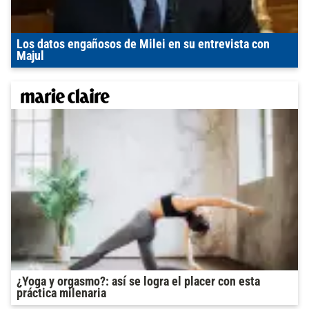
Los datos engañosos de Milei en su entrevista con
Majul
¿Yoga y orgasmo?: así se logra el placer con esta
práctica milenaria