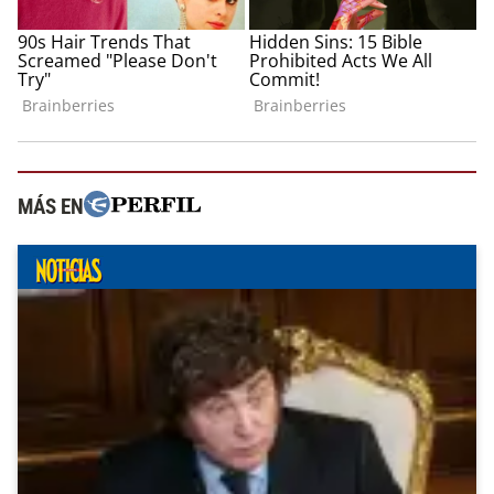
MÁS EN