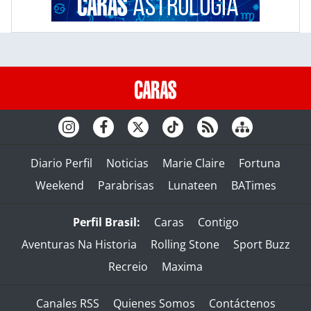
Diario Perfil
Noticias
Marie Claire
Fortuna
Weekend
Parabrisas
Lunateen
BATimes
Perfil Brasil:
Caras
Contigo
Aventuras Na Historia
Rolling Stone
Sport Buzz
Recreio
Maxima
Canales RSS
Quienes Somos
Contáctenos