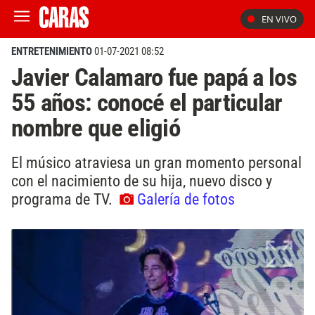
EN VIVO
ENTRETENIMIENTO
01-07-2021 08:52
Javier Calamaro fue papá a los
55 años: conocé el particular
nombre que eligió
El músico atraviesa un gran momento personal
con el nacimiento de su hija, nuevo disco y
programa de TV.
Galería de fotos