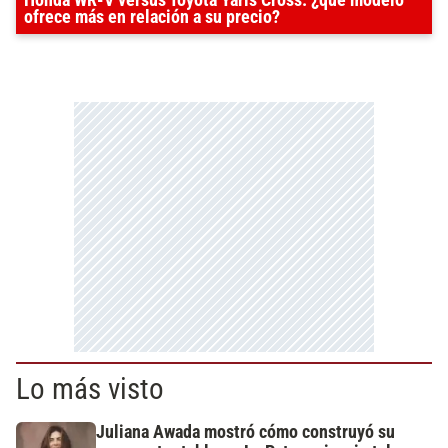
ofrece más en relación a su precio?
Lo más visto
Juliana Awada mostró cómo construyó su