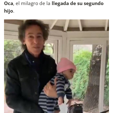
Oca
, el milagro de la
llegada de su segundo
hijo
.