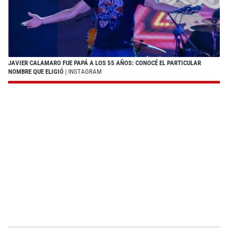
JAVIER CALAMARO FUE PAPÁ A LOS 55 AÑOS: CONOCÉ EL PARTICULAR
NOMBRE QUE ELIGIÓ
| INSTAGRAM