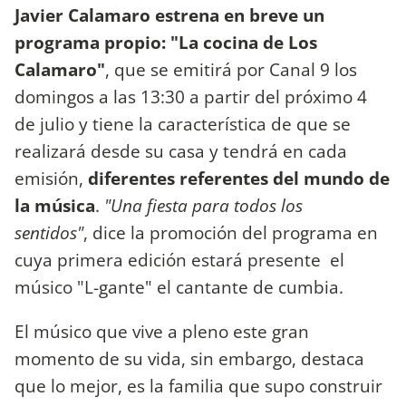
Javier Calamaro
estrena en breve un
programa propio: "La cocina de Los
Calamaro"
, que se emitirá por Canal 9 los
domingos a las 13:30 a partir del próximo 4
de julio y tiene la característica de que se
realizará desde su casa y tendrá en cada
emisión,
diferentes referentes del mundo de
la música
.
"Una fiesta para todos los
sentidos"
, dice la promoción del programa en
cuya primera edición estará presente el
músico "L-gante" el cantante de cumbia.
El músico que vive a pleno este gran
momento de su vida, sin embargo, destaca
que lo mejor, es la familia que supo construir