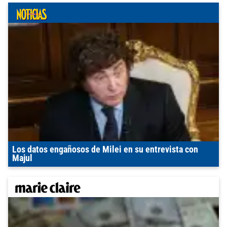
Los datos engañosos de Milei en su entrevista con
Majul