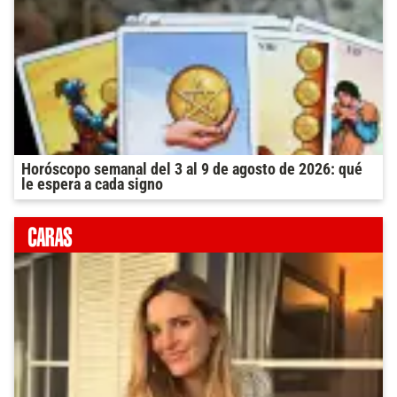
Horóscopo semanal del 3 al 9 de agosto de 2026: qué
le espera a cada signo