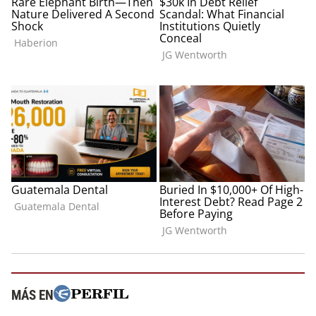
MÁS EN