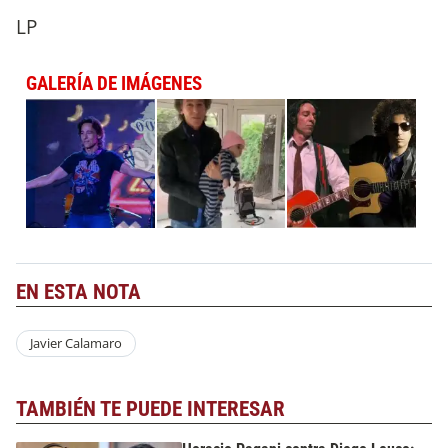
LP
GALERÍA DE IMÁGENES
EN ESTA NOTA
Javier Calamaro
TAMBIÉN TE PUEDE INTERESAR