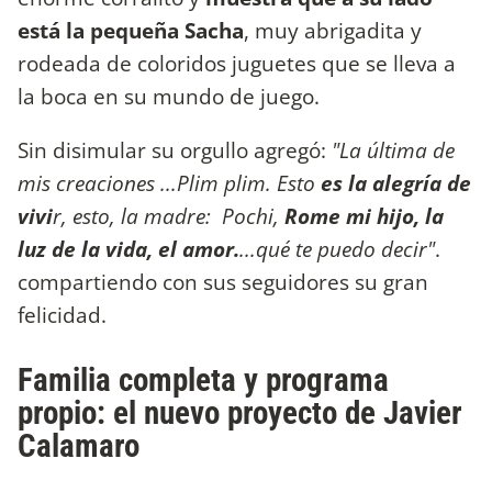
está la pequeña Sacha
, muy abrigadita y
rodeada de coloridos juguetes que se lleva a
la boca en su mundo de juego.
Sin disimular su orgullo agregó:
"La última de
mis creaciones ...Plim plim. Esto
es la alegría de
vivi
r, esto, la madre: Pochi,
Rome mi hijo, la
luz de la vida, el amor.
...qué te puedo decir"
.
compartiendo con sus seguidores su gran
felicidad.
Familia completa y programa
propio: el nuevo proyecto de Javier
Calamaro