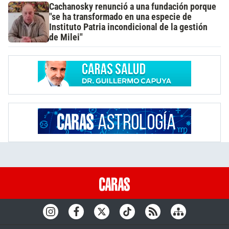
Cachanosky renunció a una fundación porque
"se ha transformado en una especie de
Instituto Patria incondicional de la gestión
de Milei"