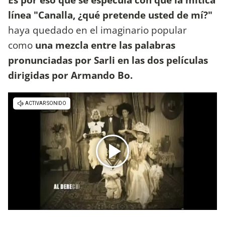
línea "Canalla, ¿qué pretende usted de mí?"
haya quedado en el imaginario popular
como
una mezcla entre las palabras
pronunciadas por Sarli en las dos películas
dirigidas por Armando Bo.