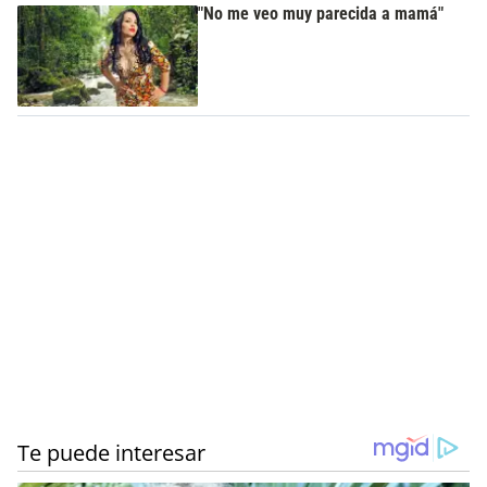
"No me veo muy parecida a mamá"