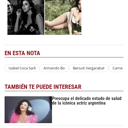
EN ESTA NOTA
Isabel Coca Sarli
Armando Bo
Bersuit Vergarabat
Carne
TAMBIÉN TE PUEDE INTERESAR
Preocupa el delicado estado de salud
de la icónica actriz argentina