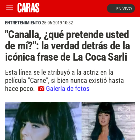
EN VIVO
ENTRETENIMIENTO
25-06-2019 10:32
"Canalla, ¿qué pretende usted
de mí?": la verdad detrás de la
icónica frase de La Coca Sarli
Esta línea se le atribuyó a la actriz en la
película "Carne", si bien nunca existió hasta
hace poco.
Galería de fotos