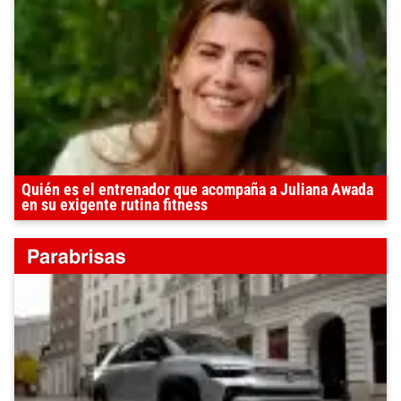
Quién es el entrenador que acompaña a Juliana Awada
en su exigente rutina fitness