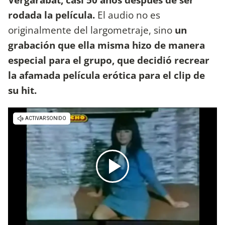
rodada la película.
El audio no es
originalmente del largometraje, sino
un
grabación que ella misma hizo de manera
especial para el grupo, que decidió recrear
la afamada película erótica para el clip de
su hit.