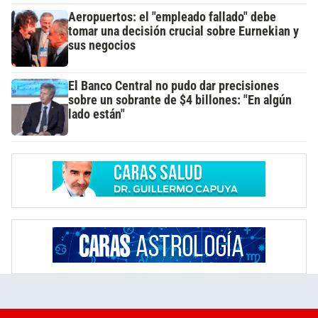
Aeropuertos: el "empleado fallado" debe
tomar una decisión crucial sobre Eurnekian y
sus negocios
El Banco Central no pudo dar precisiones
sobre un sobrante de $4 billones: "En algún
lado están"