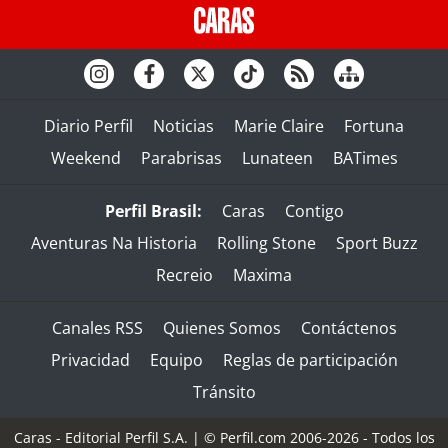
Diario Perfil
Noticias
Marie Claire
Fortuna
Weekend
Parabrisas
Lunateen
BATimes
Perfil Brasil:
Caras
Contigo
Aventuras Na Historia
Rolling Stone
Sport Buzz
Recreio
Maxima
Canales RSS
Quienes Somos
Contáctenos
Privacidad
Equipo
Reglas de participación
Tránsito
Caras - Editorial Perfil S.A.
| © Perfil.com 2006-2026 - Todos los