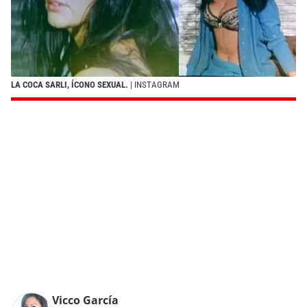
LA COCA SARLI, ÍCONO SEXUAL.
| INSTAGRAM
Vicco García