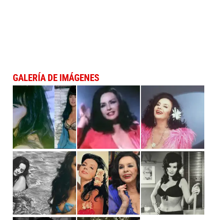
GALERÍA DE IMÁGENES