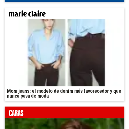
Mom jeans: el modelo de denim más favorecedor y que
nunca pasa de moda