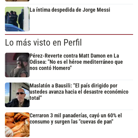
La íntima despedida de Jorge Messi
Lo más visto en Perfil
Pérez-Reverte contra Matt Damon en La
Odisea: "No es el héroe mediterráneo que
nos contó Homero"
Maslatón a Bausili: "El país dirigido por
ustedes avanza hacia el desastre económico
total"
Cerraron 3 mil panaderías, cayó un 60% el
consumo y surgen las "cuevas de pan"