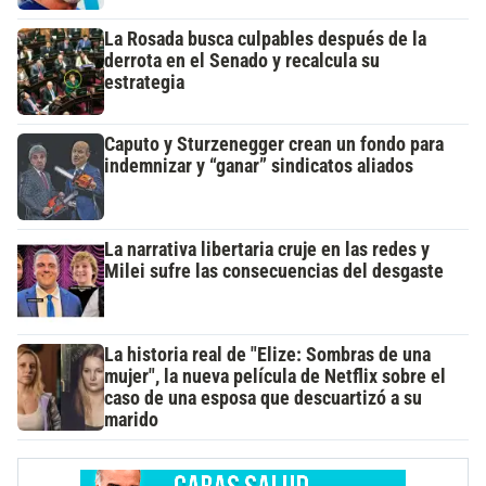
La Rosada busca culpables después de la
derrota en el Senado y recalcula su
estrategia
Caputo y Sturzenegger crean un fondo para
indemnizar y “ganar” sindicatos aliados
La narrativa libertaria cruje en las redes y
Milei sufre las consecuencias del desgaste
La historia real de "Elize: Sombras de una
mujer", la nueva película de Netflix sobre el
caso de una esposa que descuartizó a su
marido