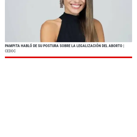
PAMPITA HABLÓ DE SU POSTURA SOBRE LA LEGALIZACIÓN DEL ABORTO
|
CEDOC