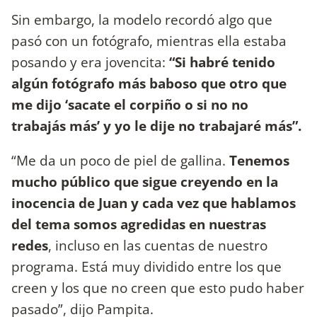
Sin embargo, la modelo recordó algo que
pasó con un fotógrafo, mientras ella estaba
posando y era jovencita:
“Si habré tenido
algún fotógrafo más baboso que otro que
me dijo ‘sacate el corpiño o si no no
trabajás más’ y yo le dije no trabajaré más”.
“Me da un poco de piel de gallina.
Tenemos
mucho público que sigue creyendo en la
inocencia de Juan y cada vez que hablamos
del tema somos agredidas en nuestras
redes
, incluso en las cuentas de nuestro
programa. Está muy dividido entre los que
creen y los que no creen que esto pudo haber
pasado”, dijo Pampita.