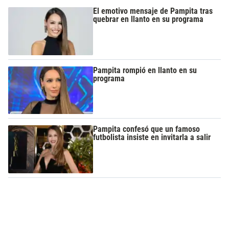
El emotivo mensaje de Pampita tras
quebrar en llanto en su programa
Pampita rompió en llanto en su
programa
Pampita confesó que un famoso
futbolista insiste en invitarla a salir