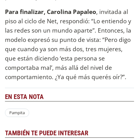
Para finalizar, Carolina Papaleo
, invitada al
piso al ciclo de Net, respondió: “Lo entiendo y
las redes son un mundo aparte”. Entonces, la
modelo expresó su punto de vista: “Pero digo
que cuando ya son más dos, tres mujeres,
que están diciendo ‘esta persona se
comportaba mal’, más allá del nivel de
comportamiento. ¿Ya qué más querés oír?”.
EN ESTA NOTA
Pampita
TAMBIÉN TE PUEDE INTERESAR