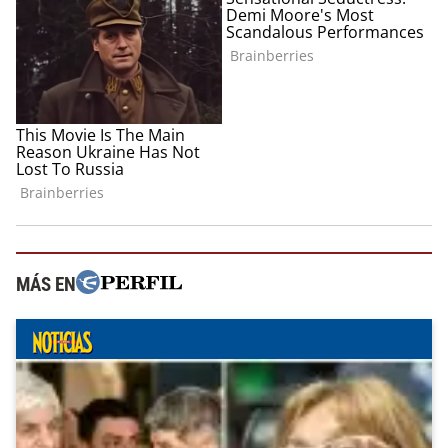
MÁS EN