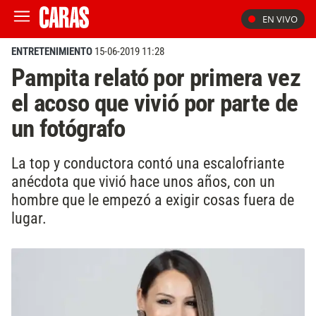
EN VIVO
ENTRETENIMIENTO
15-06-2019 11:28
Pampita relató por primera vez
el acoso que vivió por parte de
un fotógrafo
La top y conductora contó una escalofriante
anécdota que vivió hace unos años, con un
hombre que le empezó a exigir cosas fuera de
lugar.