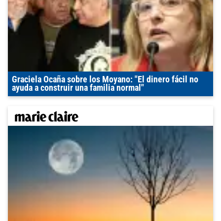
Graciela Ocaña sobre los Moyano: "El dinero fácil no
ayuda a construir una familia normal"