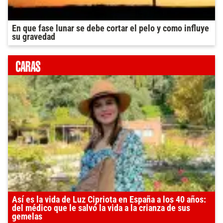
En que fase lunar se debe cortar el pelo y como influye
su gravedad
Así es la vida de Luz Cipriota en España a los 40 años:
del médico que le salvó la vida a la crianza de sus
gemelas