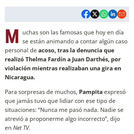
M
uchas son las famosas que hoy en día
se están animando a contar algún caso
personal de
acoso, tras la denuncia que
realizó Thelma Fardín a Juan Darthés, por
violación mientras realizaban una gira en
Nicaragua.
Para sorpresas de muchos,
Pampita
expresó
que jamás tuvo que lidiar con ese tipo de
situaciones: “Nunca me pasó nada. Nadie se
atrevió a proponerme algo incorrecto”, dijo
en
Net TV
.