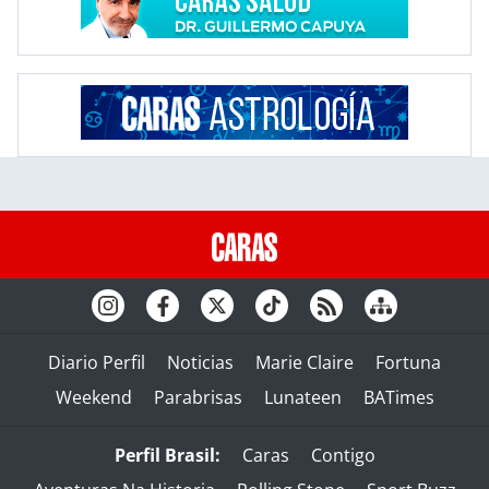
Diario Perfil
Noticias
Marie Claire
Fortuna
Weekend
Parabrisas
Lunateen
BATimes
Perfil Brasil:
Caras
Contigo