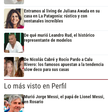
Entramos al living de Juliana Awada en su
casa en La Patagonia: rústico y con
ventanales increíbles
De qué murió Leandro Rud, el histórico
representante de modelos
De Nicolás Cabré y Rocío Pardo a Calu
Rivero: los famosos apuestan a la tendencia
slow deco para sus casas
Lo más visto en Perfil
Murió Jorge Messi, el papá de Lionel Messi,
en Rosario