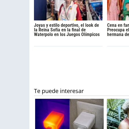
Joyas y estilo deportivo, el look de
Cena en fam
la Reina Sofía en la final de
Preocupa el
Waterpolo en los Juegos Olímpicos
hermana de 