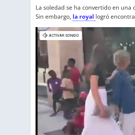
La soledad se ha convertido en una 
Sin embargo,
la royal
logró encontra