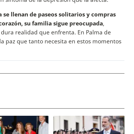
a se llenan de paseos solitarios y compras
 corazón, su familia sigue preocupada
,
a dura realidad que enfrenta. En Palma de
, la paz que tanto necesita en estos momentos