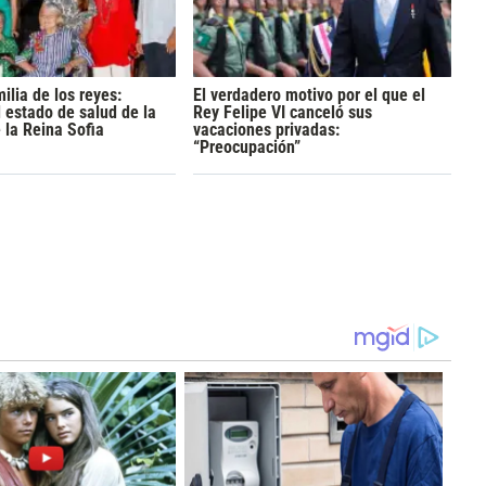
ilia de los reyes:
El verdadero motivo por el que el
 estado de salud de la
Rey Felipe VI canceló sus
la Reina Sofia
vacaciones privadas:
“Preocupación”