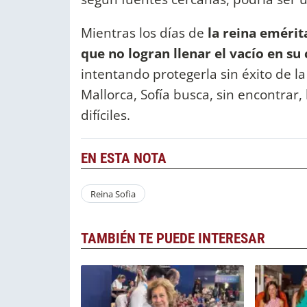
Mientras los días de
la reina emérit
que no logran llenar el vacío en su
intentando protegerla sin éxito de l
Mallorca, Sofía busca, sin encontrar
difíciles.
EN ESTA NOTA
Reina Sofia
TAMBIÉN TE PUEDE INTERESAR