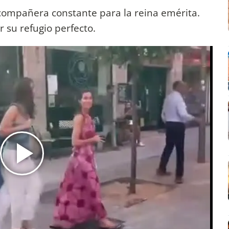
compañera constante para la reina emérita.
r su refugio perfecto.