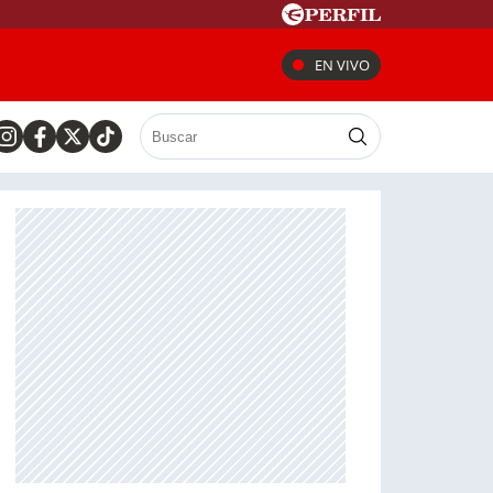
EN VIVO