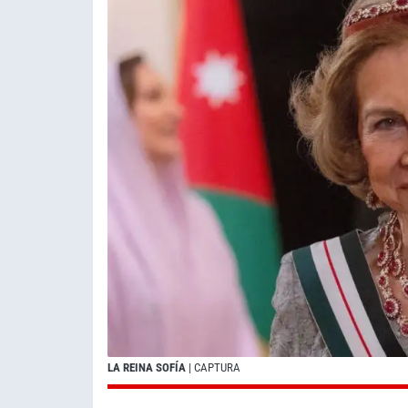
LA REINA SOFÍA
| CAPTURA