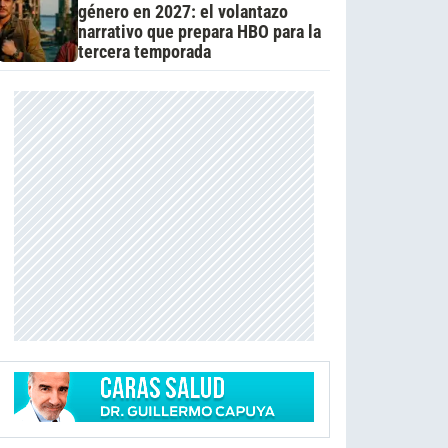
género en 2027: el volantazo
narrativo que prepara HBO para la
tercera temporada