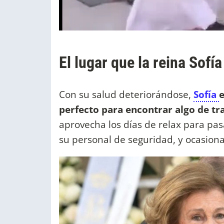
El lugar que la reina Sofí
Con su salud deteriorándose,
Sofía
e
perfecto para encontrar algo de tr
aprovecha los días de relax para pa
su personal de seguridad, y ocasiona