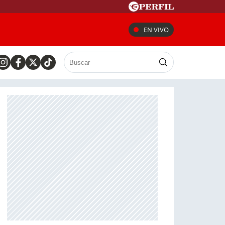
EN VIVO