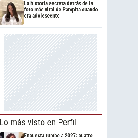
La historia secreta detrás de la
foto más viral de Pampita cuando
era adolescente
Lo más visto en Perfil
Encuesta rumbo a 2027: cuatro