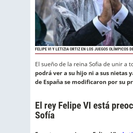
FELIPE VI Y LETIZIA ORTIZ EN LOS JUEGOS OLÍMPICOS D
El sueño de la reina Sofia de unir a t
podrá ver a su hijo ni a sus nietas 
de España se modificaron por su pr
El rey Felipe VI está preo
Sofía