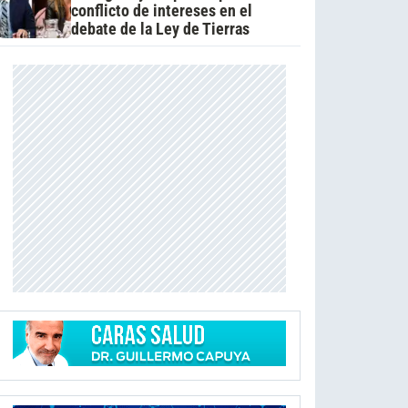
conflicto de intereses en el
debate de la Ley de Tierras