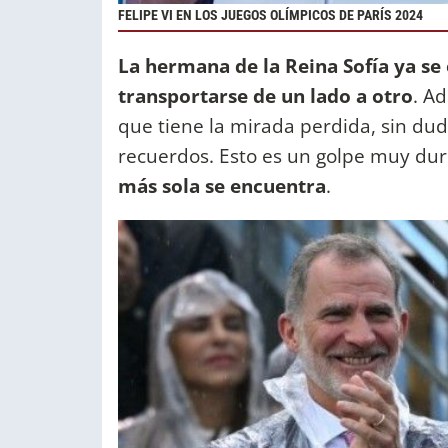
FELIPE VI EN LOS JUEGOS OLÍMPICOS DE PARÍS 2024
La hermana de la Reina Sofía ya se
transportarse de un lado a otro
. A
que tiene la mirada perdida, sin du
recuerdos. Esto es un golpe muy du
más sola se encuentra
.