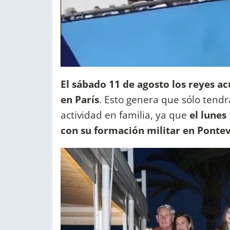
El sábado 11 de agosto los reyes ac
en París
. Esto genera que sólo ten
actividad en familia, ya que
el lunes
con su formación militar en Ponte