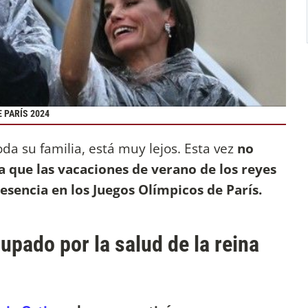
E PARÍS 2024
oda su familia, está muy lejos. Esta vez
no
ya que las vacaciones de verano de los reyes
esencia en los Juegos Olímpicos de París.
cupado por la salud de la reina