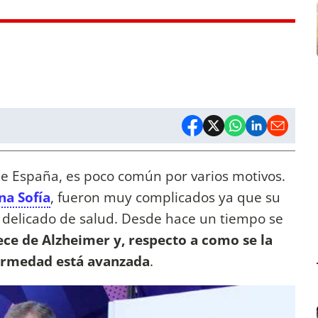
 de España, es poco común por varios motivos.
na Sofía
, fueron muy complicados ya que su
delicado de salud. Desde hace un tiempo se
ce de Alzheimer y, respecto a como se la
nfermedad está avanzada
.