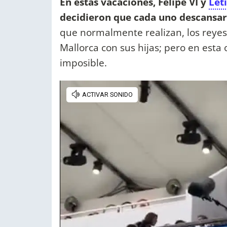
En estas vacaciones, Felipe VI y
Leti
decidieron que cada uno descansar
que normalmente realizan, los reyes
Mallorca con sus hijas; pero en esta 
imposible.