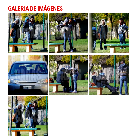
GALERÍA DE IMÁGENES