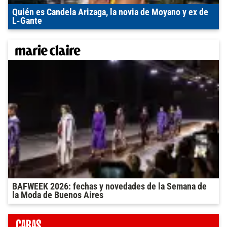
Quién es Candela Arizaga, la novia de Moyano y ex de
L-Gante
BAFWEEK 2026: fechas y novedades de la Semana de
la Moda de Buenos Aires