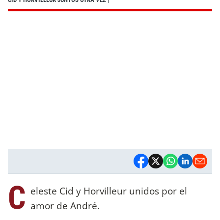
C
eleste Cid y Horvilleur unidos por el
amor de André.