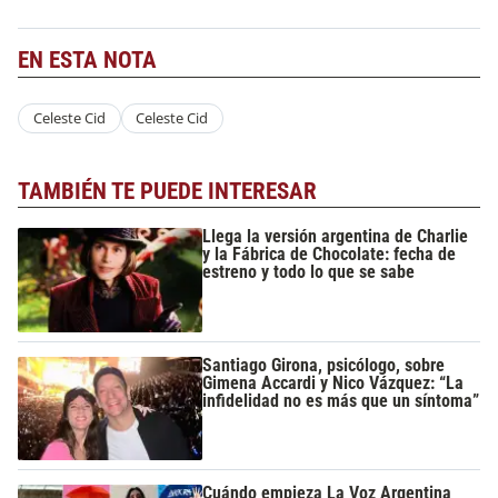
EN ESTA NOTA
Celeste Cid
Celeste Cid
TAMBIÉN TE PUEDE INTERESAR
Llega la versión argentina de Charlie
y la Fábrica de Chocolate: fecha de
estreno y todo lo que se sabe
Santiago Girona, psicólogo, sobre
Gimena Accardi y Nico Vázquez: “La
infidelidad no es más que un síntoma”
Cuándo empieza La Voz Argentina