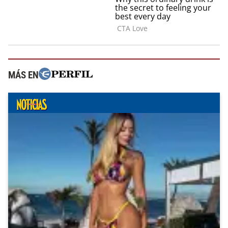
MÁS EN