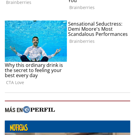
MÁS EN