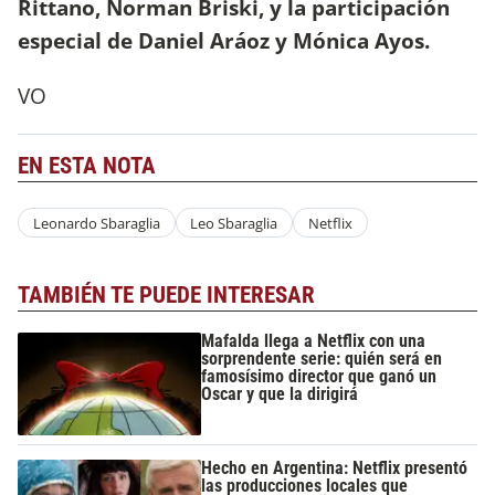
Rittano, Norman Briski, y la participación
especial de Daniel Aráoz y Mónica Ayos.
VO
EN ESTA NOTA
Leonardo Sbaraglia
Leo Sbaraglia
Netflix
TAMBIÉN TE PUEDE INTERESAR
Mafalda llega a Netflix con una
sorprendente serie: quién será en
famosísimo director que ganó un
Oscar y que la dirigirá
Hecho en Argentina: Netflix presentó
las producciones locales que