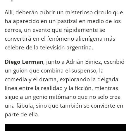
Allí, deberán cubrir un misterioso círculo que
ha aparecido en un pastizal en medio de los
cerros, un evento que rápidamente se
convertirá en el fenómeno alienígena más
célebre de la televisión argentina.
Diego Lerman
, junto a Adrián Biniez, escribió
un guion que combina el suspenso, la
comedia y el drama, explorando la delgada
línea entre la realidad y la ficción, mientras
sigue a un genio mitómano que no solo crea
una fábula, sino que también se convierte en
parte de ella.