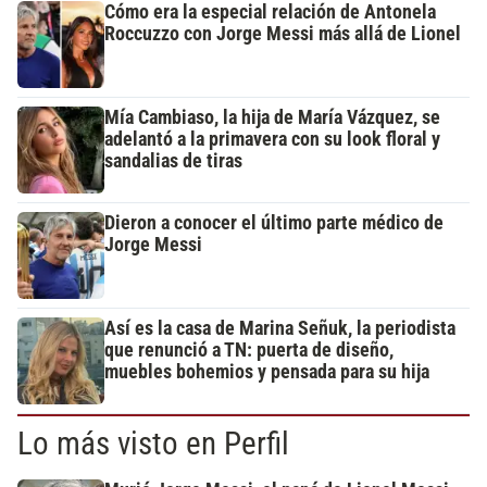
Cómo era la especial relación de Antonela
Roccuzzo con Jorge Messi más allá de Lionel
Mía Cambiaso, la hija de María Vázquez, se
adelantó a la primavera con su look floral y
sandalias de tiras
Dieron a conocer el último parte médico de
Jorge Messi
Así es la casa de Marina Señuk, la periodista
que renunció a TN: puerta de diseño,
muebles bohemios y pensada para su hija
Lo más visto en Perfil