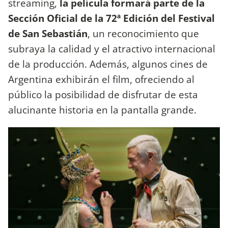
streaming,
la película formará parte de la
Sección Oficial de la 72ª Edición del Festival
de San Sebastián
, un reconocimiento que
subraya la calidad y el atractivo internacional
de la producción. Además, algunos cines de
Argentina exhibirán el film, ofreciendo al
público la posibilidad de disfrutar de esta
alucinante historia en la pantalla grande.