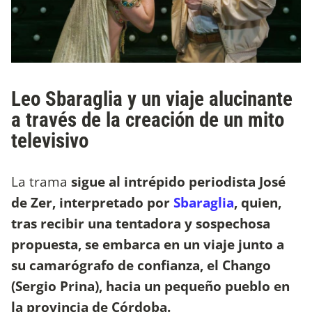
Leo Sbaraglia y un viaje alucinante
a través de la creación de un mito
televisivo
La trama
sigue al intrépido periodista José
de Zer, interpretado por
Sbaraglia
, quien,
tras recibir una tentadora y sospechosa
propuesta, se embarca en un viaje junto a
su camarógrafo de confianza, el Chango
(Sergio Prina), hacia un pequeño pueblo en
la provincia de Córdoba.