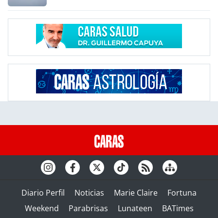
Diario Perfil
Noticias
Marie Claire
Fortuna
Weekend
Parabrisas
Lunateen
BATimes