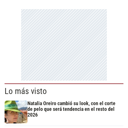
Lo más visto
Natalia Oreiro cambió su look, con el corte
de pelo que será tendencia en el resto del
2026