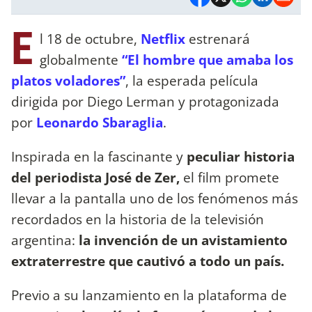
E
l 18 de octubre,
Netflix
estrenará
globalmente
“El hombre que amaba los
platos voladores”
, la esperada película
dirigida por Diego Lerman y protagonizada
por
Leonardo Sbaraglia
.
Inspirada en la fascinante y
peculiar historia
del periodista José de Zer,
el film promete
llevar a la pantalla uno de los fenómenos más
recordados en la historia de la televisión
argentina:
la invención de un avistamiento
extraterrestre que cautivó a todo un país.
Previo a su lanzamiento en la plataforma de