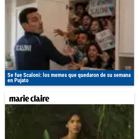
Se fue Scaloni: los memes que quedaron de su semana
en Pujato