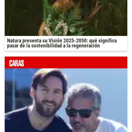
Natura presenta su Visión 2025-2050: qué significa
pasar de la sostenibilidad a la regeneración