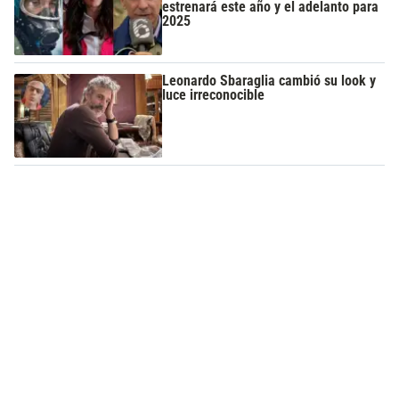
estrenará este año y el adelanto para
2025
Leonardo Sbaraglia cambió su look y
luce irreconocible