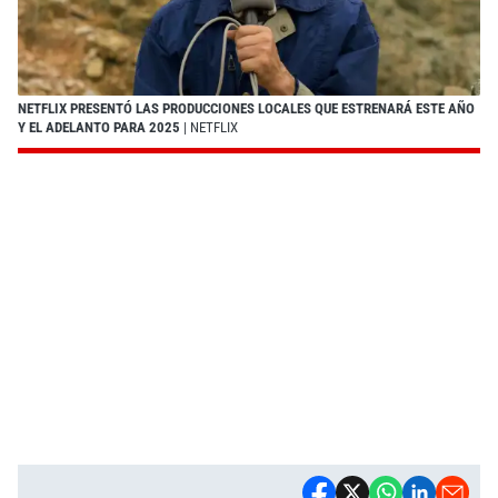
NETFLIX PRESENTÓ LAS PRODUCCIONES LOCALES QUE ESTRENARÁ ESTE AÑO
Y EL ADELANTO PARA 2025
| NETFLIX