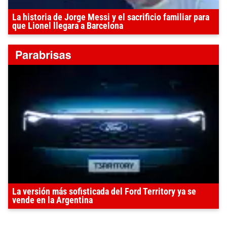
La historia de Jorge Messi y el sacrificio familiar para
que Lionel llegara a Barcelona
La versión más sofisticada del Ford Territory ya se
vende en la Argentina