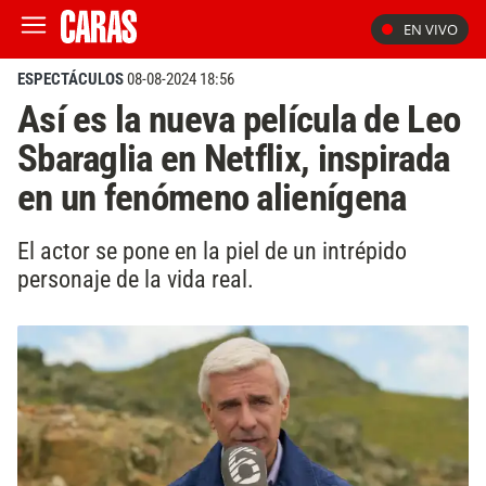
EN VIVO
ESPECTÁCULOS
08-08-2024 18:56
Así es la nueva película de Leo
Sbaraglia en Netflix, inspirada
en un fenómeno alienígena
El actor se pone en la piel de un intrépido
personaje de la vida real.