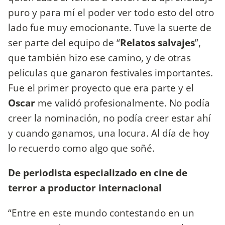
puro y para mí el poder ver todo esto del otro
lado fue muy emocionante. Tuve la suerte de
ser parte del equipo de “
Relatos salvajes
”,
que también hizo ese camino, y de otras
películas que ganaron festivales importantes.
Fue el primer proyecto que era parte y el
Oscar
me validó profesionalmente. No podía
creer la nominación, no podía creer estar ahí
y cuando ganamos, una locura. Al día de hoy
lo recuerdo como algo que soñé.
De periodista especializado en cine de
terror a productor internacional
“Entre en este mundo contestando en un