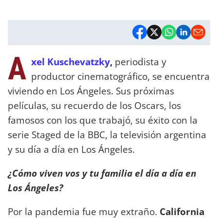
A
xel Kuschevatzky
,
periodista y
productor cinematográfico, se encuentra
viviendo en Los Ángeles. Sus próximas
películas, su recuerdo de los Oscars, los
famosos con los que trabajó, su éxito con la
serie Staged de la BBC, la televisión argentina
y su día a día en Los Ángeles.
¿Cómo viven vos y tu familia el día a día en
Los Ángeles?
Por la pandemia fue muy extraño.
California