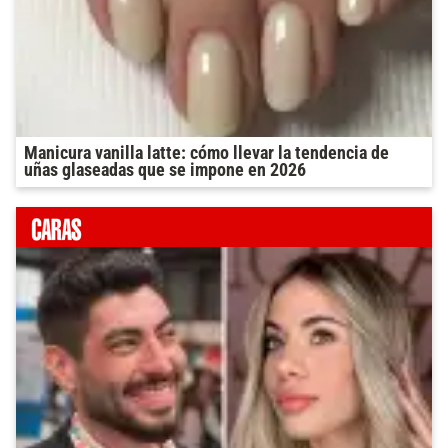
Manicura vanilla latte: cómo llevar la tendencia de
uñas glaseadas que se impone en 2026