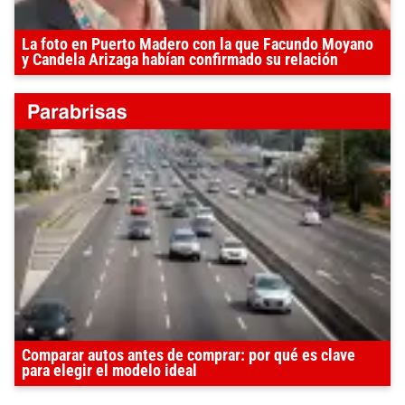
La foto en Puerto Madero con la que Facundo Moyano
y Candela Arizaga habían confirmado su relación
Comparar autos antes de comprar: por qué es clave
para elegir el modelo ideal