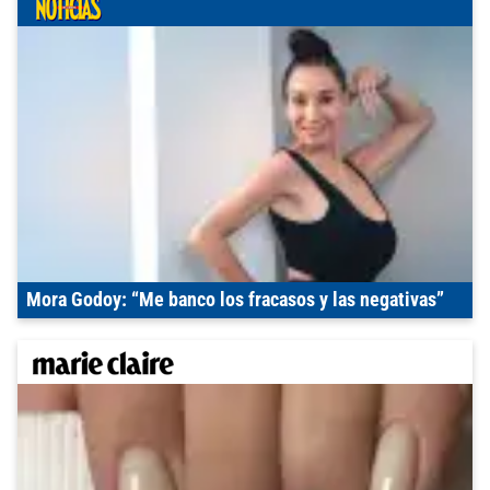
Mora Godoy: “Me banco los fracasos y las negativas”