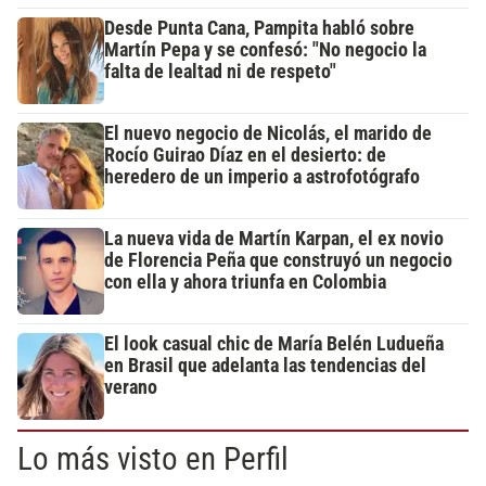
Desde Punta Cana, Pampita habló sobre
Martín Pepa y se confesó: "No negocio la
falta de lealtad ni de respeto"
El nuevo negocio de Nicolás, el marido de
Rocío Guirao Díaz en el desierto: de
heredero de un imperio a astrofotógrafo
La nueva vida de Martín Karpan, el ex novio
de Florencia Peña que construyó un negocio
con ella y ahora triunfa en Colombia
El look casual chic de María Belén Ludueña
en Brasil que adelanta las tendencias del
verano
Lo más visto en Perfil