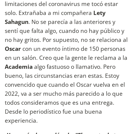
limitaciones del coronavirus me tocó estar
solo. Extrañaba a mi compañera
Lety
Sahagun
. No se parecía a las anteriores y
sentí que falta algo, cuando no hay público y
no hay gritos. Por supuesto, no se relaciona al
Oscar
con un evento íntimo de 150 personas
en un salón. Creo que la gente le reclama a la
Academia
algo fastuoso o llamativo. Pero
bueno, las circunstancias eran estas. Estoy
convencido que cuando el Oscar vuelva en el
2022, va a ser mucho más parecido a lo que
todos consideramos que es una entrega.
Desde lo periodístico fue una buena
experiencia.