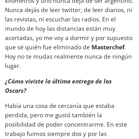
kilómetros y uno nunca deja de ser argentino.
Nunca dejás de leer twitter, de leer diarios, ni
las revistas, ni escuchar las radios. En el
mundo de hoy las distancias están muy
acortadas, yo me voy a dormir y por supuesto
que sé quién fue eliminado de
Masterchef
.
Hoy no te mudas realmente nunca de ningún
lugar.
¿Cómo viviste la última entrega de los
Oscars?
Había una cosa de cercanía que estaba
perdida, pero me gustó también la
posibilidad de poder concentrarme. En este
trabajo fuimos siempre dos y por las