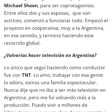
Michael Sheen
, para ser coprotagonista.
Entre ellos dos y sus esposas, que son
actrices, comenzó a funcionar todo. Empezó el
proyecto en cooperativa, muy a la Argentina,
en ese sentido, y terminó haciendo este
recorrido global.
¿Volverías hacer televisión en Argentina?
Lo único que seguí haciendo como conductor
fue con
TNT
. Lo amo, trabajar con esa gente
lo adoro, somos una familia espectacular.
Nunca dije que no iba a ser más televisión en
Argentina, pero me fui volcando más a la
producción. Puedo vivir a millones de