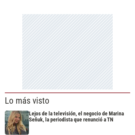
Lo más visto
Lejos de la televisión, el negocio de Marina
Señuk, la periodista que renunció a TN