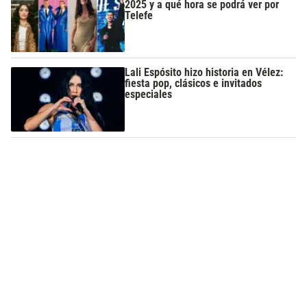
2025 y a qué hora se podrá ver por
Telefe
Lali Espósito hizo historia en Vélez:
fiesta pop, clásicos e invitados
especiales