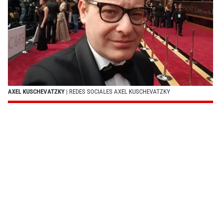
AXEL KUSCHEVATZKY
| REDES SOCIALES AXEL KUSCHEVATZKY