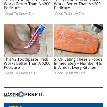
MÁS EN