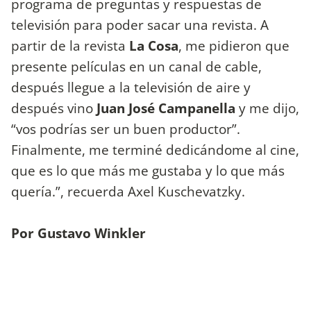
programa de preguntas y respuestas de
televisión para poder sacar una revista. A
partir de la revista
La Cosa
, me pidieron que
presente películas en un canal de cable,
después llegue a la televisión de aire y
después vino
Juan José Campanella
y me dijo,
“vos podrías ser un buen productor”.
Finalmente, me terminé dedicándome al cine,
que es lo que más me gustaba y lo que más
quería.”, recuerda Axel Kuschevatzky.
Por Gustavo Winkler