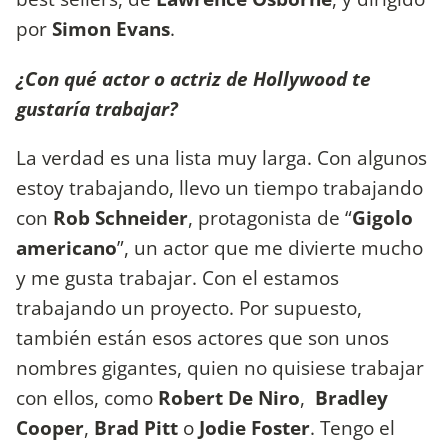
por
Simon Evans
.
¿Con qué actor o actriz de Hollywood te
gustaría trabajar?
La verdad es una lista muy larga. Con algunos
estoy trabajando, llevo un tiempo trabajando
con
Rob Schneider
, protagonista de “
Gigolo
americano
”, un actor que me divierte mucho
y me gusta trabajar. Con el estamos
trabajando un proyecto. Por supuesto,
también están esos actores que son unos
nombres gigantes, quien no quisiese trabajar
con ellos, como
Robert De Niro
,
Bradley
Cooper
,
Brad Pitt
o
Jodie Foster
. Tengo el