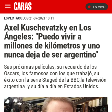
EN VIVO
ESPECTÁCULOS
21-07-2021 10:11
Axel Kuschevatzky en Los
Ángeles: "Puedo vivir a
millones de kilómetros y uno
nunca deja de ser argentino"
Sus próximas películas, su recuerdo de los
Oscars, los famosos con los que trabajó, su
éxito con la serie Staged de la BBC,la televisión
argentina y su día a día en Estados Unidos.