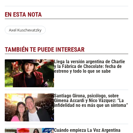
EN ESTA NOTA
Axel Kuschevatzky
TAMBIÉN TE PUEDE INTERESAR
Llega la versión argentina de Charlie
y la Fábrica de Chocolate: fecha de
estreno y todo lo que se sabe
Santiago Girona, psicólogo, sobre
Gimena Accardi y Nico Vázquez: “La
infidelidad no es más que un síntoma”
Cuándo empieza La Voz Argentina