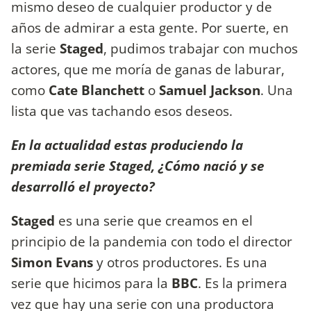
mismo deseo de cualquier productor y de
años de admirar a esta gente. Por suerte, en
la serie
Staged
, pudimos trabajar con muchos
actores, que me moría de ganas de laburar,
como
Cate Blanchett
o
Samuel Jackson
. Una
lista que vas tachando esos deseos.
En la actualidad estas produciendo la
premiada serie Staged, ¿Cómo nació y se
desarrolló el proyecto?
Staged
es una serie que creamos en el
principio de la pandemia con todo el director
Simon Evans
y otros productores. Es una
serie que hicimos para la
BBC
. Es la primera
vez que hay una serie con una productora