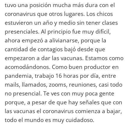
tuvo una posición mucha más dura con el
coronavirus que otros lugares. Los chicos
estuvieron un año y medio sin tener clases
presenciales. Al principio fue muy difícil,
ahora empezó a alivianarse, porque la
cantidad de contagios bajó desde que
empezaron a dar las vacunas. Estamos como
acomodándonos. Como buen productor en
pandemia, trabajo 16 horas por día, entre
mails, llamados, zooms, reuniones, casi todo
no presencial. Te ves con muy poca gente
porque, a pesar de que hay señales que con
las vacunas el coronavirus comienza a bajar,
todo el mundo es muy cuidadoso.