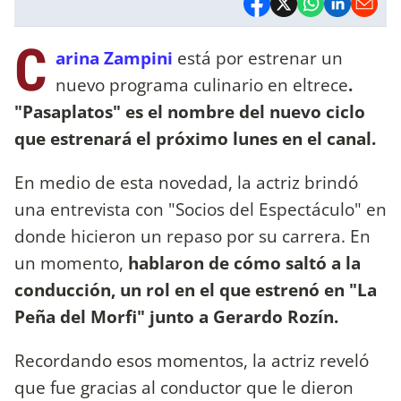
C
arina Zampini
está por estrenar un
nuevo programa culinario en eltrece
.
"Pasaplatos" es el nombre del nuevo ciclo
que estrenará el próximo lunes en el canal.
En medio de esta novedad, la actriz brindó
una entrevista con "Socios del Espectáculo" en
donde hicieron un repaso por su carrera. En
un momento,
hablaron de cómo saltó a la
conducción, un rol en el que estrenó en "La
Peña del Morfi" junto a Gerardo Rozín.
Recordando esos momentos, la actriz reveló
que fue gracias al conductor que le dieron