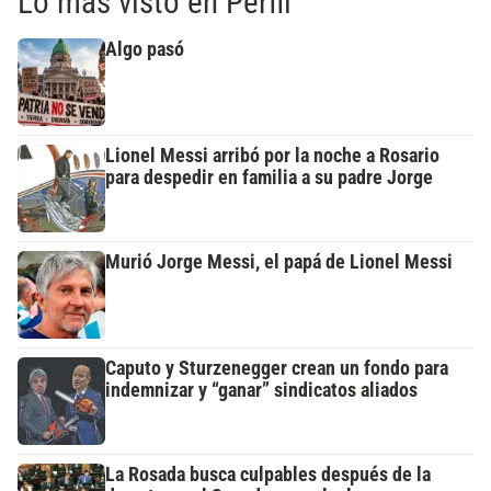
Lo más visto en Perfil
Algo pasó
Lionel Messi arribó por la noche a Rosario
para despedir en familia a su padre Jorge
Murió Jorge Messi, el papá de Lionel Messi
Caputo y Sturzenegger crean un fondo para
indemnizar y “ganar” sindicatos aliados
La Rosada busca culpables después de la