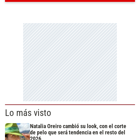
Lo más visto
Natalia Oreiro cambió su look, con el corte
de pelo que será tendencia en el resto del
2026