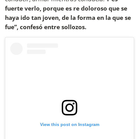
fuerte verlo, porque es re doloroso que se
haya ido tan joven, de la forma en la que se
fue”, confesó entre sollozos.
View this post on Instagram