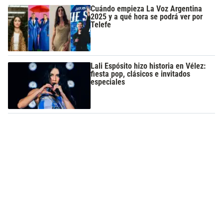
Cuándo empieza La Voz Argentina
2025 y a qué hora se podrá ver por
Telefe
Lali Espósito hizo historia en Vélez:
fiesta pop, clásicos e invitados
especiales