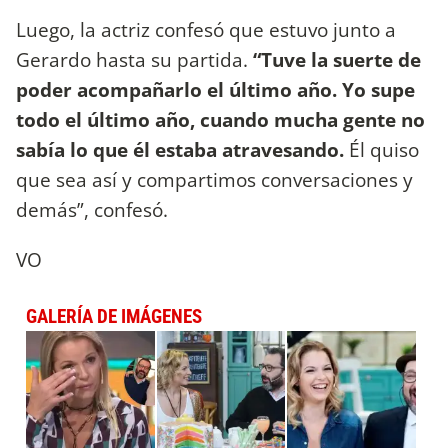
Luego, la actriz confesó que estuvo junto a
Gerardo hasta su partida.
“Tuve la suerte de
poder acompañarlo el último año. Yo supe
todo el último año, cuando mucha gente no
sabía lo que él estaba atravesando.
Él quiso
que sea así y compartimos conversaciones y
demás”, confesó.
VO
GALERÍA DE IMÁGENES