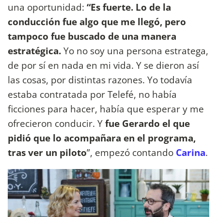
una oportunidad:
“Es fuerte. Lo de la
conducción fue algo que me llegó, pero
tampoco fue buscado de una manera
estratégica.
Yo no soy una persona estratega,
de por sí en nada en mi vida. Y se dieron así
las cosas, por distintas razones. Yo todavía
estaba contratada por Telefé, no había
ficciones para hacer, había que esperar y me
ofrecieron conducir. Y
fue Gerardo el que
pidió que lo acompañara en el programa,
tras ver un piloto
”, empezó contando
Carina
.