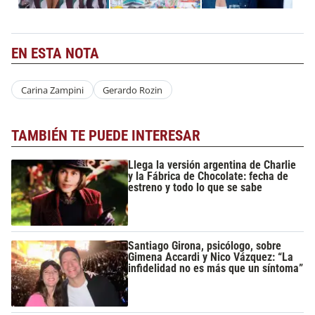
EN ESTA NOTA
Carina Zampini
Gerardo Rozin
TAMBIÉN TE PUEDE INTERESAR
Llega la versión argentina de Charlie
y la Fábrica de Chocolate: fecha de
estreno y todo lo que se sabe
Santiago Girona, psicólogo, sobre
Gimena Accardi y Nico Vázquez: “La
infidelidad no es más que un síntoma”