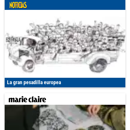
La gran pesadilla europea