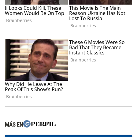
MÁS EN