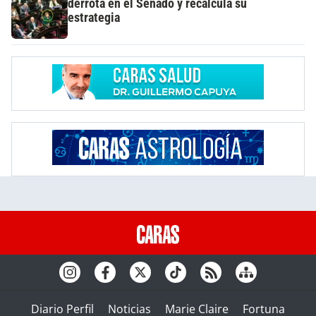
derrota en el Senado y recalcula su
estrategia
Diario Perfil
Noticias
Marie Claire
Fortuna