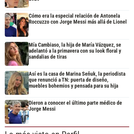
Cómo era la especial relación de Antonela
Roccuzzo con Jorge Messi más allá de Lionel
Mía Cambiaso, la hija de María Vázquez, se
adelantó a la primavera con su look floral y
sandalias de tiras
Así es la casa de Marina Señuk, la periodista
que renunció a TN: puerta de diseño,
muebles bohemios y pensada para su hija
Dieron a conocer el último parte médico de
Jorge Messi