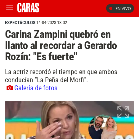
EN VIVO
ESPECTÁCULOS
14-04-2023 18:02
Carina Zampini quebró en
llanto al recordar a Gerardo
Rozín: "Es fuerte"
La actriz recordó el tiempo en que ambos
conducían "La Peña del Morfi".
Galería de fotos