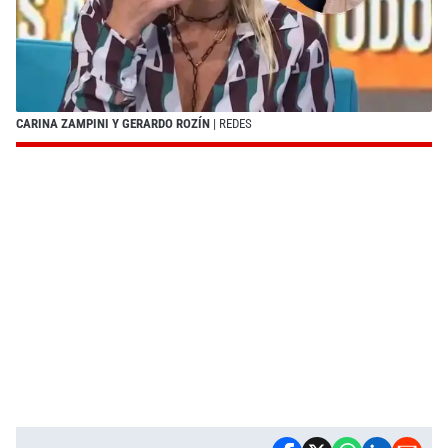
CARINA ZAMPINI Y GERARDO ROZÍN
| REDES