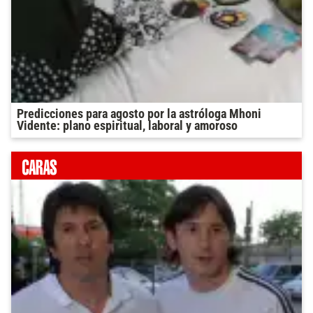
Predicciones para agosto por la astróloga Mhoni
Vidente: plano espiritual, laboral y amoroso