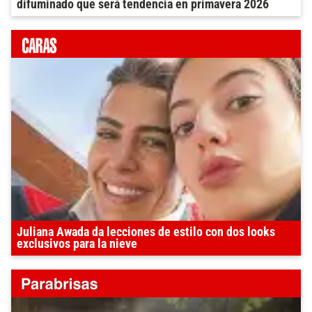
difuminado que será tendencia en primavera 2026
Juliana Awada da lecciones de estilo con dos looks
exclusivos para la nieve