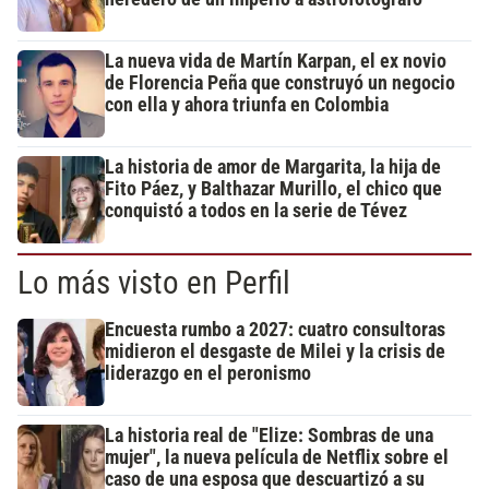
La nueva vida de Martín Karpan, el ex novio
de Florencia Peña que construyó un negocio
con ella y ahora triunfa en Colombia
La historia de amor de Margarita, la hija de
Fito Páez, y Balthazar Murillo, el chico que
conquistó a todos en la serie de Tévez
Lo más visto en Perfil
Encuesta rumbo a 2027: cuatro consultoras
midieron el desgaste de Milei y la crisis de
liderazgo en el peronismo
La historia real de "Elize: Sombras de una
mujer", la nueva película de Netflix sobre el
caso de una esposa que descuartizó a su