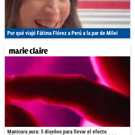
Por qué viajó Fátima Flórez a Perú a la par de Milei
Manicura aura: 5 diseños para llevar el efecto