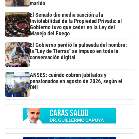
marido
El Senado dio media sanción a la
Inviolabilidad de la Propiedad Privada: el
Gobierno tuvo que ceder en la Ley del
Manejo del Fuego
El Gobierno perdió la pulseada del nombre:
la "Ley de Tierras" se impuso en toda la
conversación digital
ANSES: cuándo cobran jubilados y
pensionados en agosto de 2026, según el
DNI