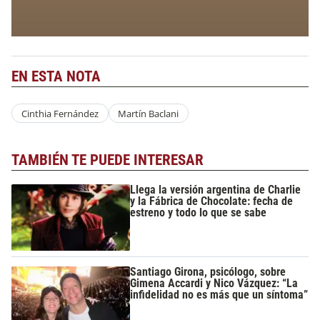
EN ESTA NOTA
Cinthia Fernández
Martín Baclani
TAMBIÉN TE PUEDE INTERESAR
Llega la versión argentina de Charlie
y la Fábrica de Chocolate: fecha de
estreno y todo lo que se sabe
Santiago Girona, psicólogo, sobre
Gimena Accardi y Nico Vázquez: “La
infidelidad no es más que un síntoma”