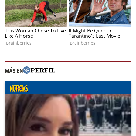
MÁS EN