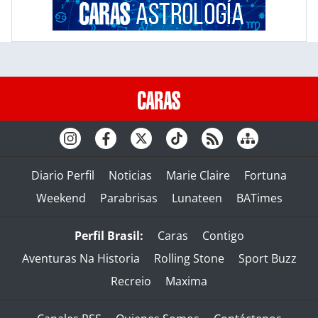
Diario Perfil
Noticias
Marie Claire
Fortuna
Weekend
Parabrisas
Lunateen
BATimes
Perfil Brasil:
Caras
Contigo
Aventuras Na Historia
Rolling Stone
Sport Buzz
Recreio
Maxima