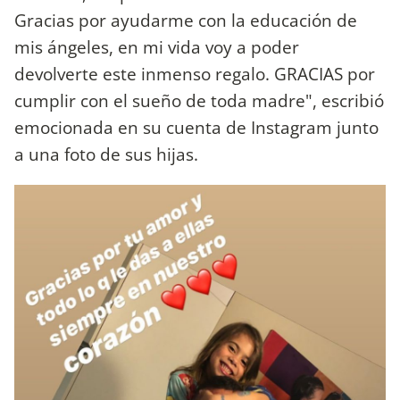
Gracias por ayudarme con la educación de
mis ángeles, en mi vida voy a poder
devolverte este inmenso regalo. GRACIAS por
cumplir con el sueño de toda madre", escribió
emocionada en su cuenta de Instagram junto
a una foto de sus hijas.