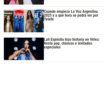
Cuándo empieza La Voz Argentina
2025 y a qué hora se podrá ver por
Telefe
Lali Espósito hizo historia en Vélez:
fiesta pop, clásicos e invitados
especiales