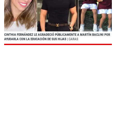
CINTHIA FERNÁNDEZ LE AGRADECIÓ PÚBLICAMENTE A MARTÍN BACLINI POR
AYUDARLA CON LA EDUCACIÓN DE SUS HIJAS
| CARAS