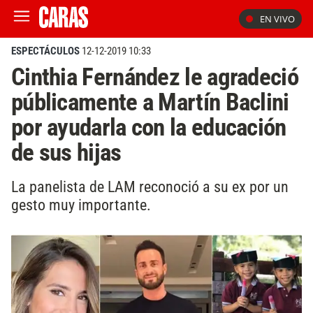
EN VIVO
ESPECTÁCULOS
12-12-2019 10:33
Cinthia Fernández le agradeció
públicamente a Martín Baclini
por ayudarla con la educación
de sus hijas
La panelista de LAM reconoció a su ex por un
gesto muy importante.