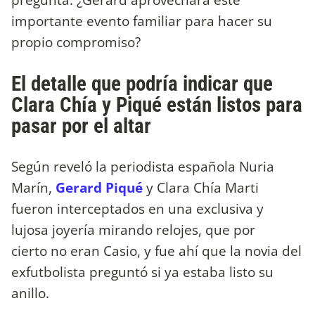
importante evento familiar para hacer su
propio compromiso?
El detalle que podría indicar que
Clara Chía y Piqué están listos para
pasar por el altar
Según reveló la periodista española Nuria
Marín,
Gerard Piqué
y Clara Chía Marti
fueron interceptados en una exclusiva y
lujosa joyería mirando relojes, que por
cierto no eran Casio, y fue ahí que la novia del
exfutbolista preguntó si ya estaba listo su
anillo.