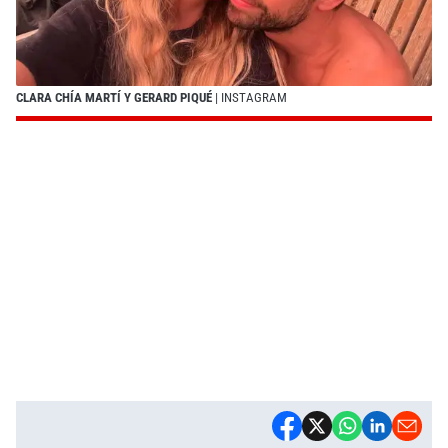
CLARA CHÍA MARTÍ Y GERARD PIQUÉ
| INSTAGRAM