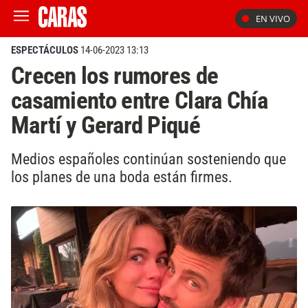
EN VIVO
ESPECTÁCULOS
14-06-2023 13:13
Crecen los rumores de
casamiento entre Clara Chía
Martí y Gerard Piqué
Medios españoles continúan sosteniendo que
los planes de una boda están firmes.