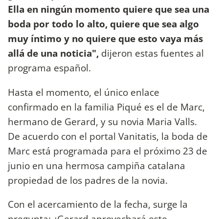
Ella en ningún momento quiere que sea una
boda por todo lo alto, quiere que sea algo
muy íntimo y no quiere que esto vaya más
allá de una noticia",
dijeron estas fuentes al
programa español.
Hasta el momento, el único enlace
confirmado en la familia Piqué es el de Marc,
hermano de Gerard, y su novia Maria Valls.
De acuerdo con el portal Vanitatis, la boda de
Marc está programada para el próximo 23 de
junio en una hermosa campiña catalana
propiedad de los padres de la novia.
Con el acercamiento de la fecha, surge la
pregunta: ¿Gerard aprovechará este