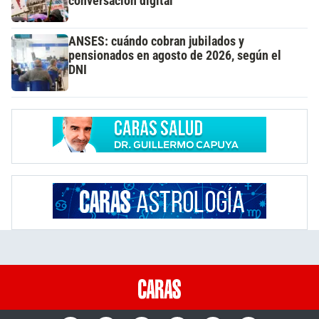
conversación digital
ANSES: cuándo cobran jubilados y
pensionados en agosto de 2026, según el
DNI