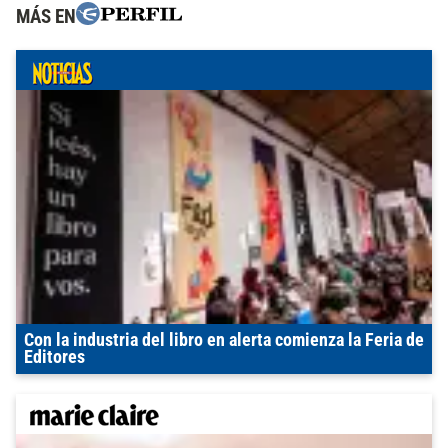
MÁS EN
Con la industria del libro en alerta comienza la Feria de
Editores