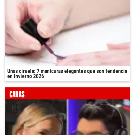
Uñas ciruela: 7 manicuras elegantes que son tendencia
en invierno 2026