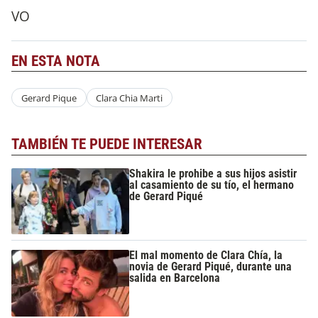
VO
EN ESTA NOTA
Gerard Pique
Clara Chia Marti
TAMBIÉN TE PUEDE INTERESAR
Shakira le prohibe a sus hijos asistir
al casamiento de su tío, el hermano
de Gerard Piqué
El mal momento de Clara Chía, la
novia de Gerard Piqué, durante una
salida en Barcelona