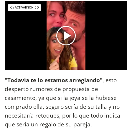
"Todavía te lo estamos arreglando"
, esto
despertó rumores de propuesta de
casamiento, ya que si la joya se la hubiese
comprado ella, seguro sería de su talla y no
necesitaría retoques, por lo que todo indica
que sería un regalo de su pareja.