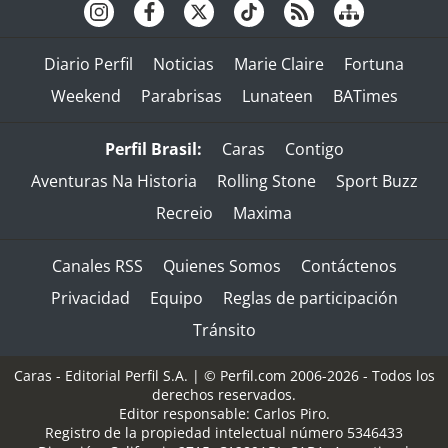
Diario Perfil
Noticias
Marie Claire
Fortuna
Weekend
Parabrisas
Lunateen
BATimes
Perfil Brasil:
Caras
Contigo
Aventuras Na Historia
Rolling Stone
Sport Buzz
Recreio
Maxima
Canales RSS
Quienes Somos
Contáctenos
Privacidad
Equipo
Reglas de participación
Tránsito
Caras - Editorial Perfil S.A.
| © Perfil.com 2006-2026 - Todos los
derechos reservados.
Editor responsable: Carlos Piro.
Registro de la propiedad intelectual número 5346433