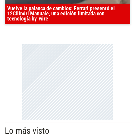
Vuelve la palanca de cambios: Ferrari presentó el
12Cilindri Manuale, una edición limitada con
tecnología by-wire
Lo más visto