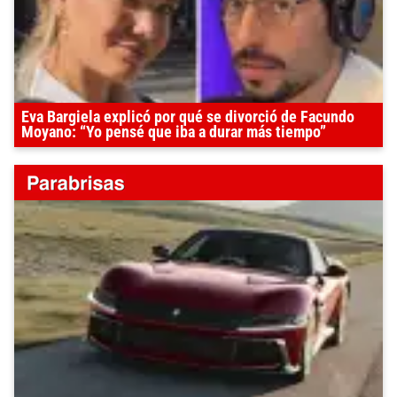
Eva Bargiela explicó por qué se divorció de Facundo
Moyano: “Yo pensé que iba a durar más tiempo”