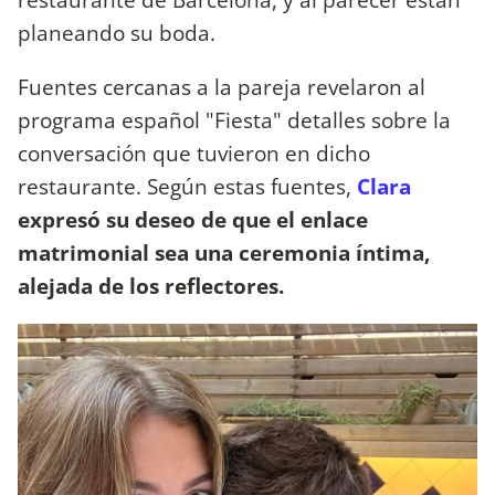
planeando su boda.
Fuentes cercanas a la pareja revelaron al
programa español "Fiesta" detalles sobre la
conversación que tuvieron en dicho
restaurante. Según estas fuentes,
Clara
expresó su deseo de que el enlace
matrimonial sea una ceremonia íntima,
alejada de los reflectores.