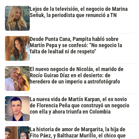
Lejos de la televisión, el negocio de Marina
Señuk, la periodista que renunció a TN
Desde Punta Cana, Pampita habló sobre
Martín Pepa y se confesó: "No negocio la
falta de lealtad ni de respeto"
El nuevo negocio de Nicolás, el marido de
Rocío Guirao Díaz en el desierto: de
heredero de un imperio a astrofotógrafo
La nueva vida de Martín Karpan, el ex novio
de Florencia Peña que construyó un negocio
con ella y ahora triunfa en Colombia
La historia de amor de Margarita, la hija de
Fito Páez, y Balthazar Murillo, el chico que