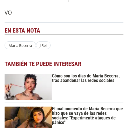
VO
EN ESTA NOTA
Maria Becerra
J Rei
TAMBIÉN TE PUEDE INTERESAR
Cómo son los días de María Becerra,
tras abandonar las redes sociales
El mal momento de María Becerra que
hizo que se vaya de las redes
sociales: "Experimenté ataques de
pánico"