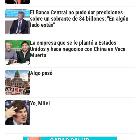
El Banco Central no pudo dar precisiones
sobre un sobrante de $4 billones: "En algún
lado están"
La empresa que se le plantó a Estados
Unidos y hace negocios con China en Vaca
Muerta
Algo pasó
Yo, Milei