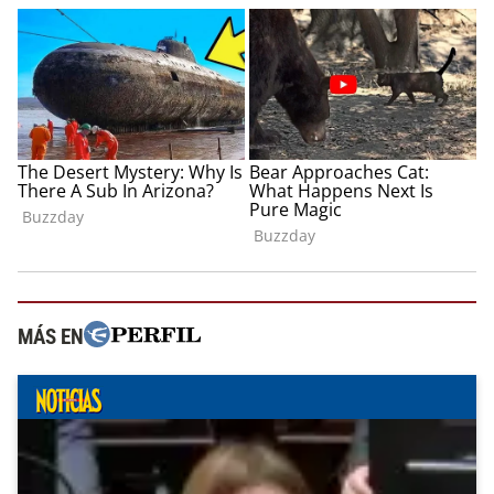
MÁS EN