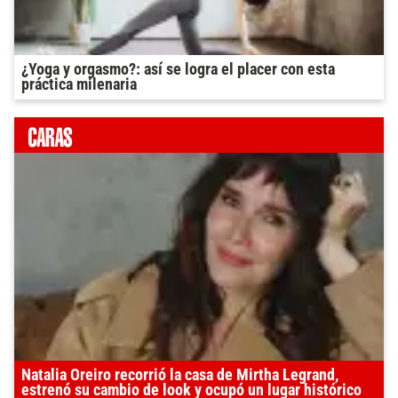
¿Yoga y orgasmo?: así se logra el placer con esta
práctica milenaria
Natalia Oreiro recorrió la casa de Mirtha Legrand,
estrenó su cambio de look y ocupó un lugar histórico