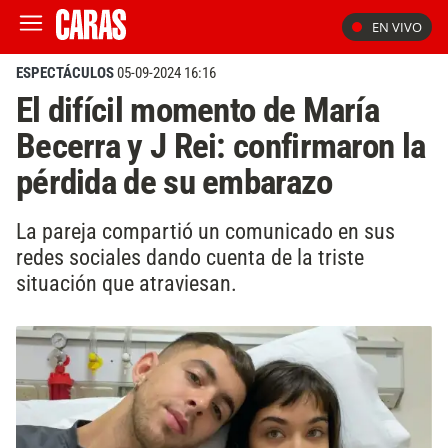
EN VIVO
ESPECTÁCULOS
05-09-2024 16:16
El difícil momento de María
Becerra y J Rei: confirmaron la
pérdida de su embarazo
La pareja compartió un comunicado en sus
redes sociales dando cuenta de la triste
situación que atraviesan.