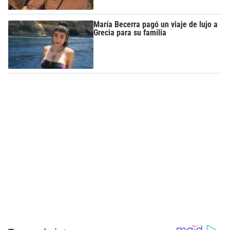
María Becerra pagó un viaje de lujo a
Grecia para su familia