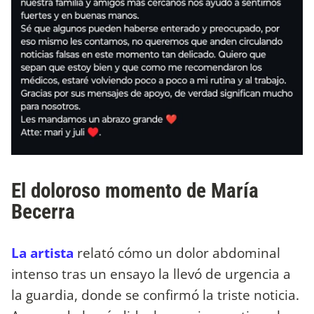
El doloroso momento de María
Becerra
La artista
relató cómo un dolor abdominal
intenso tras un ensayo la llevó de urgencia a
la guardia, donde se confirmó la triste noticia.