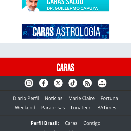
Diario Perfil
Noticias
Marie Claire
Fortuna
Weekend
Parabrisas
Lunateen
BATimes
Perfil Brasil:
Caras
Contigo