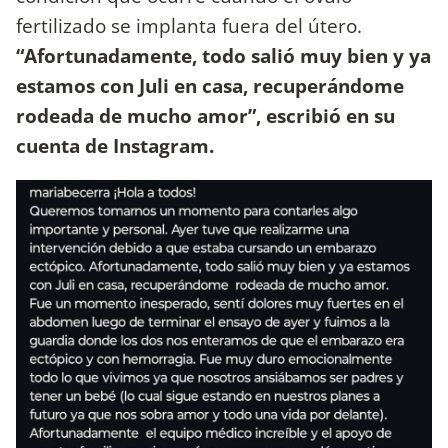
fertilizado se implanta fuera del útero.
“Afortunadamente, todo salió muy bien y ya
estamos con Juli en casa, recuperándome
rodeada de mucho amor”, escribió en su
cuenta de Instagram.