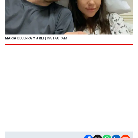
MARÍA BECERRA Y J REI
| INSTAGRAM