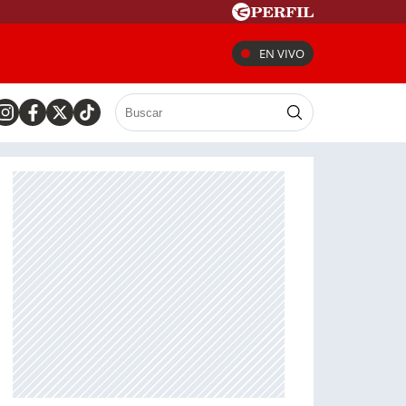
EN VIVO