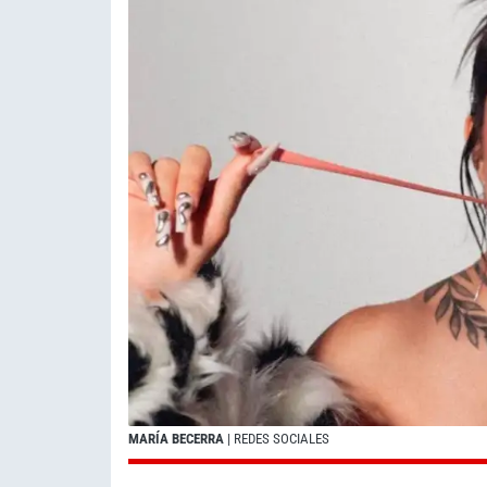
MARÍA BECERRA
| REDES SOCIALES