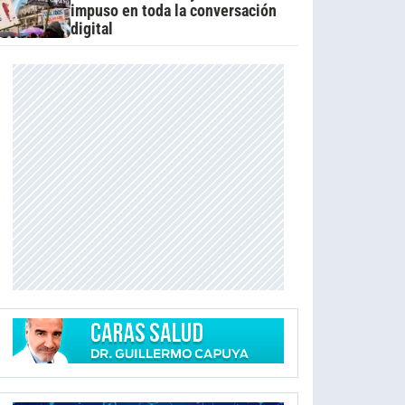
impuso en toda la conversación
digital