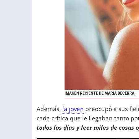
IMAGEN RECIENTE DE MARÍA BECERRA.
Además,
la joven
preocupó a sus fiele
cada crítica que le llegaban tanto p
todos los días y leer miles de cosas