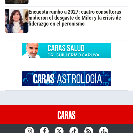
Encuesta rumbo a 2027: cuatro consultoras
midieron el desgaste de Milei y la crisis de
liderazgo en el peronismo