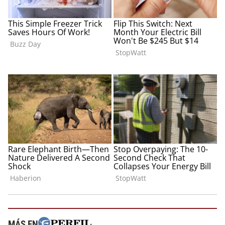
MÁS EN