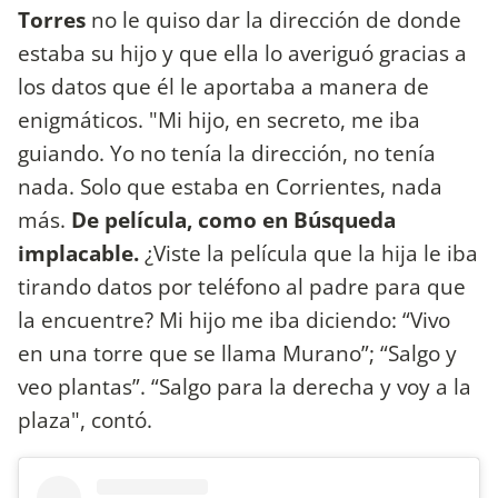
Torres
no le quiso dar la dirección de donde
estaba su hijo y que ella lo averiguó gracias a
los datos que él le aportaba a manera de
enigmáticos. "Mi hijo, en secreto, me iba
guiando. Yo no tenía la dirección, no tenía
nada. Solo que estaba en Corrientes, nada
más.
De película, como en Búsqueda
implacable.
¿Viste la película que la hija le iba
tirando datos por teléfono al padre para que
la encuentre? Mi hijo me iba diciendo: “Vivo
en una torre que se llama Murano”; “Salgo y
veo plantas”. “Salgo para la derecha y voy a la
plaza", contó.