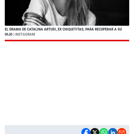
EL DRAMA DE CATALINA ARTUSI, EX CHIQUITITAS, PARA RECUPERAR A SU
HIJO
| INSTAGRAM