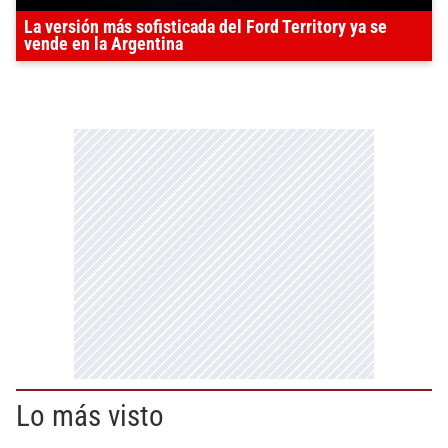
La versión más sofisticada del Ford Territory ya se
vende en la Argentina
Lo más visto