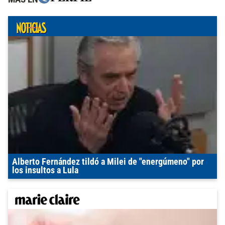
Alberto Fernández tildó a Milei de "energúmeno" por
los insultos a Lula