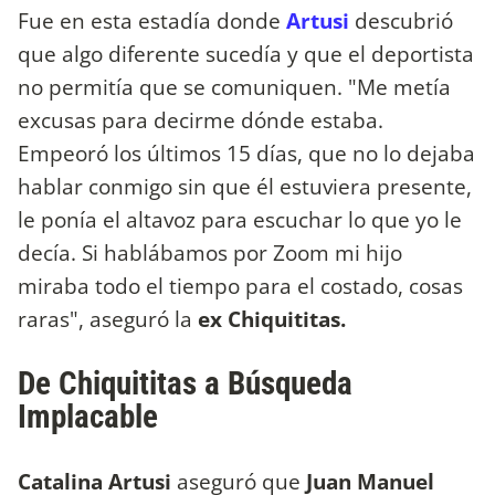
Fue en esta estadía donde
Artusi
descubrió
que algo diferente sucedía y que el deportista
no permitía que se comuniquen. "Me metía
excusas para decirme dónde estaba.
Empeoró los últimos 15 días, que no lo dejaba
hablar conmigo sin que él estuviera presente,
le ponía el altavoz para escuchar lo que yo le
decía. Si hablábamos por Zoom mi hijo
miraba todo el tiempo para el costado, cosas
raras", aseguró la
ex Chiquititas.
De Chiquititas a Búsqueda
Implacable
Catalina Artusi
aseguró que
Juan Manuel