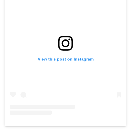
View this post on Instagram