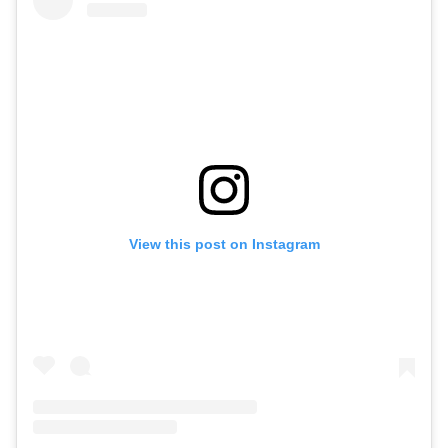
View this post on Instagram