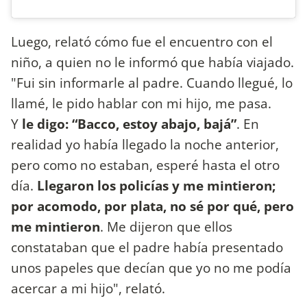
Luego, relató cómo fue el encuentro con el
niño, a quien no le informó que había viajado.
"Fui sin informarle al padre. Cuando llegué, lo
llamé, le pido hablar con mi hijo, me pasa.
Y
le digo: “Bacco, estoy abajo, bajá”
. En
realidad yo había llegado la noche anterior,
pero como no estaban, esperé hasta el otro
día.
Llegaron los policías y me mintieron;
por acomodo, por plata, no sé por qué, pero
me mintieron
. Me dijeron que ellos
constataban que el padre había presentado
unos papeles que decían que yo no me podía
acercar a mi hijo", relató.