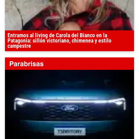
Entramos al living de Carola del Bianco en la
Patagonia: sillón victoriano, chimenea y estilo
campestre