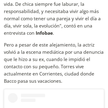
vida. De chica siempre fue laburar, la
responsabilidad, y necesitaba vivir algo más
normal como tener una pareja y vivir el día a
día, vivir sola, la evolución", contó en una
entrevista con
Infobae
.
Pero a pesar de este alejamiento, la actriz
volvió a la escena mediática por una denuncia
que le hizo a su ex, cuando le impidió el
contacto con su pequeño. Torres vive
actualmente en Corrientes, ciudad donde
Bacco pasa sus vacaciones.