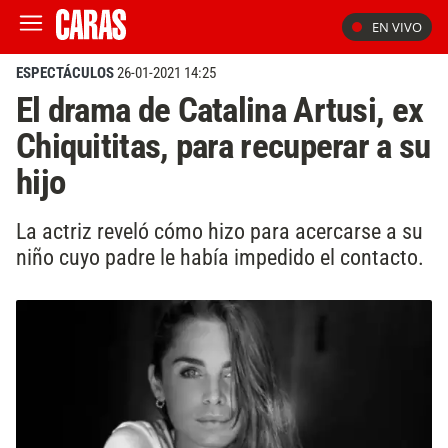
EN VIVO
ESPECTÁCULOS
26-01-2021 14:25
El drama de Catalina Artusi, ex
Chiquititas, para recuperar a su
hijo
La actriz reveló cómo hizo para acercarse a su
niño cuyo padre le había impedido el contacto.