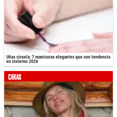
Uñas ciruela: 7 manicuras elegantes que son tendencia
en invierno 2026