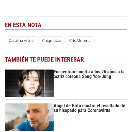
EN ESTA NOTA
Catalina Artusi
Chiquititas
Cris Morena
TAMBIÉN TE PUEDE INTERESAR
Encuentran muerta a los 26 años a la
actriz coreana Song Yoo-Jung
Angel de Brito mostró el resultado de
su hisopado para Coronavirus