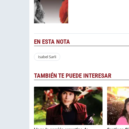
EN ESTA NOTA
Isabel Sarli
TAMBIÉN TE PUEDE INTERESAR