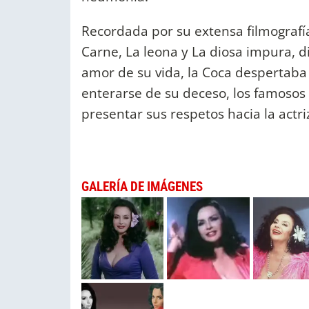
Recordada por su extensa filmografía
Carne, La leona y La diosa impura, d
amor de su vida, la Coca despertaba 
enterarse de su deceso, los famosos 
presentar sus respetos hacia la actri
GALERÍA DE IMÁGENES