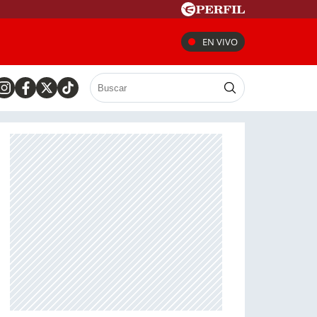
EN VIVO