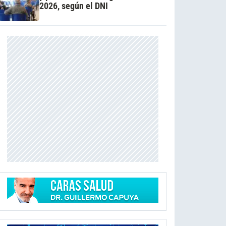
2026, según el DNI