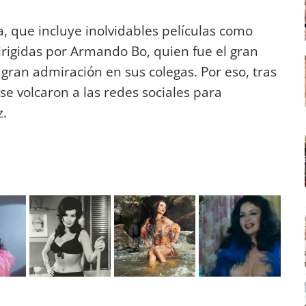
, que incluye inolvidables películas como
irigidas por Armando Bo, quien fue el gran
gran admiración en sus colegas. Por eso, tras
se volcaron a las redes sociales para
z.