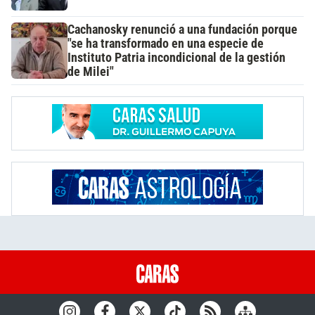
Cachanosky renunció a una fundación porque
"se ha transformado en una especie de
Instituto Patria incondicional de la gestión
de Milei"