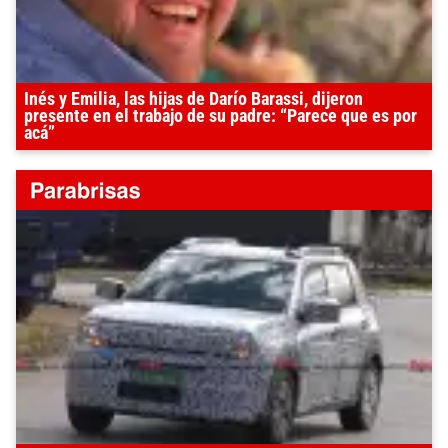
Inés y Emilia, las hijas de Darío Barassi, dijeron
presente en el trabajo de su padre: “Parece que es por
acá”