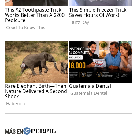
MÁS EN