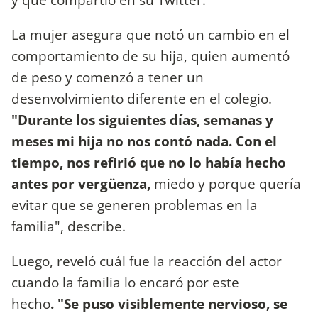
La mujer asegura que notó un cambio en el
comportamiento de su hija, quien aumentó
de peso y comenzó a tener un
desenvolvimiento diferente en el colegio.
"Durante los siguientes días, semanas y
meses mi hija no nos contó nada. Con el
tiempo, nos refirió que no lo había hecho
antes por vergüenza,
miedo y porque quería
evitar que se generen problemas en la
familia", describe.
Luego, reveló cuál fue la reacción del actor
cuando la familia lo encaró por este
hecho
. "Se puso visiblemente nervioso, se