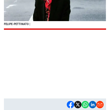
FELIPE-PETTINATO
|