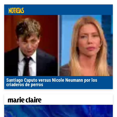
Santiago Caputo versus Nicole Neumann por los
criaderos de perros