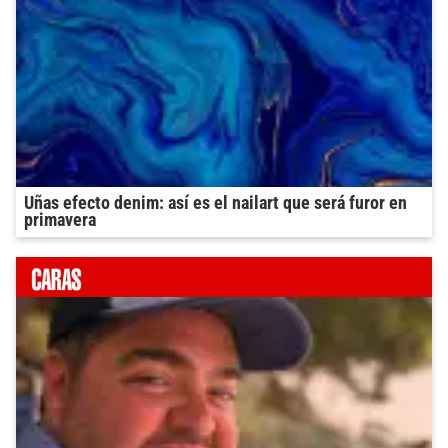
Uñas efecto denim: así es el nailart que será furor en
primavera