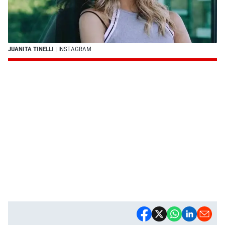
JUANITA TINELLI
| INSTAGRAM