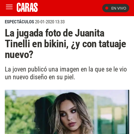
EN VIVO
ESPECTÁCULOS
20-01-2020 13:33
La jugada foto de Juanita
Tinelli en bikini, ¿y con tatuaje
nuevo?
La joven publicó una imagen en la que se le vio
un nuevo diseño en su piel.