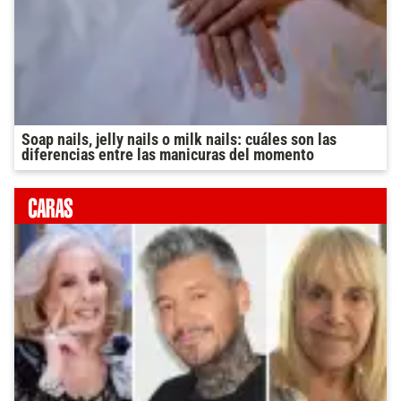
Soap nails, jelly nails o milk nails: cuáles son las
diferencias entre las manicuras del momento