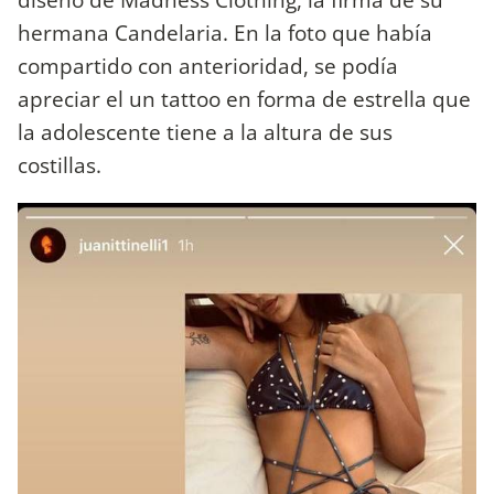
hermana Candelaria. En la foto que había
compartido con anterioridad, se podía
apreciar el un tattoo en forma de estrella que
la adolescente tiene a la altura de sus
costillas.