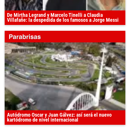
De Mirtha Legrand y Marcelo Tinelli a Claudia
Villafañe: la despedida de los famosos a Jorge Messi
Autódromo Oscar y Juan Gálvez: así será el nuevo
kartódromo de nivel internacional