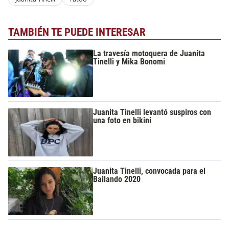
TAMBIÉN TE PUEDE INTERESAR
La travesía motoquera de Juanita
Tinelli y Mika Bonomi
Juanita Tinelli levantó suspiros con
una foto en bikini
Juanita Tinelli, convocada para el
Bailando 2020