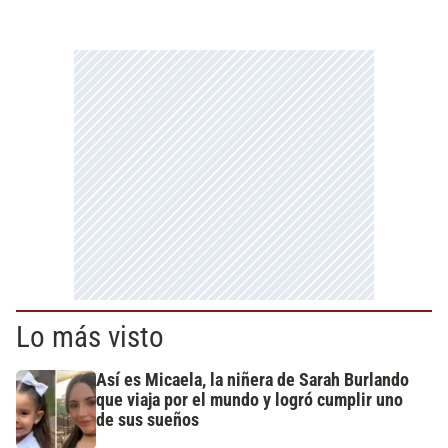
Lo más visto
Así es Micaela, la niñera de Sarah Burlando
que viaja por el mundo y logró cumplir uno
de sus sueños