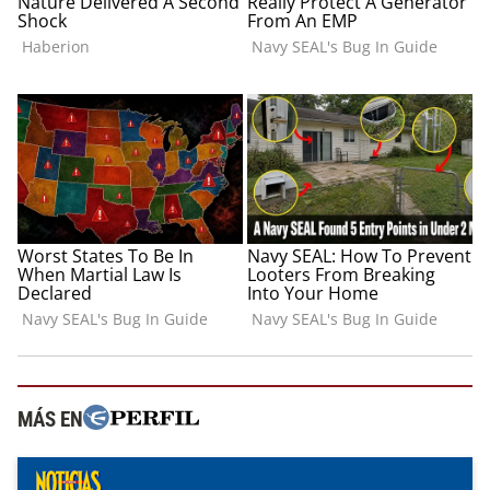
MÁS EN