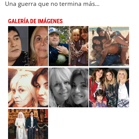
Una guerra que no termina más…
GALERÍA DE IMÁGENES