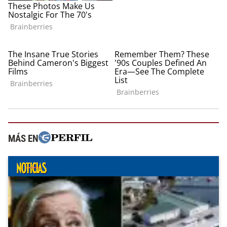
MÁS EN