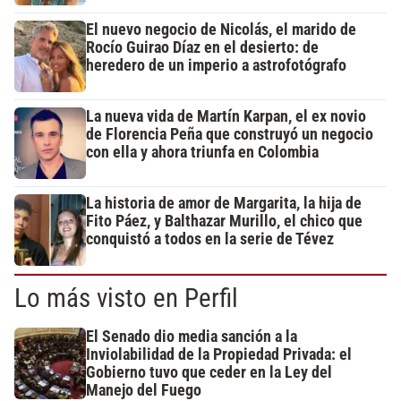
El nuevo negocio de Nicolás, el marido de
Rocío Guirao Díaz en el desierto: de
heredero de un imperio a astrofotógrafo
La nueva vida de Martín Karpan, el ex novio
de Florencia Peña que construyó un negocio
con ella y ahora triunfa en Colombia
La historia de amor de Margarita, la hija de
Fito Páez, y Balthazar Murillo, el chico que
conquistó a todos en la serie de Tévez
Lo más visto en Perfil
El Senado dio media sanción a la
Inviolabilidad de la Propiedad Privada: el
Gobierno tuvo que ceder en la Ley del
Manejo del Fuego