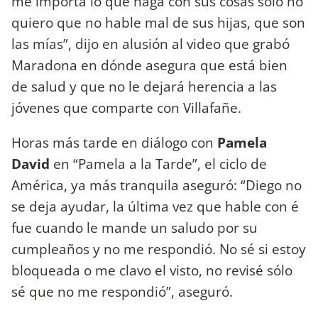
me importa lo que haga con sus cosas sólo no
quiero que no hable mal de sus hijas, que son
las mías”, dijo en alusión al video que grabó
Maradona en dónde asegura que está bien
de salud y que no le dejará herencia a las
jóvenes que comparte con Villafañe.
Horas más tarde en diálogo con
Pamela
David
en “Pamela a la Tarde”, el ciclo de
América, ya más tranquila aseguró: “Diego no
se deja ayudar, la última vez que hable con é
fue cuando le mande un saludo por su
cumpleaños y no me respondió. No sé si estoy
bloqueada o me clavo el visto, no revisé sólo
sé que no me respondió”, aseguró.