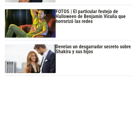
FOTOS | El particular festejo de
Halloween de Benjamín Vicuña que
horrorizó las redes
Develan un desgarrador secreto sobre
Shakira y sus hijos