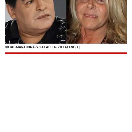
DIEGO-MARADONA-VS-CLAUDIA-VILLAFANE-1
|