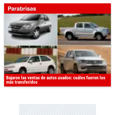
Bajaron las ventas de autos usados: cuáles fueron los
más transferidos