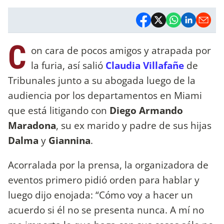
C
on cara de pocos amigos y atrapada por
la furia, así salió
Claudia Villafañe
de
Tribunales junto a su abogada luego de la
audiencia por los departamentos en Miami
que está litigando con
Diego Armando
Maradona
, su ex marido y padre de sus hijas
Dalma
y
Giannina
.
Acorralada por la prensa, la organizadora de
eventos primero pidió orden para hablar y
luego dijo enojada: “Cómo voy a hacer un
acuerdo si él no se presenta nunca. A mí no