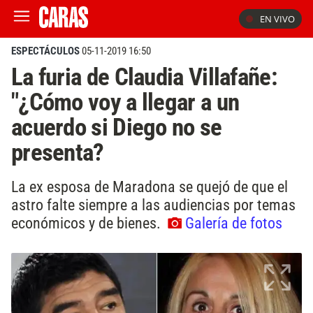
EN VIVO
ESPECTÁCULOS
05-11-2019 16:50
La furia de Claudia Villafañe:
"¿Cómo voy a llegar a un
acuerdo si Diego no se
presenta?
La ex esposa de Maradona se quejó de que el
astro falte siempre a las audiencias por temas
económicos y de bienes.
Galería de fotos