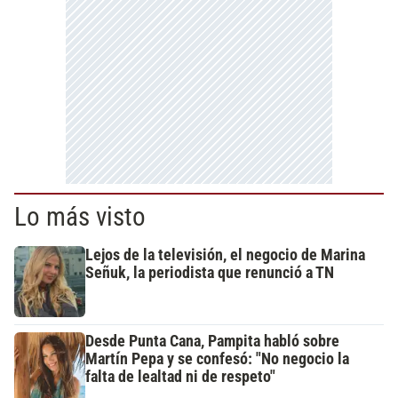
Lo más visto
Lejos de la televisión, el negocio de Marina
Señuk, la periodista que renunció a TN
Desde Punta Cana, Pampita habló sobre
Martín Pepa y se confesó: "No negocio la
falta de lealtad ni de respeto"