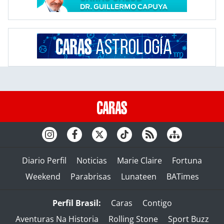
Diario Perfil
Noticias
Marie Claire
Fortuna
Weekend
Parabrisas
Lunateen
BATimes
Perfil Brasil:
Caras
Contigo
Aventuras Na Historia
Rolling Stone
Sport Buzz