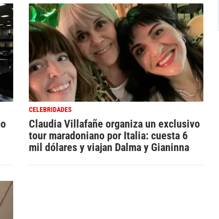
CELEBRIDADES
mo
Claudia Villafañe organiza un exclusivo
tour maradoniano por Italia: cuesta 6
mil dólares y viajan Dalma y Gianinna