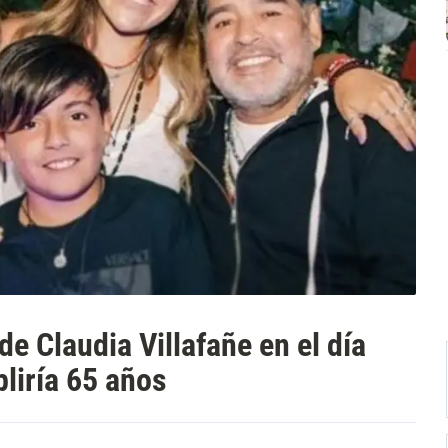
 Claudia Villafañe en el día
liría 65 años