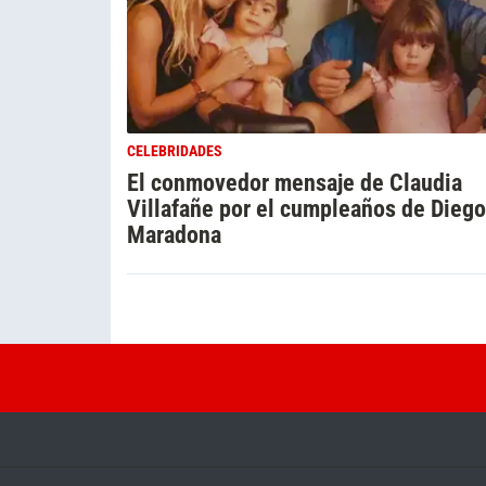
CELEBRIDADES
El conmovedor mensaje de Claudia
Villafañe por el cumpleaños de Diego
Maradona