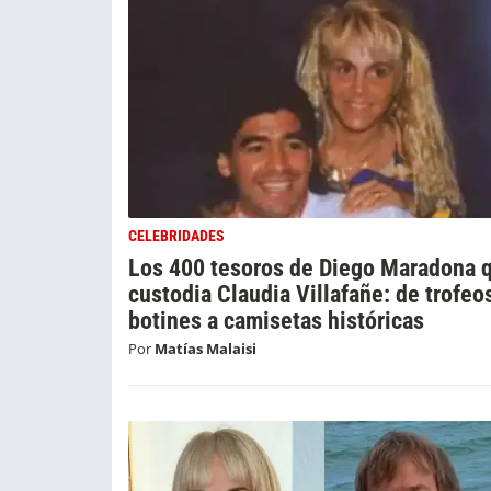
CELEBRIDADES
Los 400 tesoros de Diego Maradona 
custodia Claudia Villafañe: de trofeo
botines a camisetas históricas
Por
Matías Malaisi