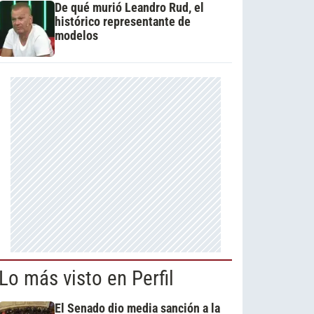
De qué murió Leandro Rud, el
histórico representante de
modelos
Lo más visto en Perfil
El Senado dio media sanción a la