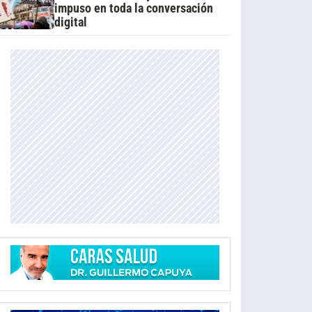
impuso en toda la conversación
digital