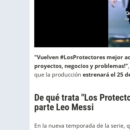
"Vuelven #LosProtectores mejor 
proyectos, negocios y problemas!"
que la producción
estrenará el 25 
De qué trata "Los Protecto
parte Leo Messi
En la nueva temporada de la serie, q