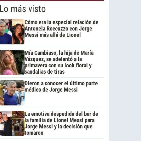
Lo más visto
Cómo era la especial relación de
Antonela Roccuzzo con Jorge
Messi más allá de Lionel
Mía Cambiaso, la hija de María
Vázquez, se adelantó a la
primavera con su look floral y
sandalias de tiras
Dieron a conocer el último parte
médico de Jorge Messi
La emotiva despedida del bar de
la familia de Lionel Messi para
Jorge Messi y la decisión que
tomaron