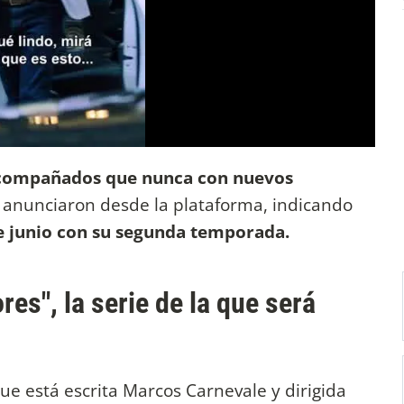
acompañados que nunca con nuevos
, anunciaron desde la plataforma, indicando
de junio con su segunda temporada.
res", la serie de la que será
ue está escrita Marcos Carnevale y dirigida